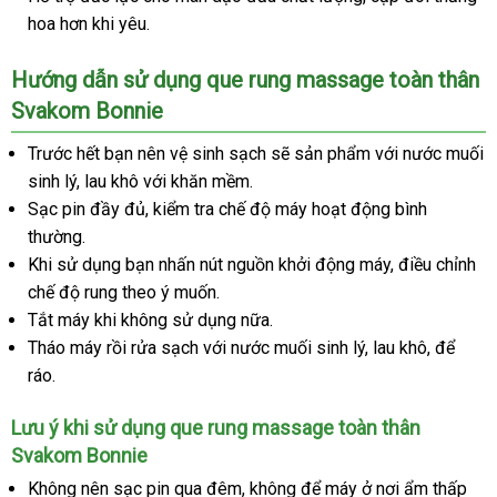
hoa hơn khi yêu.
Hướng dẫn sử dụng que rung massage toàn thân
Svakom Bonnie
Trước hết bạn nên vệ sinh sạch sẽ sản phẩm với nước muối
sinh lý, lau khô với khăn mềm.
Sạc pin đầy đủ, kiểm tra chế độ máy hoạt động bình
thường.
Khi sử dụng bạn nhấn nút nguồn khởi động máy, điều chỉnh
chế độ rung theo ý muốn.
Tắt máy khi không sử dụng nữa.
Tháo máy rồi rửa sạch với nước muối sinh lý, lau khô, để
ráo.
Lưu ý khi sử dụng que rung massage toàn thân
Svakom Bonnie
Không nên sạc pin qua đêm, không để máy ở nơi ẩm thấp