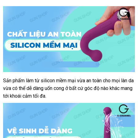
Sản phẩm làm từ silicon mềm mại vừa an toàn cho mọi làn da
vừa có thể dễ dàng uốn cong ở bất cứ góc độ nào khác mang
tới khoái cảm tối đa.