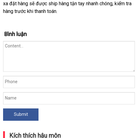
xa đặt hàng sẽ được ship hàng tận tay nhanh chóng, kiểm tra
hàng trước khi thanh toán.
Bình luận
Kích thích hậu môn