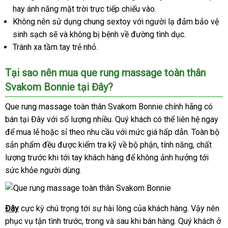
hay ánh nắng mặt trời trực tiếp chiếu vào.
Không nên sử dụng chung sextoy với người lạ đảm bảo vệ
sinh sạch sẽ và không bị bệnh về đường tình dục.
Tránh xa tầm tay trẻ nhỏ.
Tại sao nên mua que rung massage toàn thân
Svakom Bonnie tại Đây?
Que rung massage toàn thân Svakom Bonnie chính hãng có
bán tại Đây với số lượng nhiều. Quý khách có thể liên hệ ngay
để mua lẻ hoặc sỉ theo nhu cầu với mức giá hấp dẫn. Toàn bộ
sản phẩm đều được kiểm tra kỹ về bộ phận, tính năng, chất
lượng trước khi tới tay khách hàng để không ảnh hưởng tới
sức khỏe người dùng.
Đây
cực kỳ chú trọng tới sự hài lòng của khách hàng. Vậy nên
phục vụ tận tình trước, trong và sau khi bán hàng. Quý khách ở