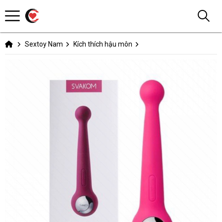
Sextoy Nam
Kích thích hậu môn