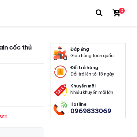
0
Đáp ứng
Giao hàng toàn quốc
Đổi trả hàng
Đổi trả lên tới 15 ngày
Khuyến mãi
Nhiều khuyến mãi lớn
Hotline
0969833069
13%