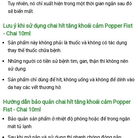
Tuy nhiên, nó chỉ xuất hiện trong một thời gian ngắn sau đó
sẽ biến mất.
Lưu ý khi sử dụng chai hít tăng khoái cảm Popper Fist
- Chai 10ml
Sản phẩm này không phải là thuốc và không có tác dụng
thay thế thuốc chữa bệnh.
Những người có tiền sử bệnh tim, gan, thận thì không nên
sử dụng.
Sản phẩm chỉ dùng để hít, không uống và không để dính vào
da hay các vết thương hở.
Hướng dẫn bảo quản chai hít tăng khoái cảm Popper
Fist - Chai 10ml
Bảo quản sản phẩm ở nhiệt độ phòng hoặc để trong ngăn
mát tủ lạnh.
Sau khi mở nắp và sử dụng thì nhanh chóng đóng nắp.