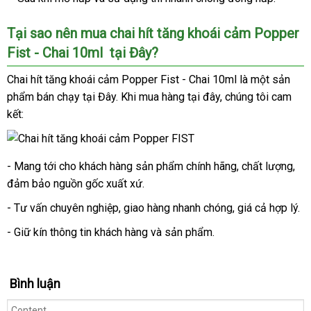
Tại sao nên mua chai hít tăng khoái cảm Popper
Fist - Chai 10ml tại Đây?
Chai hít tăng khoái cảm Popper Fist - Chai 10ml là một sản
phẩm bán chạy tại Đây. Khi mua hàng tại đây, chúng tôi cam
kết:
- Mang tới cho khách hàng sản phẩm chính hãng, chất lượng,
đảm bảo nguồn gốc xuất xứ.
- Tư vấn chuyên nghiệp, giao hàng nhanh chóng, giá cả hợp lý.
- Giữ kín thông tin khách hàng và sản phẩm.
Bình luận