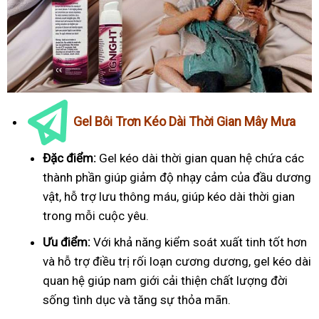
Gel Bôi Trơn Kéo Dài Thời Gian Mây Mưa
Đặc điểm:
Gel kéo dài thời gian quan hệ chứa các
thành phần giúp giảm độ nhạy cảm của đầu dương
vật, hỗ trợ lưu thông máu, giúp kéo dài thời gian
trong mỗi cuộc yêu.
Ưu điểm:
Với khả năng kiểm soát xuất tinh tốt hơn
và hỗ trợ điều trị rối loạn cương dương, gel kéo dài
quan hệ giúp nam giới cải thiện chất lượng đời
sống tình dục và tăng sự thỏa mãn.