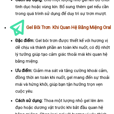
tình dục hoặc vùng kín. Bổ sung thêm gel nếu cần
trong quá trình sử dụng để duy trì sự trơn mượt.
Gel Bôi Trơn Khi Quan Hệ Bằng Miệng Oral
Đặc điểm:
Gel bôi trơn được thiết kế với hương vị
dễ chịu và thành phần an toàn khi nuốt, có độ nhớt
lý tưởng giúp tạo cảm giác thoải mái khi quan hệ
bằng miệng.
Ưu điểm:
Giảm ma sát và tăng cường khoái cảm,
đồng thời an toàn khi nuốt, gel mang đến sự thoải
mái và hứng khởi, giúp bạn tận hưởng trọn vẹn
cuộc yêu.
Cách sử dụng:
Thoa một lượng nhỏ gel lên âm
đạo hoặc dương vật trước khi bắt đầu quan hệ