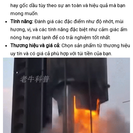
hay gốc dầu tùy theo sự an toàn và hiệu quả mà bạn
mong muốn.
Tính năng:
Đánh giá các đặc điểm như độ nhớt, mùi
hương, vị, và các tính năng đặc biệt như cảm giác ấm
nóng hay mát lạnh để có trải nghiệm tốt nhất.
Thương hiệu và giá cả:
Chọn sản phẩm từ thương hiệu
uy tín và có giá cả phù hợp với túi tiền của bạn.