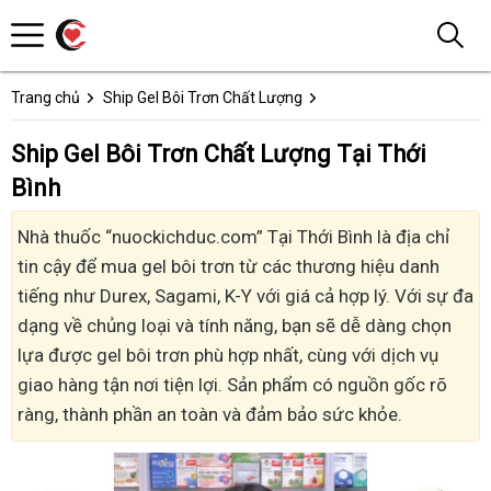
Trang chủ
Ship Gel Bôi Trơn Chất Lượng
Ship Gel Bôi Trơn Chất Lượng Tại Thới
Bình
Nhà thuốc “nuockichduc.com” Tại Thới Bình là địa chỉ
tin cậy để mua gel bôi trơn từ các thương hiệu danh
tiếng như Durex, Sagami, K-Y với giá cả hợp lý. Với sự đa
dạng về chủng loại và tính năng, bạn sẽ dễ dàng chọn
lựa được gel bôi trơn phù hợp nhất, cùng với dịch vụ
giao hàng tận nơi tiện lợi. Sản phẩm có nguồn gốc rõ
ràng, thành phần an toàn và đảm bảo sức khỏe.