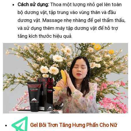
Cách sử dụng:
Thoa một lượng nhỏ gel lên toàn
bộ dương vật, tập trung vào vùng thân và đầu
dương vật. Massage nhẹ nhàng để gel thẩm thấu,
và sử dụng thêm máy tập dương vật để hỗ trợ
tăng kích thước hiệu quả.
Gel Bôi Trơn Tăng Hưng Phấn Cho Nữ