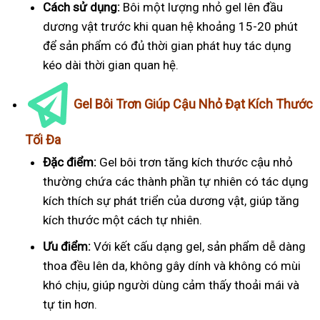
Cách sử dụng:
Bôi một lượng nhỏ gel lên đầu
dương vật trước khi quan hệ khoảng 15-20 phút
để sản phẩm có đủ thời gian phát huy tác dụng
kéo dài thời gian quan hệ.
Gel Bôi Trơn Giúp Cậu Nhỏ Đạt Kích Thước
Tối Đa
Đặc điểm:
Gel bôi trơn tăng kích thước cậu nhỏ
thường chứa các thành phần tự nhiên có tác dụng
kích thích sự phát triển của dương vật, giúp tăng
kích thước một cách tự nhiên.
Ưu điểm:
Với kết cấu dạng gel, sản phẩm dễ dàng
thoa đều lên da, không gây dính và không có mùi
khó chịu, giúp người dùng cảm thấy thoải mái và
tự tin hơn.