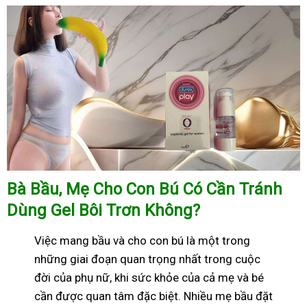
Bà Bầu, Mẹ Cho Con Bú Có Cần Tránh
Dùng Gel Bôi Trơn Không?
Việc mang bầu và cho con bú là một trong
những giai đoạn quan trọng nhất trong cuộc
đời của phụ nữ, khi sức khỏe của cả mẹ và bé
cần được quan tâm đặc biệt. Nhiều mẹ bầu đặt