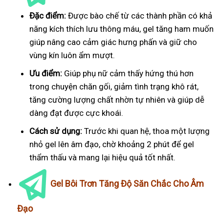
Đặc điểm:
Được bào chế từ các thành phần có khả
năng kích thích lưu thông máu, gel tăng ham muốn
giúp nâng cao cảm giác hưng phấn và giữ cho
vùng kín luôn ẩm mượt.
Ưu điểm:
Giúp phụ nữ cảm thấy hứng thú hơn
trong chuyện chăn gối, giảm tình trạng khô rát,
tăng cường lượng chất nhờn tự nhiên và giúp dễ
dàng đạt được cực khoái.
Cách sử dụng:
Trước khi quan hệ, thoa một lượng
nhỏ gel lên âm đạo, chờ khoảng 2 phút để gel
thẩm thấu và mang lại hiệu quả tốt nhất.
Gel Bôi Trơn Tăng Độ Săn Chắc Cho Âm
Đạo