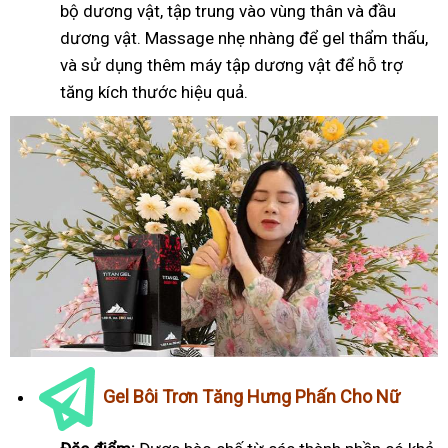
bộ dương vật, tập trung vào vùng thân và đầu
dương vật. Massage nhẹ nhàng để gel thẩm thấu,
và sử dụng thêm máy tập dương vật để hỗ trợ
tăng kích thước hiệu quả.
Gel Bôi Trơn Tăng Hưng Phấn Cho Nữ