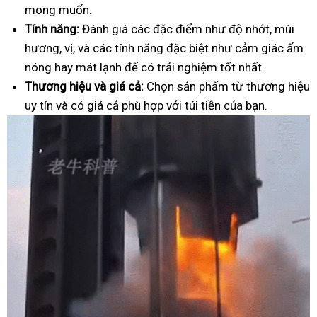
mong muốn.
Tính năng:
Đánh giá các đặc điểm như độ nhớt, mùi
hương, vị, và các tính năng đặc biệt như cảm giác ấm
nóng hay mát lạnh để có trải nghiệm tốt nhất.
Thương hiệu và giá cả:
Chọn sản phẩm từ thương hiệu
uy tín và có giá cả phù hợp với túi tiền của bạn.