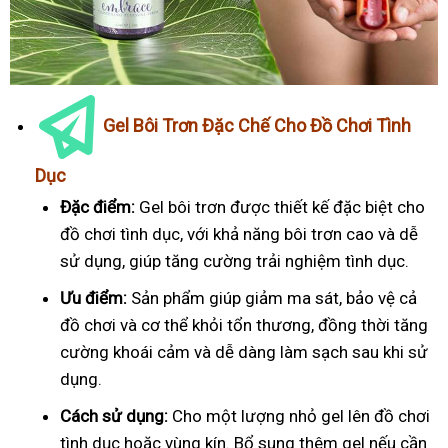
Gel Bôi Trơn Đặc Chế Cho Đồ Chơi Tình
Dục
Đặc điểm:
Gel bôi trơn được thiết kế đặc biệt cho
đồ chơi tình dục, với khả năng bôi trơn cao và dễ
sử dụng, giúp tăng cường trải nghiệm tình dục.
Ưu điểm:
Sản phẩm giúp giảm ma sát, bảo vệ cả
đồ chơi và cơ thể khỏi tổn thương, đồng thời tăng
cường khoái cảm và dễ dàng làm sạch sau khi sử
dụng.
Cách sử dụng:
Cho một lượng nhỏ gel lên đồ chơi
tình dục hoặc vùng kín. Bổ sung thêm gel nếu cần