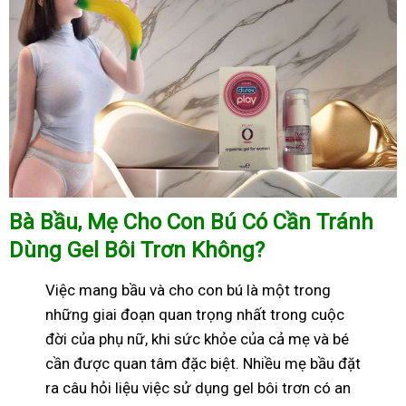
Bà Bầu, Mẹ Cho Con Bú Có Cần Tránh
Dùng Gel Bôi Trơn Không?
Việc mang bầu và cho con bú là một trong
những giai đoạn quan trọng nhất trong cuộc
đời của phụ nữ, khi sức khỏe của cả mẹ và bé
cần được quan tâm đặc biệt. Nhiều mẹ bầu đặt
ra câu hỏi liệu việc sử dụng gel bôi trơn có an