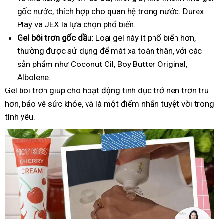
gốc nước, thích hợp cho quan hệ trong nước. Durex
Play và JEX là lựa chọn phổ biến.
Gel bôi trơn gốc dầu:
Loại gel này ít phổ biến hơn,
thường được sử dụng để mát xa toàn thân, với các
sản phẩm như Coconut Oil, Boy Butter Original,
Albolene.
Gel bôi trơn giúp cho hoạt động tình dục trở nên trơn tru
hơn, bảo vệ sức khỏe, và là một điểm nhấn tuyệt vời trong
tình yêu.