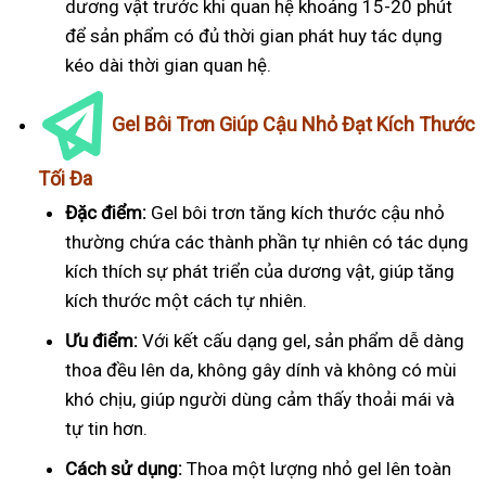
dương vật trước khi quan hệ khoảng 15-20 phút
để sản phẩm có đủ thời gian phát huy tác dụng
kéo dài thời gian quan hệ.
Gel Bôi Trơn Giúp Cậu Nhỏ Đạt Kích Thước
Tối Đa
Đặc điểm:
Gel bôi trơn tăng kích thước cậu nhỏ
thường chứa các thành phần tự nhiên có tác dụng
kích thích sự phát triển của dương vật, giúp tăng
kích thước một cách tự nhiên.
Ưu điểm:
Với kết cấu dạng gel, sản phẩm dễ dàng
thoa đều lên da, không gây dính và không có mùi
khó chịu, giúp người dùng cảm thấy thoải mái và
tự tin hơn.
Cách sử dụng:
Thoa một lượng nhỏ gel lên toàn