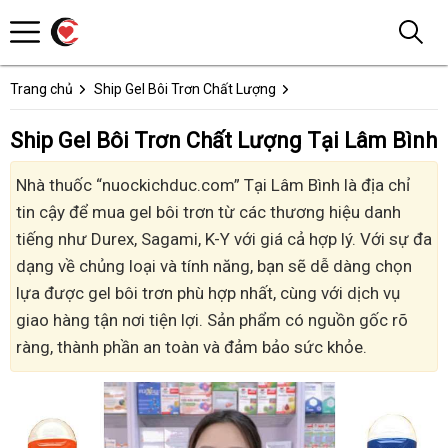
Trang chủ
Ship Gel Bôi Trơn Chất Lượng
Ship Gel Bôi Trơn Chất Lượng Tại Lâm Bình
Nhà thuốc “nuockichduc.com” Tại Lâm Bình là địa chỉ
tin cậy để mua gel bôi trơn từ các thương hiệu danh
tiếng như Durex, Sagami, K-Y với giá cả hợp lý. Với sự đa
dạng về chủng loại và tính năng, bạn sẽ dễ dàng chọn
lựa được gel bôi trơn phù hợp nhất, cùng với dịch vụ
giao hàng tận nơi tiện lợi. Sản phẩm có nguồn gốc rõ
ràng, thành phần an toàn và đảm bảo sức khỏe.