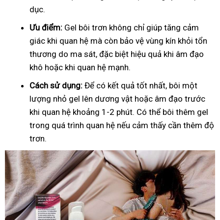
dục.
Ưu điểm:
Gel bôi trơn không chỉ giúp tăng cảm
giác khi quan hệ mà còn bảo vệ vùng kín khỏi tổn
thương do ma sát, đặc biệt hiệu quả khi âm đạo
khô hoặc khi quan hệ mạnh.
Cách sử dụng:
Để có kết quả tốt nhất, bôi một
lượng nhỏ gel lên dương vật hoặc âm đạo trước
khi quan hệ khoảng 1-2 phút. Có thể bôi thêm gel
trong quá trình quan hệ nếu cảm thấy cần thêm độ
trơn.