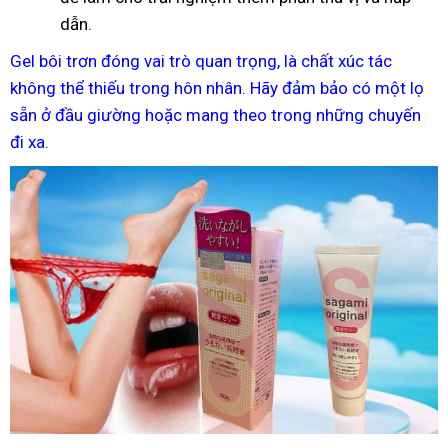
dẫn.
Gel bôi trơn đóng vai trò quan trọng, là chất xúc tác
không thể thiếu trong hôn nhân. Hãy đảm bảo có một lọ
sẵn ở đầu giường hoặc mang theo trong những chuyến
đi xa.