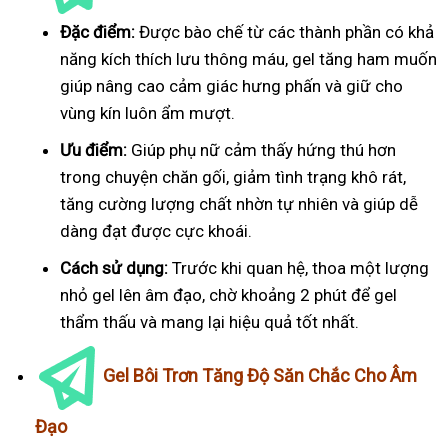
Đặc điểm:
Được bào chế từ các thành phần có khả
năng kích thích lưu thông máu, gel tăng ham muốn
giúp nâng cao cảm giác hưng phấn và giữ cho
vùng kín luôn ẩm mượt.
Ưu điểm:
Giúp phụ nữ cảm thấy hứng thú hơn
trong chuyện chăn gối, giảm tình trạng khô rát,
tăng cường lượng chất nhờn tự nhiên và giúp dễ
dàng đạt được cực khoái.
Cách sử dụng:
Trước khi quan hệ, thoa một lượng
nhỏ gel lên âm đạo, chờ khoảng 2 phút để gel
thẩm thấu và mang lại hiệu quả tốt nhất.
Gel Bôi Trơn Tăng Độ Săn Chắc Cho Âm
Đạo