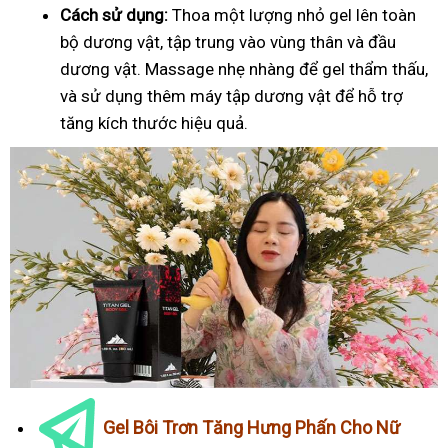
Cách sử dụng:
Thoa một lượng nhỏ gel lên toàn
bộ dương vật, tập trung vào vùng thân và đầu
dương vật. Massage nhẹ nhàng để gel thẩm thấu,
và sử dụng thêm máy tập dương vật để hỗ trợ
tăng kích thước hiệu quả.
Gel Bôi Trơn Tăng Hưng Phấn Cho Nữ