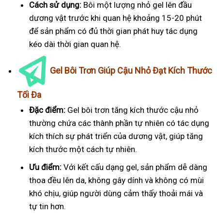
Cách sử dụng:
Bôi một lượng nhỏ gel lên đầu
dương vật trước khi quan hệ khoảng 15-20 phút
để sản phẩm có đủ thời gian phát huy tác dụng
kéo dài thời gian quan hệ.
Gel Bôi Trơn Giúp Cậu Nhỏ Đạt Kích Thước
Tối Đa
Đặc điểm:
Gel bôi trơn tăng kích thước cậu nhỏ
thường chứa các thành phần tự nhiên có tác dụng
kích thích sự phát triển của dương vật, giúp tăng
kích thước một cách tự nhiên.
Ưu điểm:
Với kết cấu dạng gel, sản phẩm dễ dàng
thoa đều lên da, không gây dính và không có mùi
khó chịu, giúp người dùng cảm thấy thoải mái và
tự tin hơn.