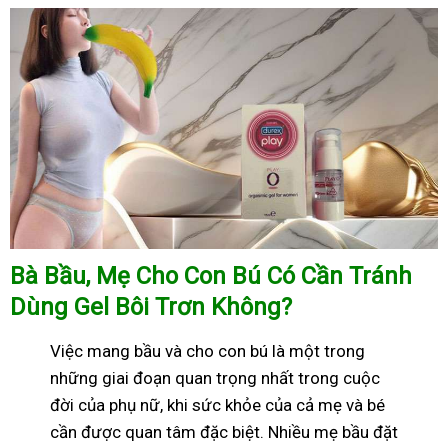
Bà Bầu, Mẹ Cho Con Bú Có Cần Tránh
Dùng Gel Bôi Trơn Không?
Việc mang bầu và cho con bú là một trong
những giai đoạn quan trọng nhất trong cuộc
đời của phụ nữ, khi sức khỏe của cả mẹ và bé
cần được quan tâm đặc biệt. Nhiều mẹ bầu đặt