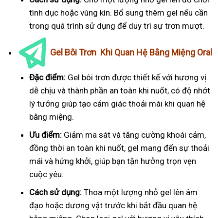
tình dục hoặc vùng kín. Bổ sung thêm gel nếu cần
trong quá trình sử dụng để duy trì sự trơn mượt.
Gel Bôi Trơn Khi Quan Hệ Bằng Miệng Oral
Đặc điểm:
Gel bôi trơn được thiết kế với hương vị
dễ chịu và thành phần an toàn khi nuốt, có độ nhớt
lý tưởng giúp tạo cảm giác thoải mái khi quan hệ
bằng miệng.
Ưu điểm:
Giảm ma sát và tăng cường khoái cảm,
đồng thời an toàn khi nuốt, gel mang đến sự thoải
mái và hứng khởi, giúp bạn tận hưởng trọn vẹn
cuộc yêu.
Cách sử dụng:
Thoa một lượng nhỏ gel lên âm
đạo hoặc dương vật trước khi bắt đầu quan hệ