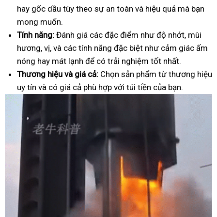
hay gốc dầu tùy theo sự an toàn và hiệu quả mà bạn
mong muốn.
Tính năng:
Đánh giá các đặc điểm như độ nhớt, mùi
hương, vị, và các tính năng đặc biệt như cảm giác ấm
nóng hay mát lạnh để có trải nghiệm tốt nhất.
Thương hiệu và giá cả:
Chọn sản phẩm từ thương hiệu
uy tín và có giá cả phù hợp với túi tiền của bạn.