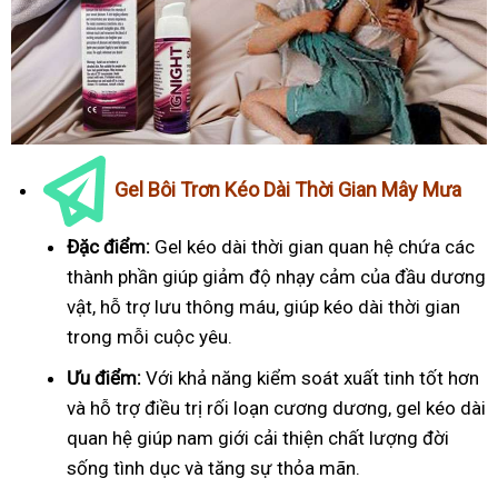
Gel Bôi Trơn Kéo Dài Thời Gian Mây Mưa
Đặc điểm:
Gel kéo dài thời gian quan hệ chứa các
thành phần giúp giảm độ nhạy cảm của đầu dương
vật, hỗ trợ lưu thông máu, giúp kéo dài thời gian
trong mỗi cuộc yêu.
Ưu điểm:
Với khả năng kiểm soát xuất tinh tốt hơn
và hỗ trợ điều trị rối loạn cương dương, gel kéo dài
quan hệ giúp nam giới cải thiện chất lượng đời
sống tình dục và tăng sự thỏa mãn.