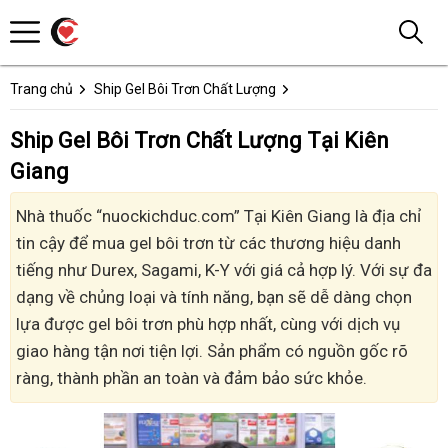
Trang chủ
Ship Gel Bôi Trơn Chất Lượng
Ship Gel Bôi Trơn Chất Lượng Tại Kiên
Giang
Nhà thuốc “nuockichduc.com” Tại Kiên Giang là địa chỉ
tin cậy để mua gel bôi trơn từ các thương hiệu danh
tiếng như Durex, Sagami, K-Y với giá cả hợp lý. Với sự đa
dạng về chủng loại và tính năng, bạn sẽ dễ dàng chọn
lựa được gel bôi trơn phù hợp nhất, cùng với dịch vụ
giao hàng tận nơi tiện lợi. Sản phẩm có nguồn gốc rõ
ràng, thành phần an toàn và đảm bảo sức khỏe.