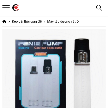
Kéo dài thời gian QH
Máy tập dương vật