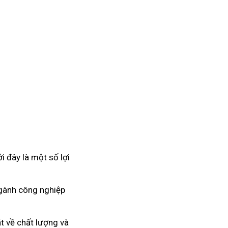
 đây là một số lợi
Ngành công nghiệp
t về chất lượng và