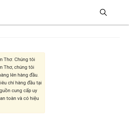
n Thơ. Chúng tôi
n Thơ, chúng tôi
 hàng lên hàng đầu.
iêu chí hàng đầu tại
nguồn cung cấp uy
an toàn và có hiệu