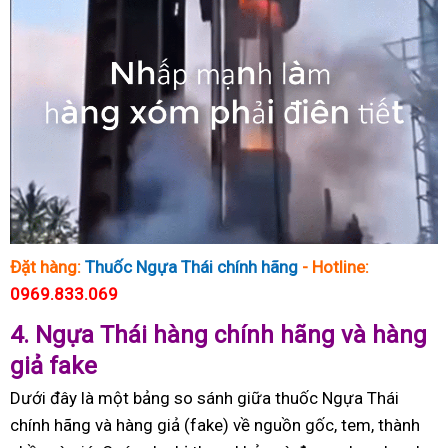
Đặt hàng:
Thuốc Ngựa Thái chính hãng
- Hotline:
0969.833.069
4.
Ngựa Thái hàng chính hãng và hàng
giả fake
Dưới đây là một bảng so sánh giữa thuốc Ngựa Thái
chính hãng và hàng giả (fake) về nguồn gốc, tem, thành