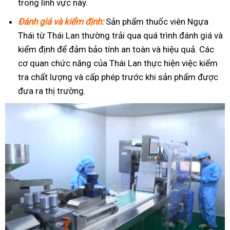
trong lĩnh vực này.
Đánh giá và kiểm định:
Sản phẩm thuốc viên Ngựa
Thái từ Thái Lan thường trải qua quá trình đánh giá và
kiểm định để đảm bảo tính an toàn và hiệu quả. Các
cơ quan chức năng của Thái Lan thực hiện việc kiểm
tra chất lượng và cấp phép trước khi sản phẩm được
đưa ra thị trường.