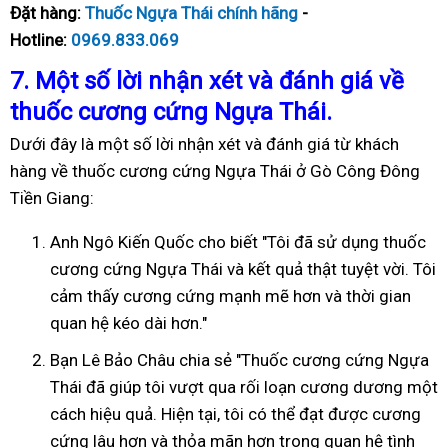
Đặt hàng:
Thuốc Ngựa Thái chính hãng
-
Hotline:
0969.833.069
7. Một số lời nhận xét và đánh giá về
thuốc cương cứng Ngựa Thái.
Dưới đây là một số lời nhận xét và đánh giá từ khách
hàng về thuốc cương cứng Ngựa Thái ở Gò Công Đông
Tiền Giang:
Anh Ngô Kiến Quốc cho biết "Tôi đã sử dụng thuốc
cương cứng Ngựa Thái và kết quả thật tuyệt vời. Tôi
cảm thấy cương cứng mạnh mẽ hơn và thời gian
quan hệ kéo dài hơn."
Bạn Lê Bảo Châu chia sẻ "Thuốc cương cứng Ngựa
Thái đã giúp tôi vượt qua rối loạn cương dương một
cách hiệu quả. Hiện tại, tôi có thể đạt được cương
cứng lâu hơn và thỏa mãn hơn trong quan hệ tình