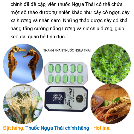
chính đã đề cập, viên thuốc Ngựa Thái có thể chứa
một số thảo dược tự nhiên khác như cây cỏ ngọt, cây
xạ hương và nhân sâm. Những thảo dược này có khả
năng tăng cường năng lượng và sự chịu đựng, giúp
kéo dài quan hệ tình dục.
Đặt hàng:
Thuốc Ngựa Thái chính hãng
- Hotline: