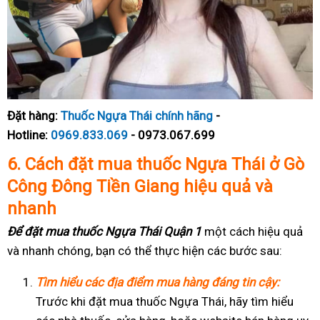
Đặt hàng:
Thuốc Ngựa Thái chính hãng
-
Hotline:
0969.833.069
- 0973.067.699
6.
Cách đặt mua thuốc Ngựa Thái ở Gò
Công Đông Tiền Giang hiệu quả và
nhanh
Để đặt mua thuốc Ngựa Thái Quận 1
một cách hiệu quả
và nhanh chóng, bạn có thể thực hiện các bước sau:
Tìm hiểu các địa điểm mua hàng đáng tin cậy:
Trước khi đặt mua thuốc Ngựa Thái, hãy tìm hiểu