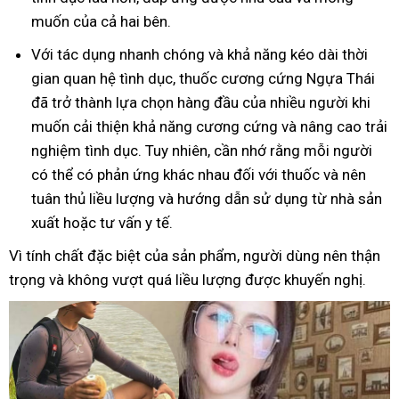
muốn của cả hai bên.
Với tác dụng nhanh chóng và khả năng kéo dài thời
gian quan hệ tình dục, thuốc cương cứng Ngựa Thái
đã trở thành lựa chọn hàng đầu của nhiều người khi
muốn cải thiện khả năng cương cứng và nâng cao trải
nghiệm tình dục. Tuy nhiên, cần nhớ rằng mỗi người
có thể có phản ứng khác nhau đối với thuốc và nên
tuân thủ liều lượng và hướng dẫn sử dụng từ nhà sản
xuất hoặc tư vấn y tế.
Vì tính chất đặc biệt của sản phẩm, người dùng nên thận
trọng và không vượt quá liều lượng được khuyến nghị.