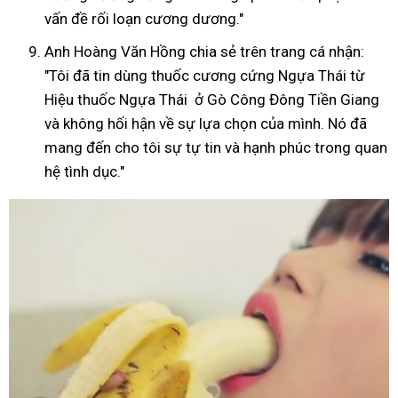
vấn đề rối loạn cương dương."
Anh Hoàng Văn Hồng chia sẻ trên trang cá nhận:
"Tôi đã tin dùng thuốc cương cứng Ngựa Thái từ
Hiệu thuốc Ngựa Thái ở Gò Công Đông Tiền Giang
và không hối hận về sự lựa chọn của mình. Nó đã
mang đến cho tôi sự tự tin và hạnh phúc trong quan
hệ tình dục."