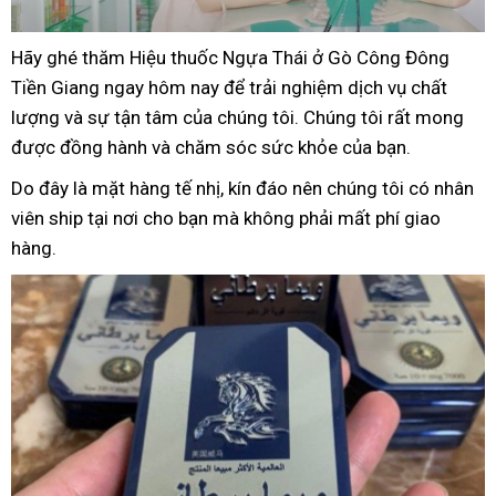
Hãy ghé thăm Hiệu thuốc Ngựa Thái ở Gò Công Đông
Tiền Giang ngay hôm nay để trải nghiệm dịch vụ chất
lượng và sự tận tâm của chúng tôi. Chúng tôi rất mong
được đồng hành và chăm sóc sức khỏe của bạn.
Do đây là mặt hàng tế nhị, kín đáo nên chúng tôi có nhân
viên ship tại nơi cho bạn mà không phải mất phí giao
hàng.