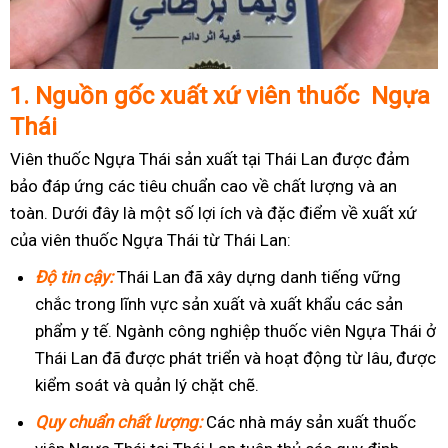
1.
Nguồn gốc xuất xứ viên thuốc Ngựa
Thái
Viên thuốc Ngựa Thái sản xuất tại Thái Lan được đảm
bảo đáp ứng các tiêu chuẩn cao về chất lượng và an
toàn. Dưới đây là một số lợi ích và đặc điểm về xuất xứ
của viên thuốc Ngựa Thái từ Thái Lan:
Độ tin cậy:
Thái Lan đã xây dựng danh tiếng vững
chắc trong lĩnh vực sản xuất và xuất khẩu các sản
phẩm y tế. Ngành công nghiệp thuốc viên Ngựa Thái ở
Thái Lan đã được phát triển và hoạt động từ lâu, được
kiểm soát và quản lý chặt chẽ.
Quy chuẩn chất lượng:
Các nhà máy sản xuất thuốc