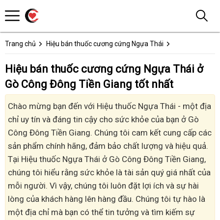
Trang chủ
Hiệu bán thuốc cương cứng Ngựa Thái
Hiệu bán thuốc cương cứng Ngựa Thái ở
Gò Công Đông Tiền Giang tốt nhất
Chào mừng bạn đến với Hiệu thuốc Ngựa Thái - một địa
chỉ uy tín và đáng tin cậy cho sức khỏe của bạn ở Gò
Công Đông Tiền Giang. Chúng tôi cam kết cung cấp các
sản phẩm chính hãng, đảm bảo chất lượng và hiệu quả.
Tại Hiệu thuốc Ngựa Thái ở Gò Công Đông Tiền Giang,
chúng tôi hiểu rằng sức khỏe là tài sản quý giá nhất của
mỗi người. Vì vậy, chúng tôi luôn đặt lợi ích và sự hài
lòng của khách hàng lên hàng đầu. Chúng tôi tự hào là
một địa chỉ mà bạn có thể tin tưởng và tìm kiếm sự