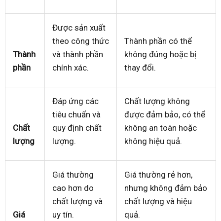
Được sản xuất
theo công thức
Thành phần có thể
Thành
và thành phần
không đúng hoặc bị
phần
chính xác.
thay đổi.
Đáp ứng các
Chất lượng không
tiêu chuẩn và
được đảm bảo, có thể
Chất
quy định chất
không an toàn hoặc
lượng
lượng.
không hiệu quả.
Giá thường
Giá thường rẻ hơn,
cao hơn do
nhưng không đảm bảo
chất lượng và
chất lượng và hiệu
Giá
uy tín.
quả.