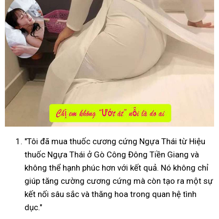
"Tôi đã mua thuốc cương cứng Ngựa Thái từ Hiệu
thuốc Ngựa Thái ở Gò Công Đông Tiền Giang và
không thể hạnh phúc hơn với kết quả. Nó không chỉ
giúp tăng cường cương cứng mà còn tạo ra một sự
kết nối sâu sắc và thăng hoa trong quan hệ tình
dục."