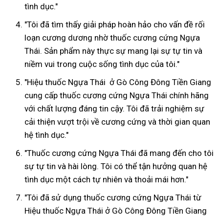
tình dục."
"Tôi đã tìm thấy giải pháp hoàn hảo cho vấn đề rối
loạn cương dương nhờ thuốc cương cứng Ngựa
Thái. Sản phẩm này thực sự mang lại sự tự tin và
niềm vui trong cuộc sống tình dục của tôi."
"Hiệu thuốc Ngựa Thái ở Gò Công Đông Tiền Giang
cung cấp thuốc cương cứng Ngựa Thái chính hãng
với chất lượng đáng tin cậy. Tôi đã trải nghiệm sự
cải thiện vượt trội về cương cứng và thời gian quan
hệ tình dục."
"Thuốc cương cứng Ngựa Thái đã mang đến cho tôi
sự tự tin và hài lòng. Tôi có thể tận hưởng quan hệ
tình dục một cách tự nhiên và thoải mái hơn."
"Tôi đã sử dụng thuốc cương cứng Ngựa Thái từ
Hiệu thuốc Ngựa Thái ở Gò Công Đông Tiền Giang