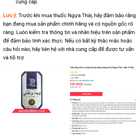
cung cấp.
Lưu ý:
Trước khi mua thuốc Ngựa Thái, hãy đảm bảo rằng
bạn đang mua sản phẩm chính hãng và có nguồn gốc rõ
ràng. Luôn kiểm tra thông tin và nhãn hiệu trên sản phẩm
để đảm bảo tính xác thực. Nếu có bất kỳ thắc mắc hoặc
câu hỏi nào, hãy liên hệ với nhà cung cấp để được tư vấn
và hỗ trợ.