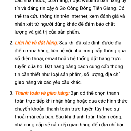
các nhà thuốc, cửa hàng, hoặc website bán hàng uy
tín và đáng tin cậy ở Gò Công Đông Tiền Giang. Có
thể tra cứu thông tin trên internet, xem đánh giá và
nhận xét từ người dùng khác để đảm bảo chất
lượng và giá trị của sản phẩm.
Liên hệ và đặt hàng:
Sau khi đã xác định được địa
điểm mua hàng, liên hệ với nhà cung cấp thông qua
số điện thoại, email hoặc hệ thống đặt hàng trực
tuyến của họ. Đặt hàng bằng cách cung cấp thông
tin cần thiết như loại sản phẩm, số lượng, địa chỉ
giao hàng và các yêu cầu khác.
Thanh toán và giao hàng:
Bạn có thể chọn thanh
toán trực tiếp khi nhận hàng hoặc qua các hình thức
chuyển khoản, thanh toán trực tuyến tùy theo sự
thoải mái của bạn. Sau khi thanh toán thành công,
nhà cung cấp sẽ sắp xếp giao hàng đến địa chỉ bạn