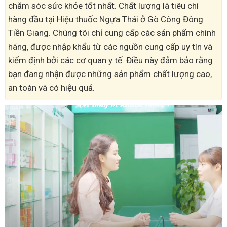
chăm sóc sức khỏe tốt nhất. Chất lượng là tiêu chí
hàng đầu tại Hiệu thuốc Ngựa Thái ở Gò Công Đông
Tiền Giang. Chúng tôi chỉ cung cấp các sản phẩm chính
hãng, được nhập khẩu từ các nguồn cung cấp uy tín và
kiểm định bởi các cơ quan y tế. Điều này đảm bảo rằng
bạn đang nhận được những sản phẩm chất lượng cao,
an toàn và có hiệu quả.