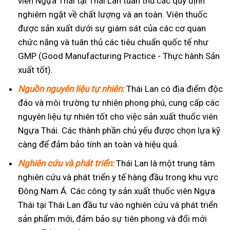
viên Ngựa Thái tại Thái Lan tuân thủ các quy định
nghiêm ngặt về chất lượng và an toàn. Viên thuốc
được sản xuất dưới sự giám sát của các cơ quan
chức năng và tuân thủ các tiêu chuẩn quốc tế như
GMP (Good Manufacturing Practice - Thực hành Sản
xuất tốt).
Nguồn nguyên liệu tự nhiên:
Thái Lan có địa điểm độc
đáo và môi trường tự nhiên phong phú, cung cấp các
nguyên liệu tự nhiên tốt cho việc sản xuất thuốc viên
Ngựa Thái. Các thành phần chủ yếu được chọn lựa kỹ
càng để đảm bảo tính an toàn và hiệu quả.
Nghiên cứu và phát triển:
Thái Lan là một trung tâm
nghiên cứu và phát triển y tế hàng đầu trong khu vực
Đông Nam Á. Các công ty sản xuất thuốc viên Ngựa
Thái tại Thái Lan đầu tư vào nghiên cứu và phát triển
sản phẩm mới, đảm bảo sự tiên phong và đổi mới