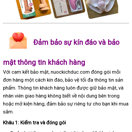
Đảm bảo sự kín đáo và bảo
mật thông tin khách hàng
Với cam kết bảo mật, nuockichduc.com đóng gói mỗi
đơn hàng một cách kín đáo, bảo vệ tối đa thông tin sản
phẩm. Thông tin khách hàng luôn được giữ bảo mật, và
nhân viên giao hàng không biết về nội dung bên trong
hoặc mở kiện hàng, đảm bảo sự riêng tư cho bạn khi mua
sắm.
Khâu 1: Kiểm tra và đóng gói