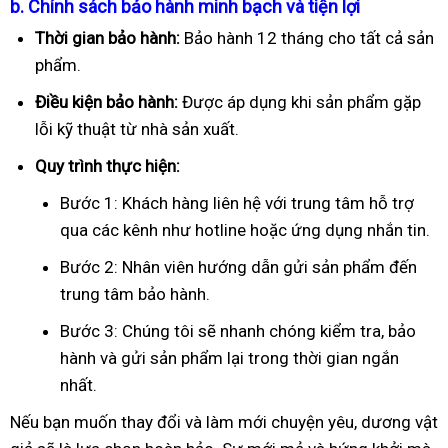
b. Chính sách bảo hành minh bạch và tiện lợi
Thời gian bảo hành:
Bảo hành 12 tháng cho tất cả sản
phẩm.
Điều kiện bảo hành:
Được áp dụng khi sản phẩm gặp
lỗi kỹ thuật từ nhà sản xuất.
Quy trình thực hiện:
Bước 1: Khách hàng liên hệ với trung tâm hỗ trợ
qua các kênh như hotline hoặc ứng dụng nhắn tin.
Bước 2: Nhân viên hướng dẫn gửi sản phẩm đến
trung tâm bảo hành.
Bước 3: Chúng tôi sẽ nhanh chóng kiểm tra, bảo
hành và gửi sản phẩm lại trong thời gian ngắn
nhất.
Nếu bạn muốn thay đổi và làm mới chuyện yêu, dương vật