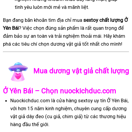
tình yêu luôn mới mẻ và mãnh liệt.
Bạn đang băn khoăn tìm địa chỉ mua
sextoy chất lượng Ở
Yên Bái
? Việc chọn đúng sản phẩm là rất quan trọng để
đảm bảo sự an toàn và trải nghiệm thoải mái. Hãy khám
phá các tiêu chí chọn dương vật giả tốt nhất cho mình!
Mua dương vật giả chất lượng
Ở Yên Bái – Chọn nuockichduc.com
Nuockichduc.com là cửa hàng sextoy uy tín Ở Yên Bái,
với hơn 15 năm kinh nghiệm, chuyên cung cấp dương
vật giả dây đeo (cu giả, chim giả) từ các thương hiệu
hàng đầu thế giới.