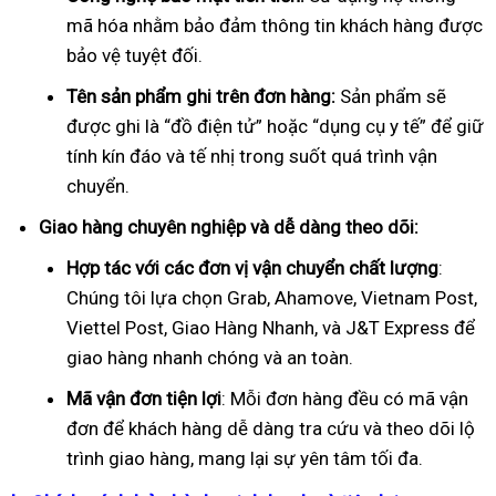
mã hóa nhằm bảo đảm thông tin khách hàng được
bảo vệ tuyệt đối.
Tên sản phẩm ghi trên đơn hàng:
Sản phẩm sẽ
được ghi là “đồ điện tử” hoặc “dụng cụ y tế” để giữ
tính kín đáo và tế nhị trong suốt quá trình vận
chuyển.
Giao hàng chuyên nghiệp và dễ dàng theo dõi:
Hợp tác với các đơn vị vận chuyển chất lượng
:
Chúng tôi lựa chọn Grab, Ahamove, Vietnam Post,
Viettel Post, Giao Hàng Nhanh, và J&T Express để
giao hàng nhanh chóng và an toàn.
Mã vận đơn tiện lợi
: Mỗi đơn hàng đều có mã vận
đơn để khách hàng dễ dàng tra cứu và theo dõi lộ
trình giao hàng, mang lại sự yên tâm tối đa.