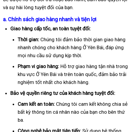
và sự hài lòng tuyệt đối của bạn.
a. Chính sách giao hàng nhanh và tiện lợi
Giao hàng cấp tốc, an toàn tuyệt đối:
Thời gian:
Chúng tôi đảm bảo thời gian giao hàng
nhanh chóng cho khách hàng Ở Yên Bái, đáp ứng
mọi nhu cầu sử dụng kịp thời.
Phạm vi giao hàng:
Hỗ trợ giao hàng tận nhà trong
khu vực Ở Yên Bái và trên toàn quốc, đảm bảo trải
nghiệm tốt nhất cho khách hàng.
Bảo vệ quyền riêng tư của khách hàng tuyệt đối:
Cam kết an toàn:
Chúng tôi cam kết không chia sẻ
bất kỳ thông tin cá nhân nào của bạn cho bên thứ
ba.
Công nghệ bảo mật tiên tiến:
Sử dụng hệ thống