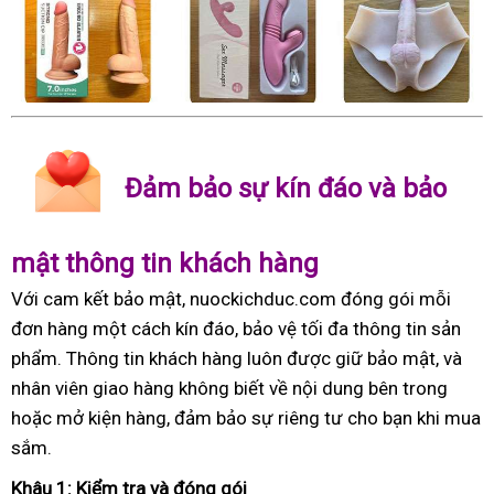
Đảm bảo sự kín đáo và bảo
mật thông tin khách hàng
Với cam kết bảo mật, nuockichduc.com đóng gói mỗi
đơn hàng một cách kín đáo, bảo vệ tối đa thông tin sản
phẩm. Thông tin khách hàng luôn được giữ bảo mật, và
nhân viên giao hàng không biết về nội dung bên trong
hoặc mở kiện hàng, đảm bảo sự riêng tư cho bạn khi mua
sắm.
Khâu 1: Kiểm tra và đóng gói