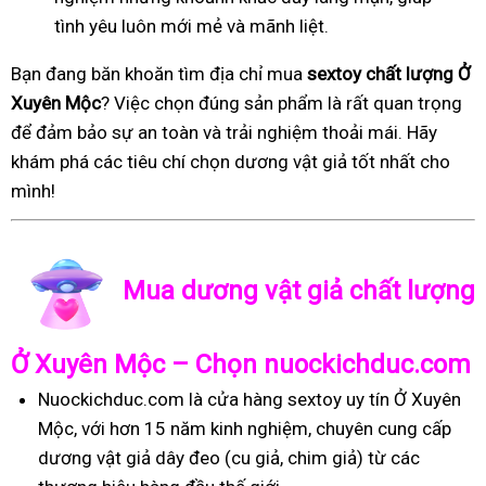
tình yêu luôn mới mẻ và mãnh liệt.
Bạn đang băn khoăn tìm địa chỉ mua
sextoy chất lượng Ở
Xuyên Mộc
? Việc chọn đúng sản phẩm là rất quan trọng
để đảm bảo sự an toàn và trải nghiệm thoải mái. Hãy
khám phá các tiêu chí chọn dương vật giả tốt nhất cho
mình!
Mua dương vật giả chất lượng
Ở Xuyên Mộc – Chọn nuockichduc.com
Nuockichduc.com là cửa hàng sextoy uy tín Ở Xuyên
Mộc, với hơn 15 năm kinh nghiệm, chuyên cung cấp
dương vật giả dây đeo (cu giả, chim giả) từ các