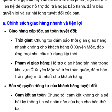
liên hệ để được hỗ trợ đổi trả hoặc bảo hành, đảm bảo
quyền lợi và sự hài lòng tuyệt đối của bạn.
a. Chính sách giao hàng nhanh và tiện lợi
Giao hàng cấp tốc, an toàn tuyệt đối:
Thời gian:
Chúng tôi đảm bảo thời gian giao hàng
nhanh chóng cho khách hàng Ở Xuyên Mộc, đáp
ứng mọi nhu cầu sử dụng kịp thời.
Phạm vi giao hàng:
Hỗ trợ giao hàng tận nhà trong
khu vực Ở Xuyên Mộc và trên toàn quốc, đảm bảo
trải nghiệm tốt nhất cho khách hàng.
Bảo vệ quyền riêng tư của khách hàng tuyệt đối:
Cam kết an toàn:
Chúng tôi cam kết không chia sẻ
bất kỳ thông tin cá nhân nào của bạn cho bên thứ
ba.