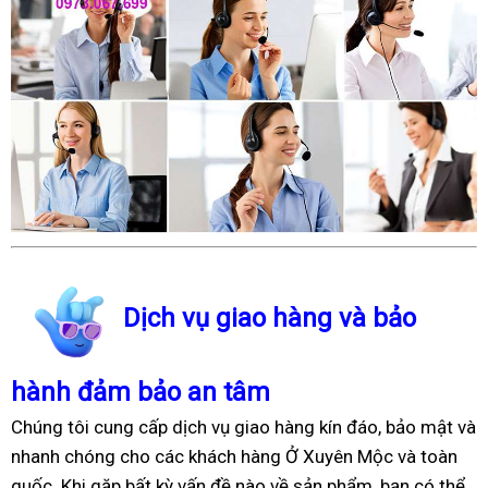
Dịch vụ giao hàng và bảo
hành đảm bảo an tâm
Chúng tôi cung cấp dịch vụ giao hàng kín đáo, bảo mật và
nhanh chóng cho các khách hàng Ở Xuyên Mộc và toàn
quốc. Khi gặp bất kỳ vấn đề nào về sản phẩm, bạn có thể