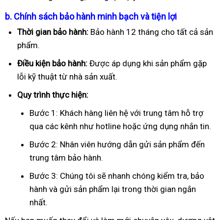
b. Chính sách bảo hành minh bạch và tiện lợi
Thời gian bảo hành:
Bảo hành 12 tháng cho tất cả sản
phẩm.
Điều kiện bảo hành:
Được áp dụng khi sản phẩm gặp
lỗi kỹ thuật từ nhà sản xuất.
Quy trình thực hiện:
Bước 1: Khách hàng liên hệ với trung tâm hỗ trợ
qua các kênh như hotline hoặc ứng dụng nhắn tin.
Bước 2: Nhân viên hướng dẫn gửi sản phẩm đến
trung tâm bảo hành.
Bước 3: Chúng tôi sẽ nhanh chóng kiểm tra, bảo
hành và gửi sản phẩm lại trong thời gian ngắn
nhất.