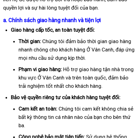
quyền lợi và sự hài lòng tuyệt đối của bạn.
a. Chính sách giao hàng nhanh và tiện lợi
Giao hàng cấp tốc, an toàn tuyệt đối:
Thời gian:
Chúng tôi đảm bảo thời gian giao hàng
nhanh chóng cho khách hàng Ở Vân Canh, đáp ứng
mọi nhu cầu sử dụng kịp thời.
Phạm vi giao hàng:
Hỗ trợ giao hàng tận nhà trong
khu vực Ở Vân Canh và trên toàn quốc, đảm bảo
trải nghiệm tốt nhất cho khách hàng.
Bảo vệ quyền riêng tư của khách hàng tuyệt đối:
Cam kết an toàn:
Chúng tôi cam kết không chia sẻ
bất kỳ thông tin cá nhân nào của bạn cho bên thứ
ba.
Công nghệ bảo mật tiên tiến:
Sử dụng hệ thống