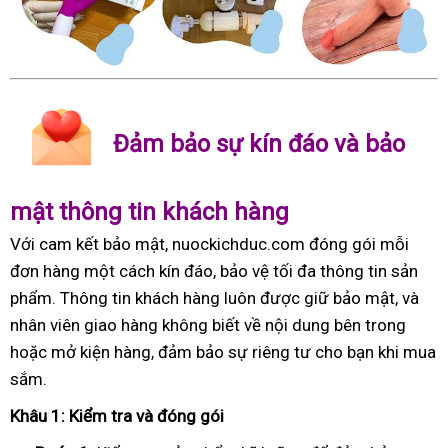
Đảm bảo sự kín đáo và bảo
mật thông tin khách hàng
Với cam kết bảo mật, nuockichduc.com đóng gói mỗi
đơn hàng một cách kín đáo, bảo vệ tối đa thông tin sản
phẩm. Thông tin khách hàng luôn được giữ bảo mật, và
nhân viên giao hàng không biết về nội dung bên trong
hoặc mở kiện hàng, đảm bảo sự riêng tư cho bạn khi mua
sắm.
Khâu 1: Kiểm tra và đóng gói