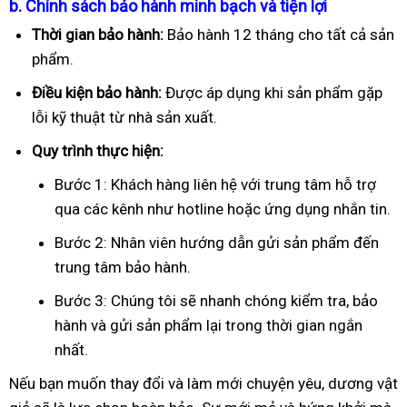
b. Chính sách bảo hành minh bạch và tiện lợi
Thời gian bảo hành:
Bảo hành 12 tháng cho tất cả sản
phẩm.
Điều kiện bảo hành:
Được áp dụng khi sản phẩm gặp
lỗi kỹ thuật từ nhà sản xuất.
Quy trình thực hiện:
Bước 1: Khách hàng liên hệ với trung tâm hỗ trợ
qua các kênh như hotline hoặc ứng dụng nhắn tin.
Bước 2: Nhân viên hướng dẫn gửi sản phẩm đến
trung tâm bảo hành.
Bước 3: Chúng tôi sẽ nhanh chóng kiểm tra, bảo
hành và gửi sản phẩm lại trong thời gian ngắn
nhất.
Nếu bạn muốn thay đổi và làm mới chuyện yêu, dương vật