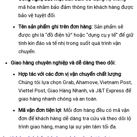
mã hóa nhằm bảo đảm thông tin khách hàng được
bảo vệ tuyệt đối.
Tên sản phẩm ghi trên đơn hàng:
Sản phẩm sẽ
được ghi là “đồ điện tử” hoặc “dụng cụ y tế” để giữ
tính kín đáo và tế nhị trong suốt quá trình vận
chuyển.
Giao hàng chuyên nghiệp và dễ dàng theo dõi:
Hợp tác với các đơn vị vận chuyển chất lượng
:
Chúng tôi lựa chọn Grab, Ahamove, Vietnam Post,
Viettel Post, Giao Hàng Nhanh, và J&T Express để
giao hàng nhanh chóng và an toàn.
Mã vận đơn tiện lợi
: Mỗi đơn hàng đều có mã vận
đơn để khách hàng dễ dàng tra cứu và theo dõi lộ
trình giao hàng, mang lại sự yên tâm tối đa.