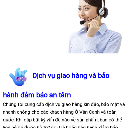
Dịch vụ giao hàng và bảo
hành đảm bảo an tâm
Chúng tôi cung cấp dịch vụ giao hàng kín đáo, bảo mật và
nhanh chóng cho các khách hàng Ở Vân Canh và toàn
quốc. Khi gặp bất kỳ vấn đề nào về sản phẩm, bạn có thể
liên hệ để được hỗ trợ đổi trả hoặc bảo hành, đảm bảo