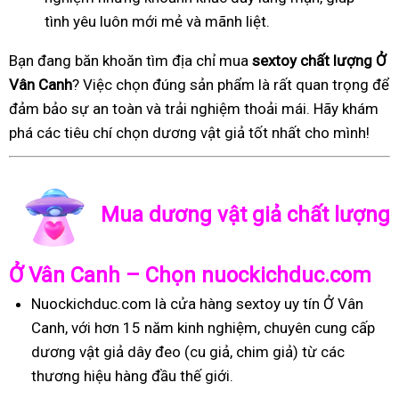
tình yêu luôn mới mẻ và mãnh liệt.
Bạn đang băn khoăn tìm địa chỉ mua
sextoy chất lượng Ở
Vân Canh
? Việc chọn đúng sản phẩm là rất quan trọng để
đảm bảo sự an toàn và trải nghiệm thoải mái. Hãy khám
phá các tiêu chí chọn dương vật giả tốt nhất cho mình!
Mua dương vật giả chất lượng
Ở Vân Canh – Chọn nuockichduc.com
Nuockichduc.com là cửa hàng sextoy uy tín Ở Vân
Canh, với hơn 15 năm kinh nghiệm, chuyên cung cấp
dương vật giả dây đeo (cu giả, chim giả) từ các
thương hiệu hàng đầu thế giới.