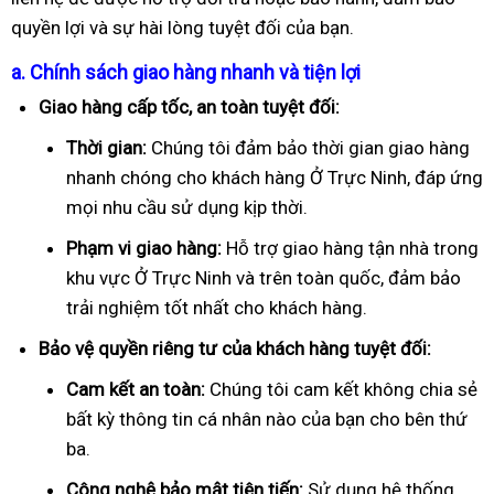
quyền lợi và sự hài lòng tuyệt đối của bạn.
a. Chính sách giao hàng nhanh và tiện lợi
Giao hàng cấp tốc, an toàn tuyệt đối:
Thời gian:
Chúng tôi đảm bảo thời gian giao hàng
nhanh chóng cho khách hàng Ở Trực Ninh, đáp ứng
mọi nhu cầu sử dụng kịp thời.
Phạm vi giao hàng:
Hỗ trợ giao hàng tận nhà trong
khu vực Ở Trực Ninh và trên toàn quốc, đảm bảo
trải nghiệm tốt nhất cho khách hàng.
Bảo vệ quyền riêng tư của khách hàng tuyệt đối:
Cam kết an toàn:
Chúng tôi cam kết không chia sẻ
bất kỳ thông tin cá nhân nào của bạn cho bên thứ
ba.
Công nghệ bảo mật tiên tiến:
Sử dụng hệ thống