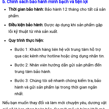
b. Chính sách bảo hành minh bạch và tiện lợi
Thời gian bảo hành:
Bảo hành 12 tháng cho tất cả sản
phẩm.
Điều kiện bảo hành:
Được áp dụng khi sản phẩm gặp
lỗi kỹ thuật từ nhà sản xuất.
Quy trình thực hiện:
Bước 1: Khách hàng liên hệ với trung tâm hỗ trợ
qua các kênh như hotline hoặc ứng dụng nhắn tin.
Bước 2: Nhân viên hướng dẫn gửi sản phẩm đến
trung tâm bảo hành.
Bước 3: Chúng tôi sẽ nhanh chóng kiểm tra, bảo
hành và gửi sản phẩm lại trong thời gian ngắn
nhất.
Nếu bạn muốn thay đổi và làm mới chuyện yêu, dương vật