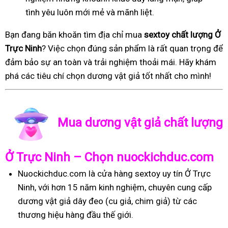
tình yêu luôn mới mẻ và mãnh liệt.
Bạn đang băn khoăn tìm địa chỉ mua
sextoy chất lượng Ở
Trực Ninh
? Việc chọn đúng sản phẩm là rất quan trọng để
đảm bảo sự an toàn và trải nghiệm thoải mái. Hãy khám
phá các tiêu chí chọn dương vật giả tốt nhất cho mình!
Mua dương vật giả chất lượng
Ở Trực Ninh – Chọn nuockichduc.com
Nuockichduc.com là cửa hàng sextoy uy tín Ở Trực
Ninh, với hơn 15 năm kinh nghiệm, chuyên cung cấp
dương vật giả dây đeo (cu giả, chim giả) từ các
thương hiệu hàng đầu thế giới.