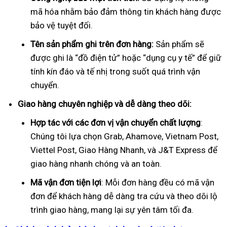
mã hóa nhằm bảo đảm thông tin khách hàng được
bảo vệ tuyệt đối.
Tên sản phẩm ghi trên đơn hàng:
Sản phẩm sẽ
được ghi là “đồ điện tử” hoặc “dụng cụ y tế” để giữ
tính kín đáo và tế nhị trong suốt quá trình vận
chuyển.
Giao hàng chuyên nghiệp và dễ dàng theo dõi:
Hợp tác với các đơn vị vận chuyển chất lượng
:
Chúng tôi lựa chọn Grab, Ahamove, Vietnam Post,
Viettel Post, Giao Hàng Nhanh, và J&T Express để
giao hàng nhanh chóng và an toàn.
Mã vận đơn tiện lợi
: Mỗi đơn hàng đều có mã vận
đơn để khách hàng dễ dàng tra cứu và theo dõi lộ
trình giao hàng, mang lại sự yên tâm tối đa.