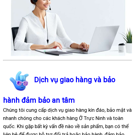
Dịch vụ giao hàng và bảo
hành đảm bảo an tâm
Chúng tôi cung cấp dịch vụ giao hàng kín đáo, bảo mật và
nhanh chóng cho các khách hàng Ở Trực Ninh và toàn
quốc. Khi gặp bất kỳ vấn đề nào về sản phẩm, bạn có thể
liên hệ để được hỗ trợ đổi trả hoặc bảo hành, đảm bảo