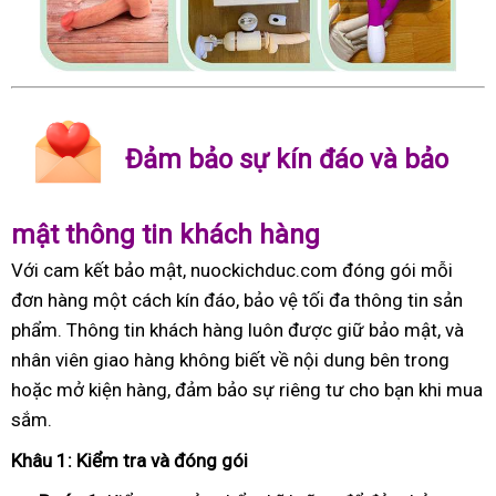
Đảm bảo sự kín đáo và bảo
mật thông tin khách hàng
Với cam kết bảo mật, nuockichduc.com đóng gói mỗi
đơn hàng một cách kín đáo, bảo vệ tối đa thông tin sản
phẩm. Thông tin khách hàng luôn được giữ bảo mật, và
nhân viên giao hàng không biết về nội dung bên trong
hoặc mở kiện hàng, đảm bảo sự riêng tư cho bạn khi mua
sắm.
Khâu 1: Kiểm tra và đóng gói