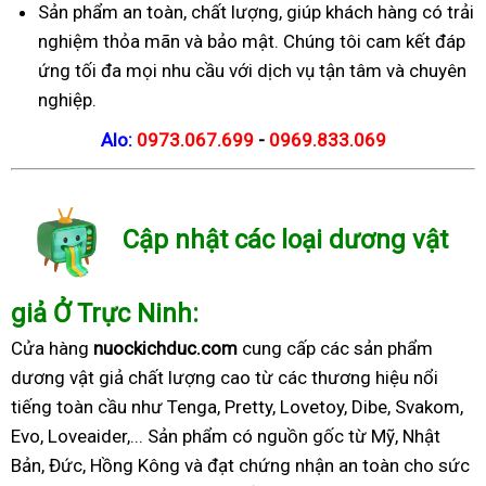
Sản phẩm an toàn, chất lượng, giúp khách hàng có trải
nghiệm thỏa mãn và bảo mật. Chúng tôi cam kết đáp
ứng tối đa mọi nhu cầu với dịch vụ tận tâm và chuyên
nghiệp.
Alo:
0973.067.699
-
0969.833.069
Cập nhật các loại dương vật
giả Ở Trực Ninh:
Cửa hàng
nuockichduc.com
cung cấp các sản phẩm
dương vật giả chất lượng cao từ các thương hiệu nổi
tiếng toàn cầu như Tenga, Pretty, Lovetoy, Dibe, Svakom,
Evo, Loveaider,... Sản phẩm có nguồn gốc từ Mỹ, Nhật
Bản, Đức, Hồng Kông và đạt chứng nhận an toàn cho sức