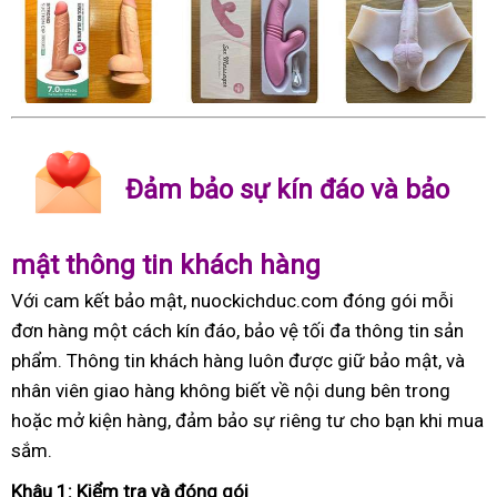
Đảm bảo sự kín đáo và bảo
mật thông tin khách hàng
Với cam kết bảo mật, nuockichduc.com đóng gói mỗi
đơn hàng một cách kín đáo, bảo vệ tối đa thông tin sản
phẩm. Thông tin khách hàng luôn được giữ bảo mật, và
nhân viên giao hàng không biết về nội dung bên trong
hoặc mở kiện hàng, đảm bảo sự riêng tư cho bạn khi mua
sắm.
Khâu 1: Kiểm tra và đóng gói