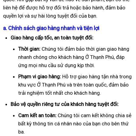
liên hệ để được hỗ trợ đổi trả hoặc bảo hành, đảm bảo
quyền lợi và sự hài lòng tuyệt đối của bạn.
a. Chính sách giao hàng nhanh và tiện lợi
Giao hàng cấp tốc, an toàn tuyệt đối:
Thời gian:
Chúng tôi đảm bảo thời gian giao hàng
nhanh chóng cho khách hàng Ở Thạnh Phú, đáp
ứng mọi nhu cầu sử dụng kịp thời.
Phạm vi giao hàng:
Hỗ trợ giao hàng tận nhà trong
khu vực Ở Thạnh Phú và trên toàn quốc, đảm bảo
trải nghiệm tốt nhất cho khách hàng.
Bảo vệ quyền riêng tư của khách hàng tuyệt đối:
Cam kết an toàn:
Chúng tôi cam kết không chia sẻ
bất kỳ thông tin cá nhân nào của bạn cho bên thứ
ba.