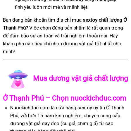
tình yêu luôn mới mẻ và mãnh liệt.
Bạn đang băn khoăn tìm địa chỉ mua
sextoy chất lượng Ở
Thạnh Phú
? Việc chọn đúng sản phẩm là rất quan trọng
để đảm bảo sự an toàn và trải nghiệm thoải mái. Hãy
khám phá các tiêu chí chọn dương vật giả tốt nhất cho
mình!
Mua dương vật giả chất lượng
Ở Thạnh Phú – Chọn nuockichduc.com
Nuockichduc.com là cửa hàng sextoy uy tín Ở Thạnh
Phú, với hơn 15 năm kinh nghiệm, chuyên cung cấp
dương vật giả dây đeo (cu giả, chim giả) từ các