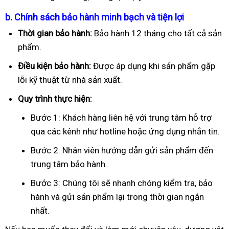
b. Chính sách bảo hành minh bạch và tiện lợi
Thời gian bảo hành:
Bảo hành 12 tháng cho tất cả sản
phẩm.
Điều kiện bảo hành:
Được áp dụng khi sản phẩm gặp
lỗi kỹ thuật từ nhà sản xuất.
Quy trình thực hiện:
Bước 1: Khách hàng liên hệ với trung tâm hỗ trợ
qua các kênh như hotline hoặc ứng dụng nhắn tin.
Bước 2: Nhân viên hướng dẫn gửi sản phẩm đến
trung tâm bảo hành.
Bước 3: Chúng tôi sẽ nhanh chóng kiểm tra, bảo
hành và gửi sản phẩm lại trong thời gian ngắn
nhất.