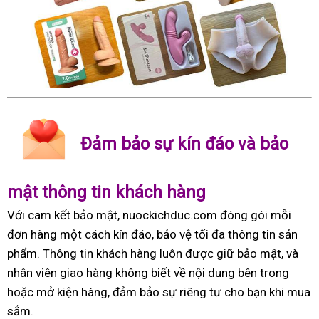
Đảm bảo sự kín đáo và bảo
mật thông tin khách hàng
Với cam kết bảo mật, nuockichduc.com đóng gói mỗi
đơn hàng một cách kín đáo, bảo vệ tối đa thông tin sản
phẩm. Thông tin khách hàng luôn được giữ bảo mật, và
nhân viên giao hàng không biết về nội dung bên trong
hoặc mở kiện hàng, đảm bảo sự riêng tư cho bạn khi mua
sắm.