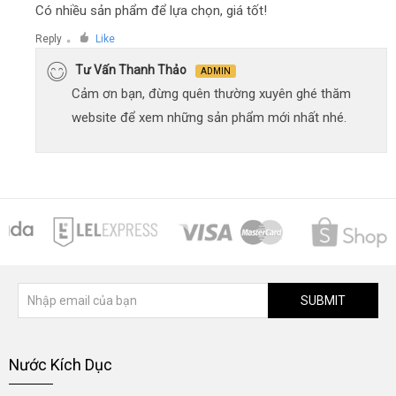
Có nhiều sản phẩm để lựa chọn, giá tốt!
Reply
Like
●
Tư Vấn Thanh Thảo
ADMIN
Cảm ơn bạn, đừng quên thường xuyên ghé thăm
website để xem những sản phẩm mới nhất nhé.
SUBMIT
Nước Kích Dục