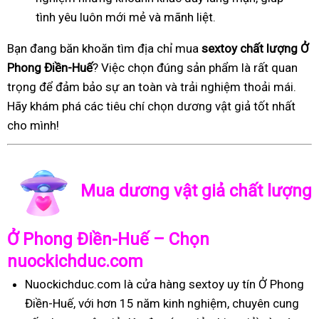
tình yêu luôn mới mẻ và mãnh liệt.
Bạn đang băn khoăn tìm địa chỉ mua
sextoy chất lượng Ở
Phong Điền-Huế
? Việc chọn đúng sản phẩm là rất quan
trọng để đảm bảo sự an toàn và trải nghiệm thoải mái.
Hãy khám phá các tiêu chí chọn dương vật giả tốt nhất
cho mình!
Mua dương vật giả chất lượng
Ở Phong Điền-Huế – Chọn
nuockichduc.com
Nuockichduc.com là cửa hàng sextoy uy tín Ở Phong
Điền-Huế, với hơn 15 năm kinh nghiệm, chuyên cung