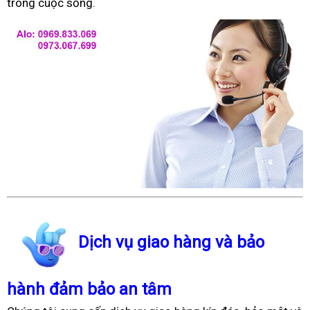
trong cuộc sống.
Dịch vụ giao hàng và bảo
hành đảm bảo an tâm