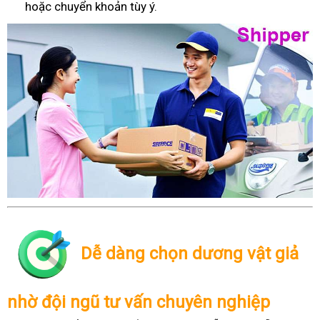
hoặc chuyển khoản tùy ý.
Dễ dàng chọn dương vật giả
nhờ đội ngũ tư vấn chuyên nghiệp