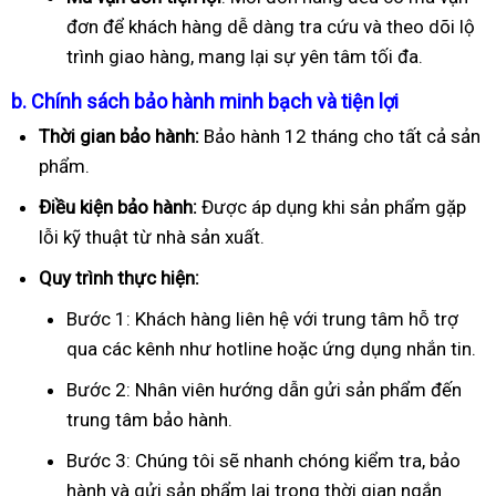
đơn để khách hàng dễ dàng tra cứu và theo dõi lộ
trình giao hàng, mang lại sự yên tâm tối đa.
b. Chính sách bảo hành minh bạch và tiện lợi
Thời gian bảo hành:
Bảo hành 12 tháng cho tất cả sản
phẩm.
Điều kiện bảo hành:
Được áp dụng khi sản phẩm gặp
lỗi kỹ thuật từ nhà sản xuất.
Quy trình thực hiện:
Bước 1: Khách hàng liên hệ với trung tâm hỗ trợ
qua các kênh như hotline hoặc ứng dụng nhắn tin.
Bước 2: Nhân viên hướng dẫn gửi sản phẩm đến
trung tâm bảo hành.
Bước 3: Chúng tôi sẽ nhanh chóng kiểm tra, bảo
hành và gửi sản phẩm lại trong thời gian ngắn