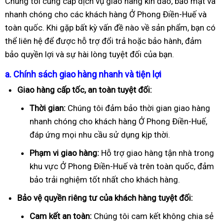
Chúng tôi cung cấp dịch vụ giao hàng kín đáo, bảo mật và
nhanh chóng cho các khách hàng Ở Phong Điền-Huế và
toàn quốc. Khi gặp bất kỳ vấn đề nào về sản phẩm, bạn có
thể liên hệ để được hỗ trợ đổi trả hoặc bảo hành, đảm
bảo quyền lợi và sự hài lòng tuyệt đối của bạn.
a. Chính sách giao hàng nhanh và tiện lợi
Giao hàng cấp tốc, an toàn tuyệt đối:
Thời gian:
Chúng tôi đảm bảo thời gian giao hàng
nhanh chóng cho khách hàng Ở Phong Điền-Huế,
đáp ứng mọi nhu cầu sử dụng kịp thời.
Phạm vi giao hàng:
Hỗ trợ giao hàng tận nhà trong
khu vực Ở Phong Điền-Huế và trên toàn quốc, đảm
bảo trải nghiệm tốt nhất cho khách hàng.
Bảo vệ quyền riêng tư của khách hàng tuyệt đối:
Cam kết an toàn:
Chúng tôi cam kết không chia sẻ