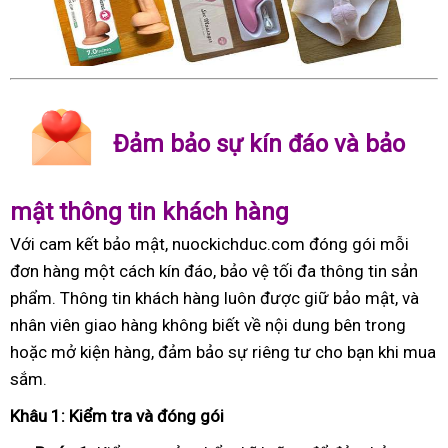
Đảm bảo sự kín đáo và bảo
mật thông tin khách hàng
Với cam kết bảo mật, nuockichduc.com đóng gói mỗi
đơn hàng một cách kín đáo, bảo vệ tối đa thông tin sản
phẩm. Thông tin khách hàng luôn được giữ bảo mật, và
nhân viên giao hàng không biết về nội dung bên trong
hoặc mở kiện hàng, đảm bảo sự riêng tư cho bạn khi mua
sắm.
Khâu 1: Kiểm tra và đóng gói