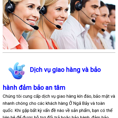
Dịch vụ giao hàng và bảo
hành đảm bảo an tâm
Chúng tôi cung cấp dịch vụ giao hàng kín đáo, bảo mật và
nhanh chóng cho các khách hàng Ở Ngã Bảy và toàn
quốc. Khi gặp bất kỳ vấn đề nào về sản phẩm, bạn có thể
liên hệ để được hỗ trợ đổi trả hoặc bảo hành, đảm bảo