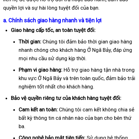
quyền lợi và sự hài lòng tuyệt đối của bạn.
a. Chính sách giao hàng nhanh và tiện lợi
Giao hàng cấp tốc, an toàn tuyệt đối:
Thời gian:
Chúng tôi đảm bảo thời gian giao hàng
nhanh chóng cho khách hàng Ở Ngã Bảy, đáp ứng
mọi nhu cầu sử dụng kịp thời.
Phạm vi giao hàng:
Hỗ trợ giao hàng tận nhà trong
khu vực Ở Ngã Bảy và trên toàn quốc, đảm bảo trải
nghiệm tốt nhất cho khách hàng.
Bảo vệ quyền riêng tư của khách hàng tuyệt đối:
Cam kết an toàn:
Chúng tôi cam kết không chia sẻ
bất kỳ thông tin cá nhân nào của bạn cho bên thứ
ba.
Công nghệ bảo mật tiên tiến:
Sử dụng hệ thống