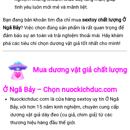
tình yêu luôn mới mẻ và mãnh liệt.
Bạn đang băn khoăn tìm địa chỉ mua
sextoy chất lượng Ở
Ngã Bảy
? Việc chọn đúng sản phẩm là rất quan trọng để
đảm bảo sự an toàn và trải nghiệm thoải mái. Hãy khám
phá các tiêu chí chọn dương vật giả tốt nhất cho mình!
Mua dương vật giả chất lượng
Ở Ngã Bảy – Chọn nuockichduc.com
Nuockichduc.com là cửa hàng sextoy uy tín Ở Ngã
Bảy, với hơn 15 năm kinh nghiệm, chuyên cung cấp
dương vật giả dây đeo (cu giả, chim giả) từ các
thương hiệu hàng đầu thế giới.