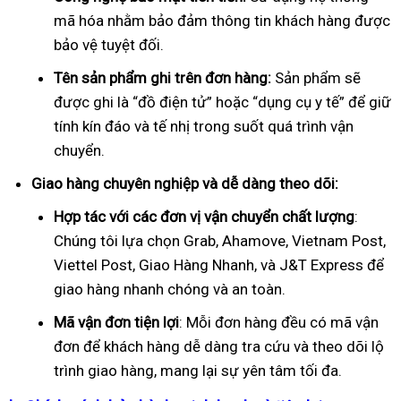
mã hóa nhằm bảo đảm thông tin khách hàng được
bảo vệ tuyệt đối.
Tên sản phẩm ghi trên đơn hàng:
Sản phẩm sẽ
được ghi là “đồ điện tử” hoặc “dụng cụ y tế” để giữ
tính kín đáo và tế nhị trong suốt quá trình vận
chuyển.
Giao hàng chuyên nghiệp và dễ dàng theo dõi:
Hợp tác với các đơn vị vận chuyển chất lượng
:
Chúng tôi lựa chọn Grab, Ahamove, Vietnam Post,
Viettel Post, Giao Hàng Nhanh, và J&T Express để
giao hàng nhanh chóng và an toàn.
Mã vận đơn tiện lợi
: Mỗi đơn hàng đều có mã vận
đơn để khách hàng dễ dàng tra cứu và theo dõi lộ
trình giao hàng, mang lại sự yên tâm tối đa.