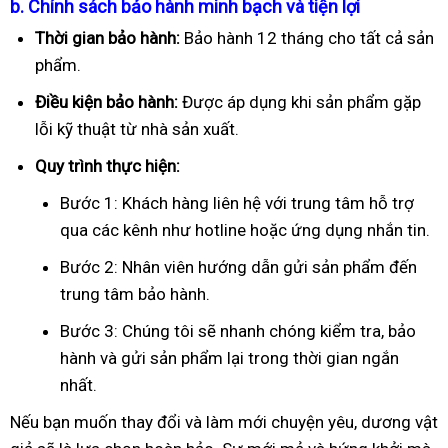
b. Chính sách bảo hành minh bạch và tiện lợi
Thời gian bảo hành:
Bảo hành 12 tháng cho tất cả sản
phẩm.
Điều kiện bảo hành:
Được áp dụng khi sản phẩm gặp
lỗi kỹ thuật từ nhà sản xuất.
Quy trình thực hiện:
Bước 1: Khách hàng liên hệ với trung tâm hỗ trợ
qua các kênh như hotline hoặc ứng dụng nhắn tin.
Bước 2: Nhân viên hướng dẫn gửi sản phẩm đến
trung tâm bảo hành.
Bước 3: Chúng tôi sẽ nhanh chóng kiểm tra, bảo
hành và gửi sản phẩm lại trong thời gian ngắn
nhất.
Nếu bạn muốn thay đổi và làm mới chuyện yêu, dương vật