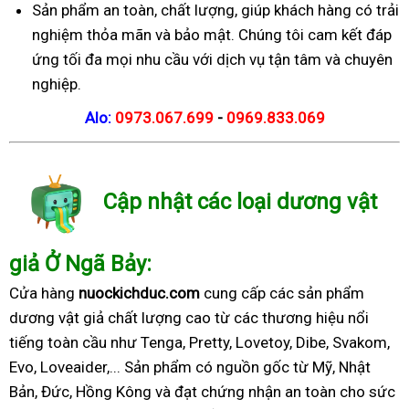
Sản phẩm an toàn, chất lượng, giúp khách hàng có trải
nghiệm thỏa mãn và bảo mật. Chúng tôi cam kết đáp
ứng tối đa mọi nhu cầu với dịch vụ tận tâm và chuyên
nghiệp.
Alo:
0973.067.699
-
0969.833.069
Cập nhật các loại dương vật
giả Ở Ngã Bảy:
Cửa hàng
nuockichduc.com
cung cấp các sản phẩm
dương vật giả chất lượng cao từ các thương hiệu nổi
tiếng toàn cầu như Tenga, Pretty, Lovetoy, Dibe, Svakom,
Evo, Loveaider,... Sản phẩm có nguồn gốc từ Mỹ, Nhật
Bản, Đức, Hồng Kông và đạt chứng nhận an toàn cho sức