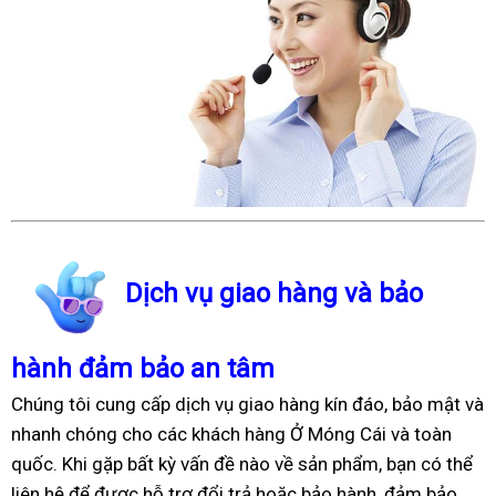
Dịch vụ giao hàng và bảo
hành đảm bảo an tâm
Chúng tôi cung cấp dịch vụ giao hàng kín đáo, bảo mật và
nhanh chóng cho các khách hàng Ở Móng Cái và toàn
quốc. Khi gặp bất kỳ vấn đề nào về sản phẩm, bạn có thể
liên hệ để được hỗ trợ đổi trả hoặc bảo hành, đảm bảo