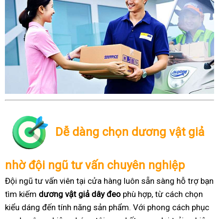
Dễ dàng chọn dương vật giả
nhờ đội ngũ tư vấn chuyên nghiệp
Đội ngũ tư vấn viên tại cửa hàng luôn sẵn sàng hỗ trợ bạn
tìm kiếm
dương vật giả dây đeo
phù hợp, từ cách chọn
kiểu dáng đến tính năng sản phẩm. Với phong cách phục