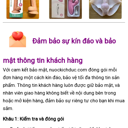
Đảm bảo sự kín đáo và bảo
mật thông tin khách hàng
Với cam kết bảo mật, nuockichduc.com đóng gói mỗi
đơn hàng một cách kín đáo, bảo vệ tối đa thông tin sản
phẩm. Thông tin khách hàng luôn được giữ bảo mật, và
nhân viên giao hàng không biết về nội dung bên trong
hoặc mở kiện hàng, đảm bảo sự riêng tư cho bạn khi mua
sắm.
Khâu 1: Kiểm tra và đóng gói