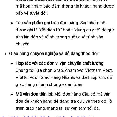
mã hóa nhằm bảo đảm thông tin khách hàng được
bảo vệ tuyệt đối.
Tên sản phẩm ghi trên đơn hàng:
Sản phẩm sẽ
được ghi là “đồ điện tử” hoặc “dụng cụ y tế” để giữ
tính kín đáo và tế nhị trong suốt quá trình vận
chuyển.
Giao hàng chuyên nghiệp và dễ dàng theo dõi:
Hợp tác với các đơn vị vận chuyển chất lượng
:
Chúng tôi lựa chọn Grab, Ahamove, Vietnam Post,
Viettel Post, Giao Hàng Nhanh, và J&T Express để
giao hàng nhanh chóng và an toàn.
Mã vận đơn tiện lợi
: Mỗi đơn hàng đều có mã vận
đơn để khách hàng dễ dàng tra cứu và theo dõi lộ
trình giao hàng, mang lại sự yên tâm tối đa.