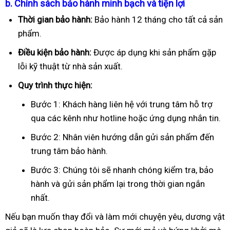
b. Chính sách bảo hành minh bạch và tiện lợi
Thời gian bảo hành:
Bảo hành 12 tháng cho tất cả sản
phẩm.
Điều kiện bảo hành:
Được áp dụng khi sản phẩm gặp
lỗi kỹ thuật từ nhà sản xuất.
Quy trình thực hiện:
Bước 1: Khách hàng liên hệ với trung tâm hỗ trợ
qua các kênh như hotline hoặc ứng dụng nhắn tin.
Bước 2: Nhân viên hướng dẫn gửi sản phẩm đến
trung tâm bảo hành.
Bước 3: Chúng tôi sẽ nhanh chóng kiểm tra, bảo
hành và gửi sản phẩm lại trong thời gian ngắn
nhất.
Nếu bạn muốn thay đổi và làm mới chuyện yêu, dương vật