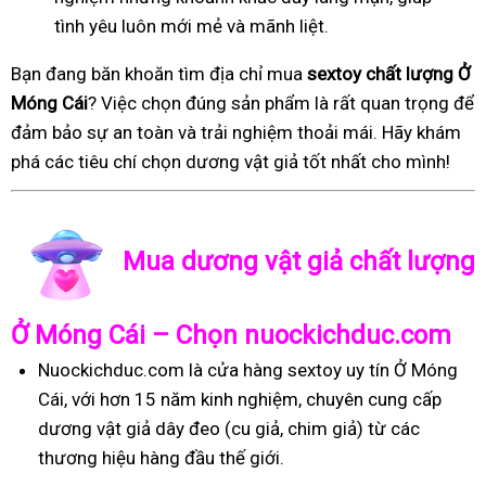
tình yêu luôn mới mẻ và mãnh liệt.
Bạn đang băn khoăn tìm địa chỉ mua
sextoy chất lượng Ở
Móng Cái
? Việc chọn đúng sản phẩm là rất quan trọng để
đảm bảo sự an toàn và trải nghiệm thoải mái. Hãy khám
phá các tiêu chí chọn dương vật giả tốt nhất cho mình!
Mua dương vật giả chất lượng
Ở Móng Cái – Chọn nuockichduc.com
Nuockichduc.com là cửa hàng sextoy uy tín Ở Móng
Cái, với hơn 15 năm kinh nghiệm, chuyên cung cấp
dương vật giả dây đeo (cu giả, chim giả) từ các
thương hiệu hàng đầu thế giới.