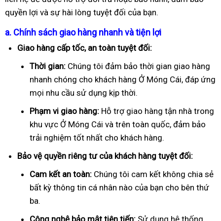
quyền lợi và sự hài lòng tuyệt đối của bạn.
a. Chính sách giao hàng nhanh và tiện lợi
Giao hàng cấp tốc, an toàn tuyệt đối:
Thời gian:
Chúng tôi đảm bảo thời gian giao hàng
nhanh chóng cho khách hàng Ở Móng Cái, đáp ứng
mọi nhu cầu sử dụng kịp thời.
Phạm vi giao hàng:
Hỗ trợ giao hàng tận nhà trong
khu vực Ở Móng Cái và trên toàn quốc, đảm bảo
trải nghiệm tốt nhất cho khách hàng.
Bảo vệ quyền riêng tư của khách hàng tuyệt đối:
Cam kết an toàn:
Chúng tôi cam kết không chia sẻ
bất kỳ thông tin cá nhân nào của bạn cho bên thứ
ba.
Công nghệ bảo mật tiên tiến:
Sử dụng hệ thống