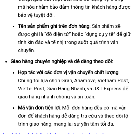
mã hóa nhằm bảo đảm thông tin khách hàng được
bảo vệ tuyệt đối.
Tên sản phẩm ghi trên đơn hàng:
Sản phẩm sẽ
được ghi là “đồ điện tử” hoặc “dụng cụ y tế” để giữ
tính kín đáo và tế nhị trong suốt quá trình vận
chuyển.
Giao hàng chuyên nghiệp và dễ dàng theo dõi:
Hợp tác với các đơn vị vận chuyển chất lượng
:
Chúng tôi lựa chọn Grab, Ahamove, Vietnam Post,
Viettel Post, Giao Hàng Nhanh, và J&T Express để
giao hàng nhanh chóng và an toàn.
Mã vận đơn tiện lợi
: Mỗi đơn hàng đều có mã vận
đơn để khách hàng dễ dàng tra cứu và theo dõi lộ
trình giao hàng, mang lại sự yên tâm tối đa.