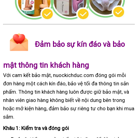
Đảm bảo sự kín đáo và bảo
mật thông tin khách hàng
Với cam kết bảo mật, nuockichduc.com đóng gói mỗi
đơn hàng một cách kín đáo, bảo vệ tối đa thông tin sản
phẩm. Thông tin khách hàng luôn được giữ bảo mật, và
nhân viên giao hàng không biết về nội dung bên trong
hoặc mở kiện hàng, đảm bảo sự riêng tư cho bạn khi mua
sắm.
Khâu 1: Kiểm tra và đóng gói