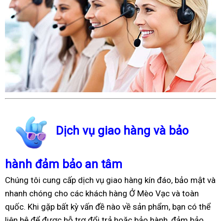
Dịch vụ giao hàng và bảo
hành đảm bảo an tâm
Chúng tôi cung cấp dịch vụ giao hàng kín đáo, bảo mật và
nhanh chóng cho các khách hàng Ở Mèo Vạc và toàn
quốc. Khi gặp bất kỳ vấn đề nào về sản phẩm, bạn có thể
liên hệ để được hỗ trợ đổi trả hoặc bảo hành, đảm bảo