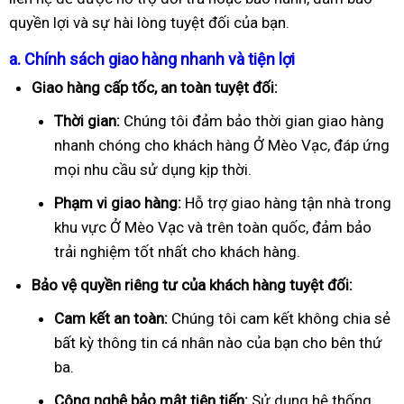
quyền lợi và sự hài lòng tuyệt đối của bạn.
a. Chính sách giao hàng nhanh và tiện lợi
Giao hàng cấp tốc, an toàn tuyệt đối:
Thời gian:
Chúng tôi đảm bảo thời gian giao hàng
nhanh chóng cho khách hàng Ở Mèo Vạc, đáp ứng
mọi nhu cầu sử dụng kịp thời.
Phạm vi giao hàng:
Hỗ trợ giao hàng tận nhà trong
khu vực Ở Mèo Vạc và trên toàn quốc, đảm bảo
trải nghiệm tốt nhất cho khách hàng.
Bảo vệ quyền riêng tư của khách hàng tuyệt đối:
Cam kết an toàn:
Chúng tôi cam kết không chia sẻ
bất kỳ thông tin cá nhân nào của bạn cho bên thứ
ba.
Công nghệ bảo mật tiên tiến:
Sử dụng hệ thống