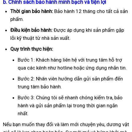
b. Chính sách bảo hành minh bạch và tiện lợi
Thời gian bảo hành:
Bảo hành 12 tháng cho tất cả sản
phẩm.
Điều kiện bảo hành:
Được áp dụng khi sản phẩm gặp
lỗi kỹ thuật từ nhà sản xuất.
Quy trình thực hiện:
Bước 1: Khách hàng liên hệ với trung tâm hỗ trợ
qua các kênh như hotline hoặc ứng dụng nhắn tin.
Bước 2: Nhân viên hướng dẫn gửi sản phẩm đến
trung tâm bảo hành.
Bước 3: Chúng tôi sẽ nhanh chóng kiểm tra, bảo
hành và gửi sản phẩm lại trong thời gian ngắn
nhất.
Nếu bạn muốn thay đổi và làm mới chuyện yêu, dương vật