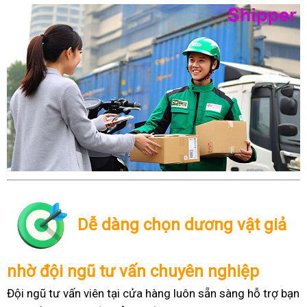
Dễ dàng chọn dương vật giả
nhờ đội ngũ tư vấn chuyên nghiệp
Đội ngũ tư vấn viên tại cửa hàng luôn sẵn sàng hỗ trợ bạn