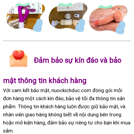
Đảm bảo sự kín đáo và bảo
mật thông tin khách hàng
Với cam kết bảo mật, nuockichduc.com đóng gói mỗi
đơn hàng một cách kín đáo, bảo vệ tối đa thông tin sản
phẩm. Thông tin khách hàng luôn được giữ bảo mật, và
nhân viên giao hàng không biết về nội dung bên trong
hoặc mở kiện hàng, đảm bảo sự riêng tư cho bạn khi mua
sắm.