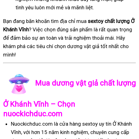
tình yêu luôn mới mẻ và mãnh liệt.
Bạn đang băn khoăn tìm địa chỉ mua
sextoy chất lượng Ở
Khánh Vĩnh
? Việc chọn đúng sản phẩm là rất quan trọng
để đảm bảo sự an toàn và trải nghiệm thoải mái. Hãy
khám phá các tiêu chí chọn dương vật giả tốt nhất cho
mình!
Mua dương vật giả chất lượng
Ở Khánh Vĩnh – Chọn
nuockichduc.com
Nuockichduc.com là cửa hàng sextoy uy tín Ở Khánh
Vĩnh, với hơn 15 năm kinh nghiệm, chuyên cung cấp