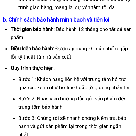
trình giao hàng, mang lại sự yên tâm tối đa.
b. Chính sách bảo hành minh bạch và tiện lợi
Thời gian bảo hành:
Bảo hành 12 tháng cho tất cả sản
phẩm.
Điều kiện bảo hành:
Được áp dụng khi sản phẩm gặp
lỗi kỹ thuật từ nhà sản xuất.
Quy trình thực hiện:
Bước 1: Khách hàng liên hệ với trung tâm hỗ trợ
qua các kênh như hotline hoặc ứng dụng nhắn tin.
Bước 2: Nhân viên hướng dẫn gửi sản phẩm đến
trung tâm bảo hành.
Bước 3: Chúng tôi sẽ nhanh chóng kiểm tra, bảo
hành và gửi sản phẩm lại trong thời gian ngắn
nhất.