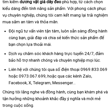
tìm kiếm
dương vật giả dây đeo
phù hợp, từ cách chọn
kiểu dáng đến tính năng sản phẩm. Với phong cách phục
vụ chuyên nghiệp, chúng tôi cam kết mang lại trải nghiệm
mua sắm an tâm và thỏa mãn.
Đội ngũ tư vấn viên tận tâm, luôn sẵn sàng đồng hành
cùng bạn, giải đáp và chia sẻ kiến thức sản phẩm để
bạn chọn lựa thoải mái.
Dịch vụ chăm sóc khách hàng trực tuyến 24/7, đảm
bảo hỗ trợ nhanh chóng và chuyên nghiệp mọi lúc.
Liên hệ với chúng tôi qua số điện thoại 0969.833.069
hoặc 0973.067.699, hoặc qua các kênh Zalo,
Facebook, X, Telegram, Messenger…
Chúng tôi lắng nghe và đồng hành, cùng bạn khám phá và
tận hưởng những khoảnh khắc đầy ý nghĩa và mới mẻ
trong cuộc sống.