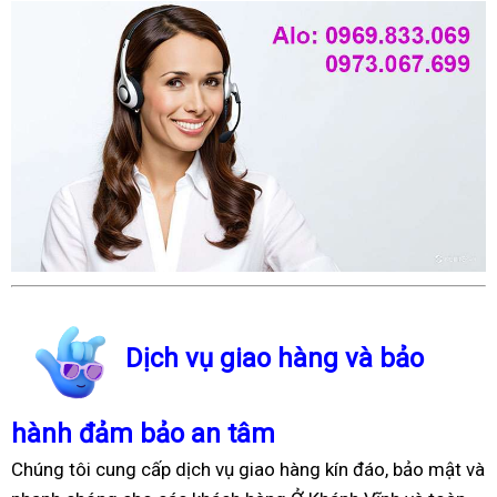
Dịch vụ giao hàng và bảo
hành đảm bảo an tâm
Chúng tôi cung cấp dịch vụ giao hàng kín đáo, bảo mật và