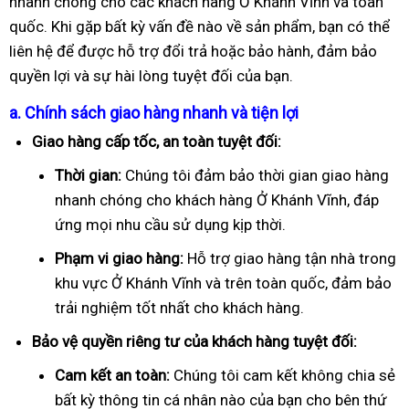
nhanh chóng cho các khách hàng Ở Khánh Vĩnh và toàn
quốc. Khi gặp bất kỳ vấn đề nào về sản phẩm, bạn có thể
liên hệ để được hỗ trợ đổi trả hoặc bảo hành, đảm bảo
quyền lợi và sự hài lòng tuyệt đối của bạn.
a. Chính sách giao hàng nhanh và tiện lợi
Giao hàng cấp tốc, an toàn tuyệt đối:
Thời gian:
Chúng tôi đảm bảo thời gian giao hàng
nhanh chóng cho khách hàng Ở Khánh Vĩnh, đáp
ứng mọi nhu cầu sử dụng kịp thời.
Phạm vi giao hàng:
Hỗ trợ giao hàng tận nhà trong
khu vực Ở Khánh Vĩnh và trên toàn quốc, đảm bảo
trải nghiệm tốt nhất cho khách hàng.
Bảo vệ quyền riêng tư của khách hàng tuyệt đối:
Cam kết an toàn:
Chúng tôi cam kết không chia sẻ
bất kỳ thông tin cá nhân nào của bạn cho bên thứ