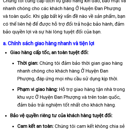
Chúng tôi cung cấp dịch vụ giao hàng kín đáo, bảo mật và
nhanh chóng cho các khách hàng Ở Huyện Đan Phượng
và toàn quốc. Khi gặp bất kỳ vấn đề nào về sản phẩm, bạn
có thể liên hệ để được hỗ trợ đổi trả hoặc bảo hành, đảm
bảo quyền lợi và sự hài lòng tuyệt đối của bạn.
a. Chính sách giao hàng nhanh và tiện lợi
Giao hàng cấp tốc, an toàn tuyệt đối:
Thời gian:
Chúng tôi đảm bảo thời gian giao hàng
nhanh chóng cho khách hàng Ở Huyện Đan
Phượng, đáp ứng mọi nhu cầu sử dụng kịp thời.
Phạm vi giao hàng:
Hỗ trợ giao hàng tận nhà trong
khu vực Ở Huyện Đan Phượng và trên toàn quốc,
đảm bảo trải nghiệm tốt nhất cho khách hàng.
Bảo vệ quyền riêng tư của khách hàng tuyệt đối:
Cam kết an toàn:
Chúng tôi cam kết không chia sẻ