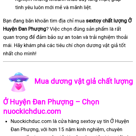
tình yêu luôn mới mẻ và mãnh liệt.
Bạn đang băn khoăn tìm địa chỉ mua
sextoy chất lượng Ở
Huyện Đan Phượng
? Việc chọn đúng sản phẩm là rất
quan trọng để đảm bảo sự an toàn và trải nghiệm thoải
mái. Hãy khám phá các tiêu chí chọn dương vật giả tốt
nhất cho mình!
Mua dương vật giả chất lượng
Ở Huyện Đan Phượng – Chọn
nuockichduc.com
Nuockichduc.com là cửa hàng sextoy uy tín Ở Huyện
Đan Phượng, với hơn 15 năm kinh nghiệm, chuyên