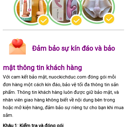
Đảm bảo sự kín đáo và bảo
mật thông tin khách hàng
Với cam kết bảo mật, nuockichduc.com đóng gói mỗi
đơn hàng một cách kín đáo, bảo vệ tối đa thông tin sản
phẩm. Thông tin khách hàng luôn được giữ bảo mật, và
nhân viên giao hàng không biết về nội dung bên trong
hoặc mở kiện hàng, đảm bảo sự riêng tư cho bạn khi mua
sắm.
Khâu 1: Kiểm tra và đóng gói