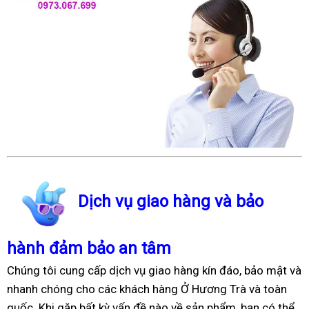
Dịch vụ giao hàng và bảo
hành đảm bảo an tâm
Chúng tôi cung cấp dịch vụ giao hàng kín đáo, bảo mật và
nhanh chóng cho các khách hàng Ở Hương Trà và toàn
quốc. Khi gặp bất kỳ vấn đề nào về sản phẩm, bạn có thể