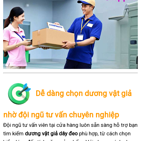
Dễ dàng chọn dương vật giả
nhờ đội ngũ tư vấn chuyên nghiệp
Đội ngũ tư vấn viên tại cửa hàng luôn sẵn sàng hỗ trợ bạn
tìm kiếm
dương vật giả dây đeo
phù hợp, từ cách chọn