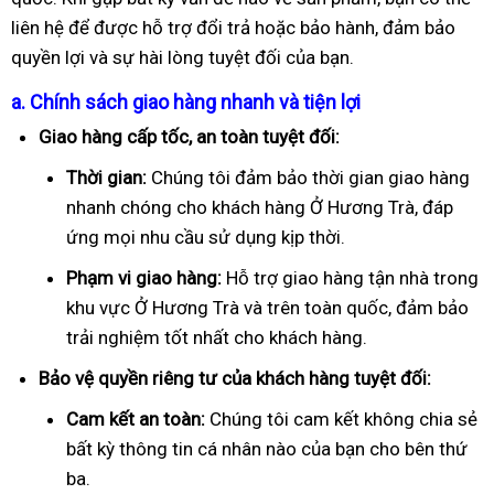
liên hệ để được hỗ trợ đổi trả hoặc bảo hành, đảm bảo
quyền lợi và sự hài lòng tuyệt đối của bạn.
a. Chính sách giao hàng nhanh và tiện lợi
Giao hàng cấp tốc, an toàn tuyệt đối:
Thời gian:
Chúng tôi đảm bảo thời gian giao hàng
nhanh chóng cho khách hàng Ở Hương Trà, đáp
ứng mọi nhu cầu sử dụng kịp thời.
Phạm vi giao hàng:
Hỗ trợ giao hàng tận nhà trong
khu vực Ở Hương Trà và trên toàn quốc, đảm bảo
trải nghiệm tốt nhất cho khách hàng.
Bảo vệ quyền riêng tư của khách hàng tuyệt đối:
Cam kết an toàn:
Chúng tôi cam kết không chia sẻ
bất kỳ thông tin cá nhân nào của bạn cho bên thứ
ba.