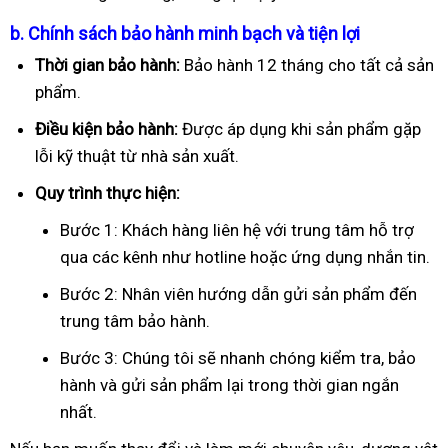
b. Chính sách bảo hành minh bạch và tiện lợi
Thời gian bảo hành:
Bảo hành 12 tháng cho tất cả sản
phẩm.
Điều kiện bảo hành:
Được áp dụng khi sản phẩm gặp
lỗi kỹ thuật từ nhà sản xuất.
Quy trình thực hiện:
Bước 1: Khách hàng liên hệ với trung tâm hỗ trợ
qua các kênh như hotline hoặc ứng dụng nhắn tin.
Bước 2: Nhân viên hướng dẫn gửi sản phẩm đến
trung tâm bảo hành.
Bước 3: Chúng tôi sẽ nhanh chóng kiểm tra, bảo
hành và gửi sản phẩm lại trong thời gian ngắn
nhất.