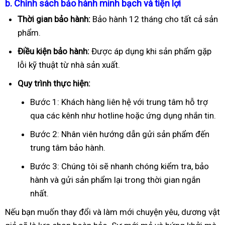
b. Chính sách bảo hành minh bạch và tiện lợi
Thời gian bảo hành:
Bảo hành 12 tháng cho tất cả sản
phẩm.
Điều kiện bảo hành:
Được áp dụng khi sản phẩm gặp
lỗi kỹ thuật từ nhà sản xuất.
Quy trình thực hiện:
Bước 1: Khách hàng liên hệ với trung tâm hỗ trợ
qua các kênh như hotline hoặc ứng dụng nhắn tin.
Bước 2: Nhân viên hướng dẫn gửi sản phẩm đến
trung tâm bảo hành.
Bước 3: Chúng tôi sẽ nhanh chóng kiểm tra, bảo
hành và gửi sản phẩm lại trong thời gian ngắn
nhất.
Nếu bạn muốn thay đổi và làm mới chuyện yêu, dương vật