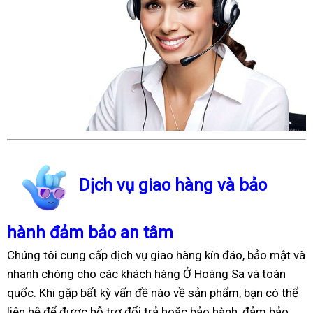
Dịch vụ giao hàng và bảo
hành đảm bảo an tâm
Chúng tôi cung cấp dịch vụ giao hàng kín đáo, bảo mật và
nhanh chóng cho các khách hàng Ở Hoàng Sa và toàn
quốc. Khi gặp bất kỳ vấn đề nào về sản phẩm, bạn có thể
liên hệ để được hỗ trợ đổi trả hoặc bảo hành, đảm bảo