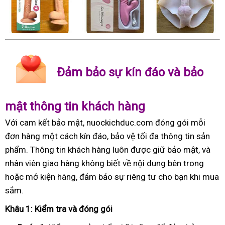
Đảm bảo sự kín đáo và bảo
mật thông tin khách hàng
Với cam kết bảo mật, nuockichduc.com đóng gói mỗi
đơn hàng một cách kín đáo, bảo vệ tối đa thông tin sản
phẩm. Thông tin khách hàng luôn được giữ bảo mật, và
nhân viên giao hàng không biết về nội dung bên trong
hoặc mở kiện hàng, đảm bảo sự riêng tư cho bạn khi mua
sắm.
Khâu 1: Kiểm tra và đóng gói