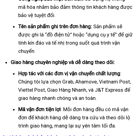
mã hóa nhằm bảo đảm thông tin khách hàng được
bảo vệ tuyệt đối.
Tên sản phẩm ghi trên đơn hàng:
Sản phẩm sẽ
được ghi là “đồ điện tử” hoặc “dụng cụ y tế” để giữ
tính kín đáo và tế nhị trong suốt quá trình vận
chuyển.
Giao hàng chuyên nghiệp và dễ dàng theo dõi:
Hợp tác với các đơn vị vận chuyển chất lượng
:
Chúng tôi lựa chọn Grab, Ahamove, Vietnam Post,
Viettel Post, Giao Hàng Nhanh, và J&T Express để
giao hàng nhanh chóng và an toàn.
Mã vận đơn tiện lợi
: Mỗi đơn hàng đều có mã vận
đơn để khách hàng dễ dàng tra cứu và theo dõi lộ
trình giao hàng, mang lại sự yên tâm tối đa.