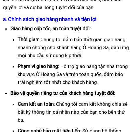
quyền lợi và sự hài lòng tuyệt đối của bạn.
a. Chính sách giao hàng nhanh và tiện lợi
Giao hàng cấp tốc, an toàn tuyệt đối:
Thời gian:
Chúng tôi đảm bảo thời gian giao hàng
nhanh chóng cho khách hàng Ở Hoàng Sa, đáp ứng
mọi nhu cầu sử dụng kịp thời.
Phạm vi giao hàng:
Hỗ trợ giao hàng tận nhà trong
khu vực Ở Hoàng Sa và trên toàn quốc, đảm bảo
trải nghiệm tốt nhất cho khách hàng.
Bảo vệ quyền riêng tư của khách hàng tuyệt đối:
Cam kết an toàn:
Chúng tôi cam kết không chia sẻ
bất kỳ thông tin cá nhân nào của bạn cho bên thứ
ba.
Công nghệ bảo mật tiên tiến:
Sử dụng hệ thống