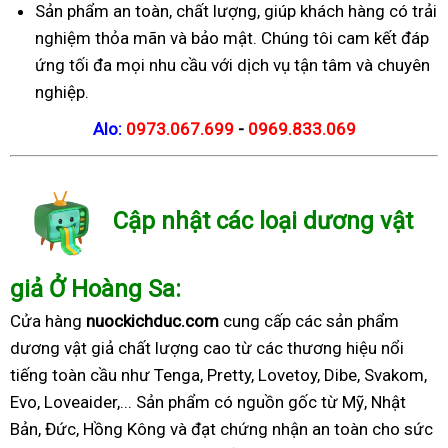
Sản phẩm an toàn, chất lượng, giúp khách hàng có trải
nghiệm thỏa mãn và bảo mật. Chúng tôi cam kết đáp
ứng tối đa mọi nhu cầu với dịch vụ tận tâm và chuyên
nghiệp.
Alo:
0973.067.699
-
0969.833.069
Cập nhật các loại dương vật
giả Ở Hoàng Sa:
Cửa hàng
nuockichduc.com
cung cấp các sản phẩm
dương vật giả chất lượng cao từ các thương hiệu nổi
tiếng toàn cầu như Tenga, Pretty, Lovetoy, Dibe, Svakom,
Evo, Loveaider,... Sản phẩm có nguồn gốc từ Mỹ, Nhật
Bản, Đức, Hồng Kông và đạt chứng nhận an toàn cho sức