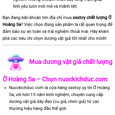
tình yêu luôn mới mẻ và mãnh liệt.
Bạn đang băn khoăn tìm địa chỉ mua
sextoy chất lượng Ở
Hoàng Sa
? Việc chọn đúng sản phẩm là rất quan trọng để
đảm bảo sự an toàn và trải nghiệm thoải mái. Hãy khám
phá các tiêu chí chọn dương vật giả tốt nhất cho mình!
Mua dương vật giả chất lượng
Ở Hoàng Sa – Chọn nuockichduc.com
Nuockichduc.com là cửa hàng sextoy uy tín Ở Hoàng
Sa, với hơn 15 năm kinh nghiệm, chuyên cung cấp
dương vật giả dây đeo (cu giả, chim giả) từ các
thương hiệu hàng đầu thế giới.