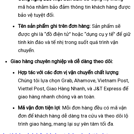
mã hóa nhằm bảo đảm thông tin khách hàng được
bảo vệ tuyệt đối.
Tên sản phẩm ghi trên đơn hàng:
Sản phẩm sẽ
được ghi là “đồ điện tử” hoặc “dụng cụ y tế” để giữ
tính kín đáo và tế nhị trong suốt quá trình vận
chuyển.
Giao hàng chuyên nghiệp và dễ dàng theo dõi:
Hợp tác với các đơn vị vận chuyển chất lượng
:
Chúng tôi lựa chọn Grab, Ahamove, Vietnam Post,
Viettel Post, Giao Hàng Nhanh, và J&T Express để
giao hàng nhanh chóng và an toàn.
Mã vận đơn tiện lợi
: Mỗi đơn hàng đều có mã vận
đơn để khách hàng dễ dàng tra cứu và theo dõi lộ
trình giao hàng, mang lại sự yên tâm tối đa.