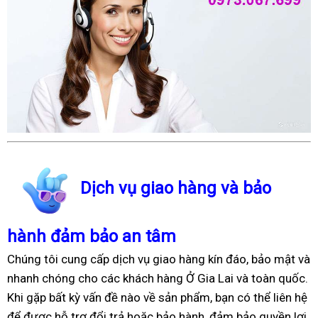
Dịch vụ giao hàng và bảo
hành đảm bảo an tâm
Chúng tôi cung cấp dịch vụ giao hàng kín đáo, bảo mật và
nhanh chóng cho các khách hàng Ở Gia Lai và toàn quốc.
Khi gặp bất kỳ vấn đề nào về sản phẩm, bạn có thể liên hệ
để được hỗ trợ đổi trả hoặc bảo hành, đảm bảo quyền lợi