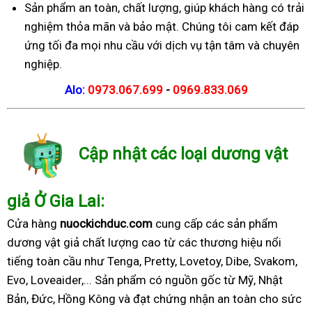
Sản phẩm an toàn, chất lượng, giúp khách hàng có trải
nghiệm thỏa mãn và bảo mật. Chúng tôi cam kết đáp
ứng tối đa mọi nhu cầu với dịch vụ tận tâm và chuyên
nghiệp.
Alo:
0973.067.699
-
0969.833.069
Cập nhật các loại dương vật
giả Ở Gia Lai:
Cửa hàng
nuockichduc.com
cung cấp các sản phẩm
dương vật giả chất lượng cao từ các thương hiệu nổi
tiếng toàn cầu như Tenga, Pretty, Lovetoy, Dibe, Svakom,
Evo, Loveaider,... Sản phẩm có nguồn gốc từ Mỹ, Nhật
Bản, Đức, Hồng Kông và đạt chứng nhận an toàn cho sức