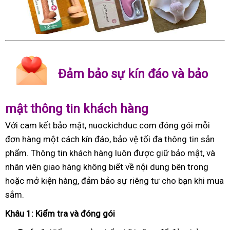
Đảm bảo sự kín đáo và bảo
mật thông tin khách hàng
Với cam kết bảo mật, nuockichduc.com đóng gói mỗi
đơn hàng một cách kín đáo, bảo vệ tối đa thông tin sản
phẩm. Thông tin khách hàng luôn được giữ bảo mật, và
nhân viên giao hàng không biết về nội dung bên trong
hoặc mở kiện hàng, đảm bảo sự riêng tư cho bạn khi mua
sắm.
Khâu 1: Kiểm tra và đóng gói