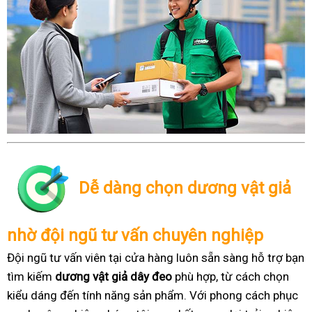
Dễ dàng chọn dương vật giả
nhờ đội ngũ tư vấn chuyên nghiệp
Đội ngũ tư vấn viên tại cửa hàng luôn sẵn sàng hỗ trợ bạn
tìm kiếm
dương vật giả dây đeo
phù hợp, từ cách chọn
kiểu dáng đến tính năng sản phẩm. Với phong cách phục