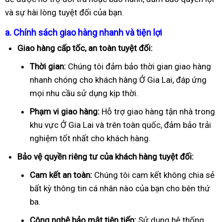
và sự hài lòng tuyệt đối của bạn.
a. Chính sách giao hàng nhanh và tiện lợi
Giao hàng cấp tốc, an toàn tuyệt đối:
Thời gian:
Chúng tôi đảm bảo thời gian giao hàng
nhanh chóng cho khách hàng Ở Gia Lai, đáp ứng
mọi nhu cầu sử dụng kịp thời.
Phạm vi giao hàng:
Hỗ trợ giao hàng tận nhà trong
khu vực Ở Gia Lai và trên toàn quốc, đảm bảo trải
nghiệm tốt nhất cho khách hàng.
Bảo vệ quyền riêng tư của khách hàng tuyệt đối:
Cam kết an toàn:
Chúng tôi cam kết không chia sẻ
bất kỳ thông tin cá nhân nào của bạn cho bên thứ
ba.
Công nghệ bảo mật tiên tiến:
Sử dụng hệ thống