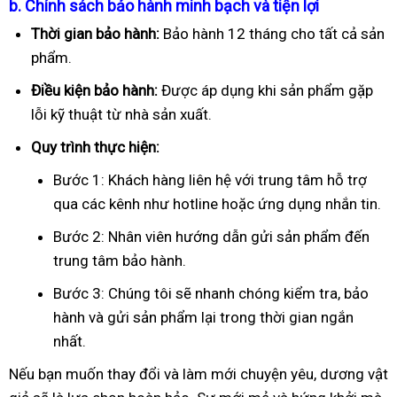
b. Chính sách bảo hành minh bạch và tiện lợi
Thời gian bảo hành:
Bảo hành 12 tháng cho tất cả sản
phẩm.
Điều kiện bảo hành:
Được áp dụng khi sản phẩm gặp
lỗi kỹ thuật từ nhà sản xuất.
Quy trình thực hiện:
Bước 1: Khách hàng liên hệ với trung tâm hỗ trợ
qua các kênh như hotline hoặc ứng dụng nhắn tin.
Bước 2: Nhân viên hướng dẫn gửi sản phẩm đến
trung tâm bảo hành.
Bước 3: Chúng tôi sẽ nhanh chóng kiểm tra, bảo
hành và gửi sản phẩm lại trong thời gian ngắn
nhất.
Nếu bạn muốn thay đổi và làm mới chuyện yêu, dương vật