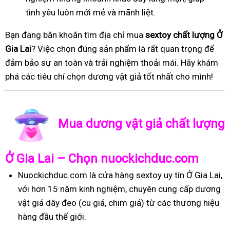
tình yêu luôn mới mẻ và mãnh liệt.
Bạn đang băn khoăn tìm địa chỉ mua
sextoy chất lượng Ở
Gia Lai
? Việc chọn đúng sản phẩm là rất quan trọng để
đảm bảo sự an toàn và trải nghiệm thoải mái. Hãy khám
phá các tiêu chí chọn dương vật giả tốt nhất cho mình!
Mua dương vật giả chất lượng
Ở Gia Lai – Chọn nuockichduc.com
Nuockichduc.com là cửa hàng sextoy uy tín Ở Gia Lai,
với hơn 15 năm kinh nghiệm, chuyên cung cấp dương
vật giả dây đeo (cu giả, chim giả) từ các thương hiệu
hàng đầu thế giới.