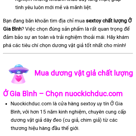
tình yêu luôn mới mẻ và mãnh liệt.
Bạn đang băn khoăn tìm địa chỉ mua
sextoy chất lượng Ở
Gia Bình
? Việc chọn đúng sản phẩm là rất quan trọng để
đảm bảo sự an toàn và trải nghiệm thoải mái. Hãy khám
phá các tiêu chí chọn dương vật giả tốt nhất cho mình!
Mua dương vật giả chất lượng
Ở Gia Bình – Chọn nuockichduc.com
Nuockichduc.com là cửa hàng sextoy uy tín Ở Gia
Bình, với hơn 15 năm kinh nghiệm, chuyên cung cấp
dương vật giả dây đeo (cu giả, chim giả) từ các
thương hiệu hàng đầu thế giới.