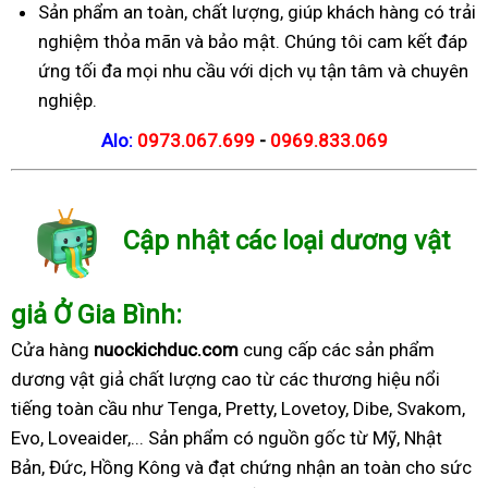
Sản phẩm an toàn, chất lượng, giúp khách hàng có trải
nghiệm thỏa mãn và bảo mật. Chúng tôi cam kết đáp
ứng tối đa mọi nhu cầu với dịch vụ tận tâm và chuyên
nghiệp.
Alo:
0973.067.699
-
0969.833.069
Cập nhật các loại dương vật
giả Ở Gia Bình:
Cửa hàng
nuockichduc.com
cung cấp các sản phẩm
dương vật giả chất lượng cao từ các thương hiệu nổi
tiếng toàn cầu như Tenga, Pretty, Lovetoy, Dibe, Svakom,
Evo, Loveaider,... Sản phẩm có nguồn gốc từ Mỹ, Nhật
Bản, Đức, Hồng Kông và đạt chứng nhận an toàn cho sức