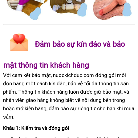
Đảm bảo sự kín đáo và bảo
mật thông tin khách hàng
Với cam kết bảo mật, nuockichduc.com đóng gói mỗi
đơn hàng một cách kín đáo, bảo vệ tối đa thông tin sản
phẩm. Thông tin khách hàng luôn được giữ bảo mật, và
nhân viên giao hàng không biết về nội dung bên trong
hoặc mở kiện hàng, đảm bảo sự riêng tư cho bạn khi mua
sắm.
Khâu 1: Kiểm tra và đóng gói