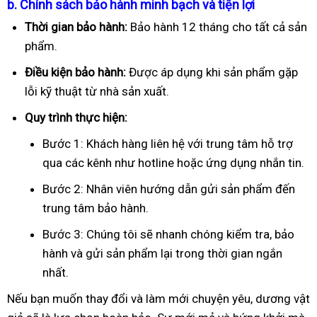
b. Chính sách bảo hành minh bạch và tiện lợi
Thời gian bảo hành:
Bảo hành 12 tháng cho tất cả sản
phẩm.
Điều kiện bảo hành:
Được áp dụng khi sản phẩm gặp
lỗi kỹ thuật từ nhà sản xuất.
Quy trình thực hiện:
Bước 1: Khách hàng liên hệ với trung tâm hỗ trợ
qua các kênh như hotline hoặc ứng dụng nhắn tin.
Bước 2: Nhân viên hướng dẫn gửi sản phẩm đến
trung tâm bảo hành.
Bước 3: Chúng tôi sẽ nhanh chóng kiểm tra, bảo
hành và gửi sản phẩm lại trong thời gian ngắn
nhất.
Nếu bạn muốn thay đổi và làm mới chuyện yêu, dương vật