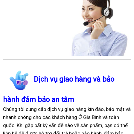
Dịch vụ giao hàng và bảo
hành đảm bảo an tâm
Chúng tôi cung cấp dịch vụ giao hàng kín đáo, bảo mật và
nhanh chóng cho các khách hàng Ở Gia Bình và toàn
quốc. Khi gặp bất kỳ vấn đề nào về sản phẩm, bạn có thể
liên hệ để được hỗ trợ đổi trả hoặc bảo hành, đảm bảo