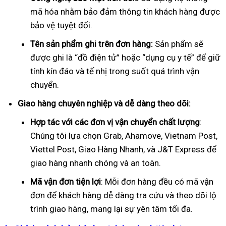
mã hóa nhằm bảo đảm thông tin khách hàng được
bảo vệ tuyệt đối.
Tên sản phẩm ghi trên đơn hàng:
Sản phẩm sẽ
được ghi là “đồ điện tử” hoặc “dụng cụ y tế” để giữ
tính kín đáo và tế nhị trong suốt quá trình vận
chuyển.
Giao hàng chuyên nghiệp và dễ dàng theo dõi:
Hợp tác với các đơn vị vận chuyển chất lượng
:
Chúng tôi lựa chọn Grab, Ahamove, Vietnam Post,
Viettel Post, Giao Hàng Nhanh, và J&T Express để
giao hàng nhanh chóng và an toàn.
Mã vận đơn tiện lợi
: Mỗi đơn hàng đều có mã vận
đơn để khách hàng dễ dàng tra cứu và theo dõi lộ
trình giao hàng, mang lại sự yên tâm tối đa.