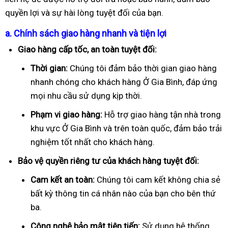
quyền lợi và sự hài lòng tuyệt đối của bạn.
a. Chính sách giao hàng nhanh và tiện lợi
Giao hàng cấp tốc, an toàn tuyệt đối:
Thời gian:
Chúng tôi đảm bảo thời gian giao hàng
nhanh chóng cho khách hàng Ở Gia Bình, đáp ứng
mọi nhu cầu sử dụng kịp thời.
Phạm vi giao hàng:
Hỗ trợ giao hàng tận nhà trong
khu vực Ở Gia Bình và trên toàn quốc, đảm bảo trải
nghiệm tốt nhất cho khách hàng.
Bảo vệ quyền riêng tư của khách hàng tuyệt đối:
Cam kết an toàn:
Chúng tôi cam kết không chia sẻ
bất kỳ thông tin cá nhân nào của bạn cho bên thứ
ba.
Công nghệ bảo mật tiên tiến:
Sử dụng hệ thống