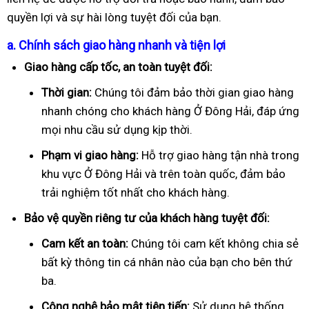
quyền lợi và sự hài lòng tuyệt đối của bạn.
a. Chính sách giao hàng nhanh và tiện lợi
Giao hàng cấp tốc, an toàn tuyệt đối:
Thời gian:
Chúng tôi đảm bảo thời gian giao hàng
nhanh chóng cho khách hàng Ở Đông Hải, đáp ứng
mọi nhu cầu sử dụng kịp thời.
Phạm vi giao hàng:
Hỗ trợ giao hàng tận nhà trong
khu vực Ở Đông Hải và trên toàn quốc, đảm bảo
trải nghiệm tốt nhất cho khách hàng.
Bảo vệ quyền riêng tư của khách hàng tuyệt đối:
Cam kết an toàn:
Chúng tôi cam kết không chia sẻ
bất kỳ thông tin cá nhân nào của bạn cho bên thứ
ba.
Công nghệ bảo mật tiên tiến:
Sử dụng hệ thống