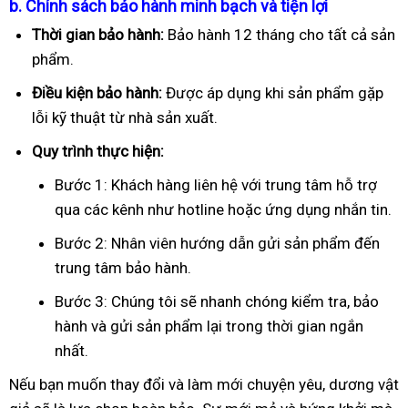
b. Chính sách bảo hành minh bạch và tiện lợi
Thời gian bảo hành:
Bảo hành 12 tháng cho tất cả sản
phẩm.
Điều kiện bảo hành:
Được áp dụng khi sản phẩm gặp
lỗi kỹ thuật từ nhà sản xuất.
Quy trình thực hiện:
Bước 1: Khách hàng liên hệ với trung tâm hỗ trợ
qua các kênh như hotline hoặc ứng dụng nhắn tin.
Bước 2: Nhân viên hướng dẫn gửi sản phẩm đến
trung tâm bảo hành.
Bước 3: Chúng tôi sẽ nhanh chóng kiểm tra, bảo
hành và gửi sản phẩm lại trong thời gian ngắn
nhất.
Nếu bạn muốn thay đổi và làm mới chuyện yêu, dương vật