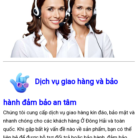
Dịch vụ giao hàng và bảo
hành đảm bảo an tâm
Chúng tôi cung cấp dịch vụ giao hàng kín đáo, bảo mật và
nhanh chóng cho các khách hàng Ở Đông Hải và toàn
quốc. Khi gặp bất kỳ vấn đề nào về sản phẩm, bạn có thể
liên hệ để được hỗ trợ đổi trả hoặc bảo hành, đảm bảo