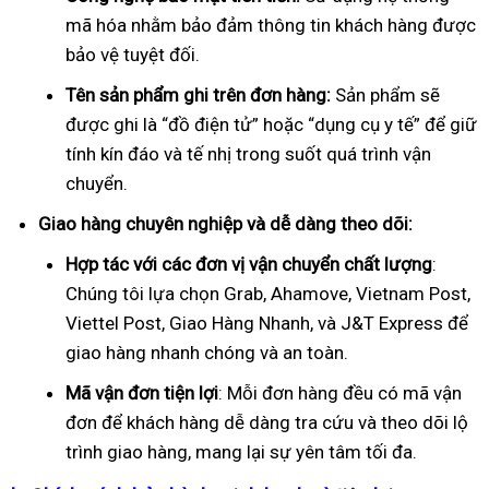
mã hóa nhằm bảo đảm thông tin khách hàng được
bảo vệ tuyệt đối.
Tên sản phẩm ghi trên đơn hàng:
Sản phẩm sẽ
được ghi là “đồ điện tử” hoặc “dụng cụ y tế” để giữ
tính kín đáo và tế nhị trong suốt quá trình vận
chuyển.
Giao hàng chuyên nghiệp và dễ dàng theo dõi:
Hợp tác với các đơn vị vận chuyển chất lượng
:
Chúng tôi lựa chọn Grab, Ahamove, Vietnam Post,
Viettel Post, Giao Hàng Nhanh, và J&T Express để
giao hàng nhanh chóng và an toàn.
Mã vận đơn tiện lợi
: Mỗi đơn hàng đều có mã vận
đơn để khách hàng dễ dàng tra cứu và theo dõi lộ
trình giao hàng, mang lại sự yên tâm tối đa.