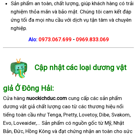
Sản phẩm an toàn, chất lượng, giúp khách hàng có trải
nghiệm thỏa mãn và bảo mật. Chúng tôi cam kết đáp
ứng tối đa mọi nhu cầu với dịch vụ tận tâm và chuyên
nghiệp.
Alo:
0973.067.699
-
0969.833.069
Cập nhật các loại dương vật
giả Ở Đông Hải:
Cửa hàng
nuockichduc.com
cung cấp các sản phẩm
dương vật giả chất lượng cao từ các thương hiệu nổi
tiếng toàn cầu như Tenga, Pretty, Lovetoy, Dibe, Svakom,
Evo, Loveaider,... Sản phẩm có nguồn gốc từ Mỹ, Nhật
Bản, Đức, Hồng Kông và đạt chứng nhận an toàn cho sức