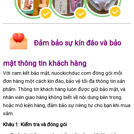
Đảm bảo sự kín đáo và bảo
mật thông tin khách hàng
Với cam kết bảo mật, nuockichduc.com đóng gói mỗi
đơn hàng một cách kín đáo, bảo vệ tối đa thông tin sản
phẩm. Thông tin khách hàng luôn được giữ bảo mật, và
nhân viên giao hàng không biết về nội dung bên trong
hoặc mở kiện hàng, đảm bảo sự riêng tư cho bạn khi mua
sắm.
Khâu 1: Kiểm tra và đóng gói