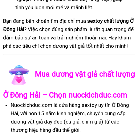
tình yêu luôn mới mẻ và mãnh liệt.
Bạn đang băn khoăn tìm địa chỉ mua
sextoy chất lượng Ở
Đông Hải
? Việc chọn đúng sản phẩm là rất quan trọng để
đảm bảo sự an toàn và trải nghiệm thoải mái. Hãy khám
phá các tiêu chí chọn dương vật giả tốt nhất cho mình!
Mua dương vật giả chất lượng
Ở Đông Hải – Chọn nuockichduc.com
Nuockichduc.com là cửa hàng sextoy uy tín Ở Đông
Hải, với hơn 15 năm kinh nghiệm, chuyên cung cấp
dương vật giả dây đeo (cu giả, chim giả) từ các
thương hiệu hàng đầu thế giới.