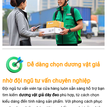
Dễ dàng chọn dương vật giả
nhờ đội ngũ tư vấn chuyên nghiệp
Đội ngũ tư vấn viên tại cửa hàng luôn sẵn sàng hỗ trợ bạn
tìm kiếm
dương vật giả dây đeo
phù hợp, từ cách chọn
kiểu dáng đến tính năng sản phẩm. Với phong cách phục