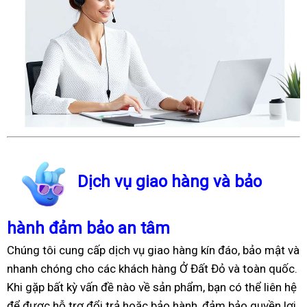
Dịch vụ giao hàng và bảo
hành đảm bảo an tâm
Chúng tôi cung cấp dịch vụ giao hàng kín đáo, bảo mật và
nhanh chóng cho các khách hàng Ở Đất Đỏ và toàn quốc.
Khi gặp bất kỳ vấn đề nào về sản phẩm, bạn có thể liên hệ
để được hỗ trợ đổi trả hoặc bảo hành, đảm bảo quyền lợi