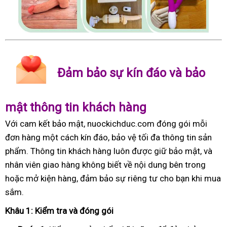
Đảm bảo sự kín đáo và bảo
mật thông tin khách hàng
Với cam kết bảo mật, nuockichduc.com đóng gói mỗi
đơn hàng một cách kín đáo, bảo vệ tối đa thông tin sản
phẩm. Thông tin khách hàng luôn được giữ bảo mật, và
nhân viên giao hàng không biết về nội dung bên trong
hoặc mở kiện hàng, đảm bảo sự riêng tư cho bạn khi mua
sắm.
Khâu 1: Kiểm tra và đóng gói