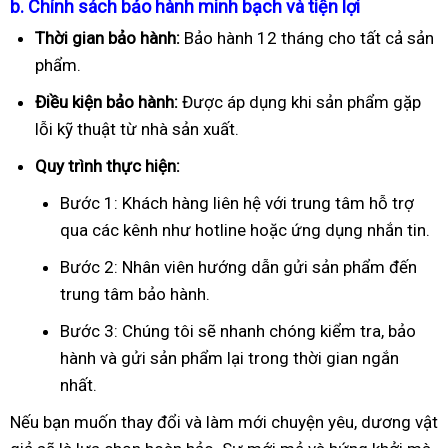
b. Chính sách bảo hành minh bạch và tiện lợi
Thời gian bảo hành:
Bảo hành 12 tháng cho tất cả sản
phẩm.
Điều kiện bảo hành:
Được áp dụng khi sản phẩm gặp
lỗi kỹ thuật từ nhà sản xuất.
Quy trình thực hiện:
Bước 1: Khách hàng liên hệ với trung tâm hỗ trợ
qua các kênh như hotline hoặc ứng dụng nhắn tin.
Bước 2: Nhân viên hướng dẫn gửi sản phẩm đến
trung tâm bảo hành.
Bước 3: Chúng tôi sẽ nhanh chóng kiểm tra, bảo
hành và gửi sản phẩm lại trong thời gian ngắn
nhất.
Nếu bạn muốn thay đổi và làm mới chuyện yêu, dương vật