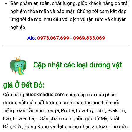
Sản phẩm an toàn, chất lượng, giúp khách hàng có trải
nghiệm thỏa mãn và bảo mật. Chúng tôi cam kết đáp
ứng tối đa mọi nhu cầu với dịch vụ tận tâm và chuyên
nghiệp.
Alo:
0973.067.699
-
0969.833.069
Cập nhật các loại dương vật
giả Ở Đất Đỏ:
Cửa hàng
nuockichduc.com
cung cấp các sản phẩm
dương vật giả chất lượng cao từ các thương hiệu nổi
tiếng toàn cầu như Tenga, Pretty, Lovetoy, Dibe, Svakom,
Evo, Loveaider,... Sản phẩm có nguồn gốc từ Mỹ, Nhật
Bản, Đức, Hồng Kông và đạt chứng nhận an toàn cho sức