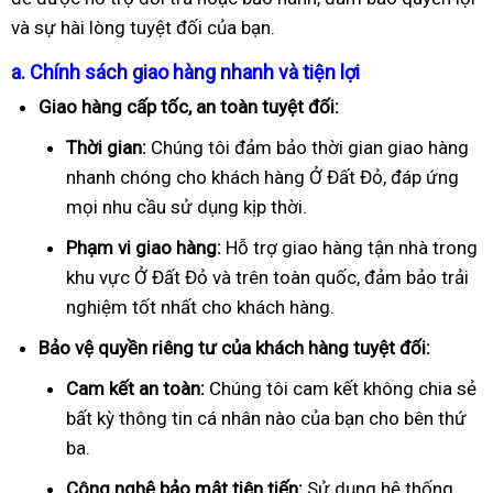
và sự hài lòng tuyệt đối của bạn.
a. Chính sách giao hàng nhanh và tiện lợi
Giao hàng cấp tốc, an toàn tuyệt đối:
Thời gian:
Chúng tôi đảm bảo thời gian giao hàng
nhanh chóng cho khách hàng Ở Đất Đỏ, đáp ứng
mọi nhu cầu sử dụng kịp thời.
Phạm vi giao hàng:
Hỗ trợ giao hàng tận nhà trong
khu vực Ở Đất Đỏ và trên toàn quốc, đảm bảo trải
nghiệm tốt nhất cho khách hàng.
Bảo vệ quyền riêng tư của khách hàng tuyệt đối:
Cam kết an toàn:
Chúng tôi cam kết không chia sẻ
bất kỳ thông tin cá nhân nào của bạn cho bên thứ
ba.
Công nghệ bảo mật tiên tiến:
Sử dụng hệ thống