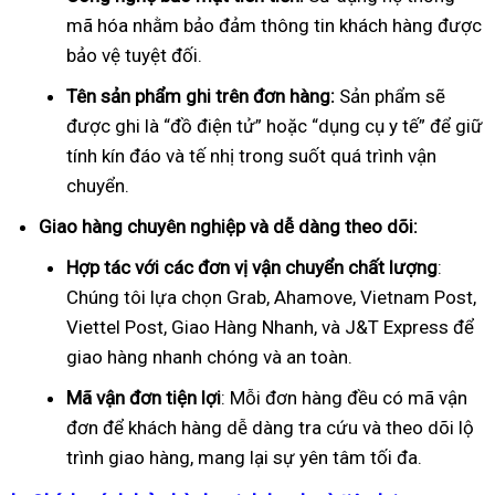
mã hóa nhằm bảo đảm thông tin khách hàng được
bảo vệ tuyệt đối.
Tên sản phẩm ghi trên đơn hàng:
Sản phẩm sẽ
được ghi là “đồ điện tử” hoặc “dụng cụ y tế” để giữ
tính kín đáo và tế nhị trong suốt quá trình vận
chuyển.
Giao hàng chuyên nghiệp và dễ dàng theo dõi:
Hợp tác với các đơn vị vận chuyển chất lượng
:
Chúng tôi lựa chọn Grab, Ahamove, Vietnam Post,
Viettel Post, Giao Hàng Nhanh, và J&T Express để
giao hàng nhanh chóng và an toàn.
Mã vận đơn tiện lợi
: Mỗi đơn hàng đều có mã vận
đơn để khách hàng dễ dàng tra cứu và theo dõi lộ
trình giao hàng, mang lại sự yên tâm tối đa.