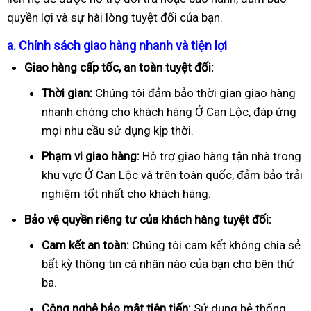
quyền lợi và sự hài lòng tuyệt đối của bạn.
a. Chính sách giao hàng nhanh và tiện lợi
Giao hàng cấp tốc, an toàn tuyệt đối:
Thời gian:
Chúng tôi đảm bảo thời gian giao hàng
nhanh chóng cho khách hàng Ở Can Lộc, đáp ứng
mọi nhu cầu sử dụng kịp thời.
Phạm vi giao hàng:
Hỗ trợ giao hàng tận nhà trong
khu vực Ở Can Lộc và trên toàn quốc, đảm bảo trải
nghiệm tốt nhất cho khách hàng.
Bảo vệ quyền riêng tư của khách hàng tuyệt đối:
Cam kết an toàn:
Chúng tôi cam kết không chia sẻ
bất kỳ thông tin cá nhân nào của bạn cho bên thứ
ba.
Công nghệ bảo mật tiên tiến:
Sử dụng hệ thống