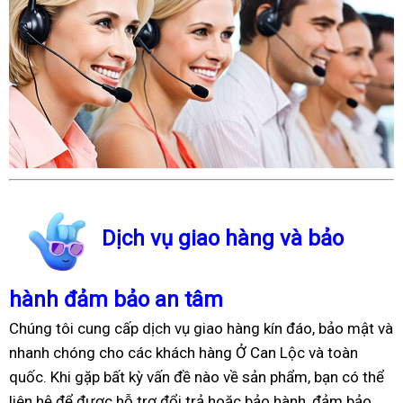
Dịch vụ giao hàng và bảo
hành đảm bảo an tâm
Chúng tôi cung cấp dịch vụ giao hàng kín đáo, bảo mật và
nhanh chóng cho các khách hàng Ở Can Lộc và toàn
quốc. Khi gặp bất kỳ vấn đề nào về sản phẩm, bạn có thể
liên hệ để được hỗ trợ đổi trả hoặc bảo hành, đảm bảo