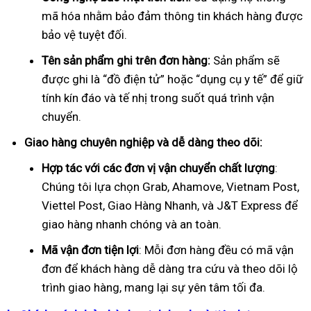
mã hóa nhằm bảo đảm thông tin khách hàng được
bảo vệ tuyệt đối.
Tên sản phẩm ghi trên đơn hàng:
Sản phẩm sẽ
được ghi là “đồ điện tử” hoặc “dụng cụ y tế” để giữ
tính kín đáo và tế nhị trong suốt quá trình vận
chuyển.
Giao hàng chuyên nghiệp và dễ dàng theo dõi:
Hợp tác với các đơn vị vận chuyển chất lượng
:
Chúng tôi lựa chọn Grab, Ahamove, Vietnam Post,
Viettel Post, Giao Hàng Nhanh, và J&T Express để
giao hàng nhanh chóng và an toàn.
Mã vận đơn tiện lợi
: Mỗi đơn hàng đều có mã vận
đơn để khách hàng dễ dàng tra cứu và theo dõi lộ
trình giao hàng, mang lại sự yên tâm tối đa.