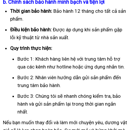
b. Chính sách bảo hành minh bạch và tiện lợi
Thời gian bảo hành:
Bảo hành 12 tháng cho tất cả sản
phẩm.
Điều kiện bảo hành:
Được áp dụng khi sản phẩm gặp
lỗi kỹ thuật từ nhà sản xuất.
Quy trình thực hiện:
Bước 1: Khách hàng liên hệ với trung tâm hỗ trợ
qua các kênh như hotline hoặc ứng dụng nhắn tin.
Bước 2: Nhân viên hướng dẫn gửi sản phẩm đến
trung tâm bảo hành.
Bước 3: Chúng tôi sẽ nhanh chóng kiểm tra, bảo
hành và gửi sản phẩm lại trong thời gian ngắn
nhất.
Nếu bạn muốn thay đổi và làm mới chuyện yêu, dương vật