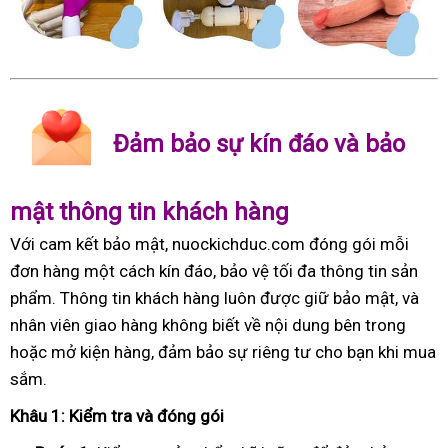
Đảm bảo sự kín đáo và bảo
mật thông tin khách hàng
Với cam kết bảo mật, nuockichduc.com đóng gói mỗi
đơn hàng một cách kín đáo, bảo vệ tối đa thông tin sản
phẩm. Thông tin khách hàng luôn được giữ bảo mật, và
nhân viên giao hàng không biết về nội dung bên trong
hoặc mở kiện hàng, đảm bảo sự riêng tư cho bạn khi mua
sắm.
Khâu 1: Kiểm tra và đóng gói