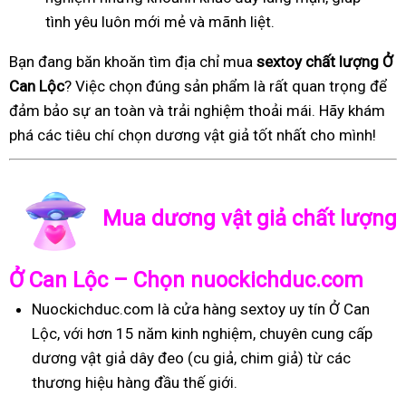
tình yêu luôn mới mẻ và mãnh liệt.
Bạn đang băn khoăn tìm địa chỉ mua
sextoy chất lượng Ở
Can Lộc
? Việc chọn đúng sản phẩm là rất quan trọng để
đảm bảo sự an toàn và trải nghiệm thoải mái. Hãy khám
phá các tiêu chí chọn dương vật giả tốt nhất cho mình!
Mua dương vật giả chất lượng
Ở Can Lộc – Chọn nuockichduc.com
Nuockichduc.com là cửa hàng sextoy uy tín Ở Can
Lộc, với hơn 15 năm kinh nghiệm, chuyên cung cấp
dương vật giả dây đeo (cu giả, chim giả) từ các
thương hiệu hàng đầu thế giới.