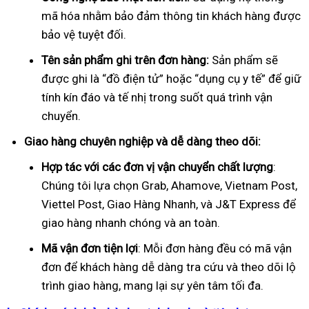
mã hóa nhằm bảo đảm thông tin khách hàng được
bảo vệ tuyệt đối.
Tên sản phẩm ghi trên đơn hàng:
Sản phẩm sẽ
được ghi là “đồ điện tử” hoặc “dụng cụ y tế” để giữ
tính kín đáo và tế nhị trong suốt quá trình vận
chuyển.
Giao hàng chuyên nghiệp và dễ dàng theo dõi:
Hợp tác với các đơn vị vận chuyển chất lượng
:
Chúng tôi lựa chọn Grab, Ahamove, Vietnam Post,
Viettel Post, Giao Hàng Nhanh, và J&T Express để
giao hàng nhanh chóng và an toàn.
Mã vận đơn tiện lợi
: Mỗi đơn hàng đều có mã vận
đơn để khách hàng dễ dàng tra cứu và theo dõi lộ
trình giao hàng, mang lại sự yên tâm tối đa.