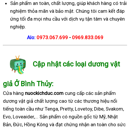
Sản phẩm an toàn, chất lượng, giúp khách hàng có trải
nghiệm thỏa mãn và bảo mật. Chúng tôi cam kết đáp
ứng tối đa mọi nhu cầu với dịch vụ tận tâm và chuyên
nghiệp.
Alo:
0973.067.699
-
0969.833.069
Cập nhật các loại dương vật
giả Ở Bình Thủy:
Cửa hàng
nuockichduc.com
cung cấp các sản phẩm
dương vật giả chất lượng cao từ các thương hiệu nổi
tiếng toàn cầu như Tenga, Pretty, Lovetoy, Dibe, Svakom,
Evo, Loveaider,... Sản phẩm có nguồn gốc từ Mỹ, Nhật
Bản, Đức, Hồng Kông và đạt chứng nhận an toàn cho sức