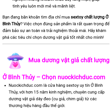
tình yêu luôn mới mẻ và mãnh liệt.
Bạn đang băn khoăn tìm địa chỉ mua
sextoy chất lượng Ở
Bình Thủy
? Việc chọn đúng sản phẩm là rất quan trọng để
đảm bảo sự an toàn và trải nghiệm thoải mái. Hãy khám
phá các tiêu chí chọn dương vật giả tốt nhất cho mình!
Mua dương vật giả chất lượng
Ở Bình Thủy – Chọn nuockichduc.com
Nuockichduc.com là cửa hàng sextoy uy tín Ở Bình
Thủy, với hơn 15 năm kinh nghiệm, chuyên cung cấp
dương vật giả dây đeo (cu giả, chim giả) từ các
thương hiệu hàng đầu thế giới.