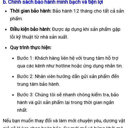
b. Chính sách bảo hành minh bạch và tiện lợi
Thời gian bảo hành:
Bảo hành 12 tháng cho tất cả sản
phẩm.
Điều kiện bảo hành:
Được áp dụng khi sản phẩm gặp
lỗi kỹ thuật từ nhà sản xuất.
Quy trình thực hiện:
Bước 1: Khách hàng liên hệ với trung tâm hỗ trợ
qua các kênh như hotline hoặc ứng dụng nhắn tin.
Bước 2: Nhân viên hướng dẫn gửi sản phẩm đến
trung tâm bảo hành.
Bước 3: Chúng tôi sẽ nhanh chóng kiểm tra, bảo
hành và gửi sản phẩm lại trong thời gian ngắn
nhất.
Nếu bạn muốn thay đổi và làm mới chuyện yêu, dương vật