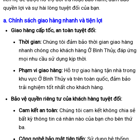
quyền lợi và sự hài lòng tuyệt đối của bạn.
a. Chính sách giao hàng nhanh và tiện lợi
Giao hàng cấp tốc, an toàn tuyệt đối:
Thời gian:
Chúng tôi đảm bảo thời gian giao hàng
nhanh chóng cho khách hàng Ở Bình Thủy, đáp ứng
mọi nhu cầu sử dụng kịp thời.
Phạm vi giao hàng:
Hỗ trợ giao hàng tận nhà trong
khu vực Ở Bình Thủy và trên toàn quốc, đảm bảo
trải nghiệm tốt nhất cho khách hàng.
Bảo vệ quyền riêng tư của khách hàng tuyệt đối:
Cam kết an toàn:
Chúng tôi cam kết không chia sẻ
bất kỳ thông tin cá nhân nào của bạn cho bên thứ
ba.
Công nghệ bảo mật tiên tiến:
Sử dụng hệ thống