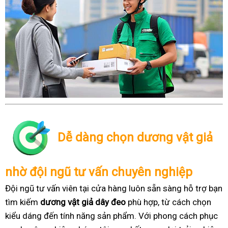
Dễ dàng chọn dương vật giả
nhờ đội ngũ tư vấn chuyên nghiệp
Đội ngũ tư vấn viên tại cửa hàng luôn sẵn sàng hỗ trợ bạn
tìm kiếm
dương vật giả dây đeo
phù hợp, từ cách chọn
kiểu dáng đến tính năng sản phẩm. Với phong cách phục