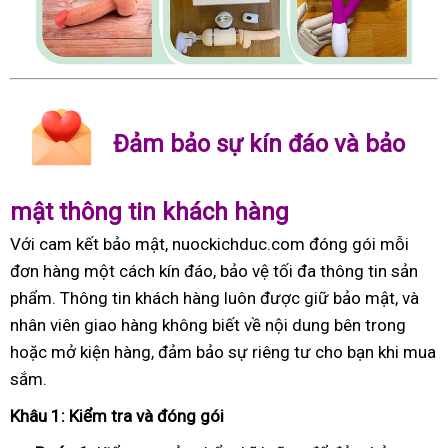
Đảm bảo sự kín đáo và bảo
mật thông tin khách hàng
Với cam kết bảo mật, nuockichduc.com đóng gói mỗi
đơn hàng một cách kín đáo, bảo vệ tối đa thông tin sản
phẩm. Thông tin khách hàng luôn được giữ bảo mật, và
nhân viên giao hàng không biết về nội dung bên trong
hoặc mở kiện hàng, đảm bảo sự riêng tư cho bạn khi mua
sắm.
Khâu 1: Kiểm tra và đóng gói