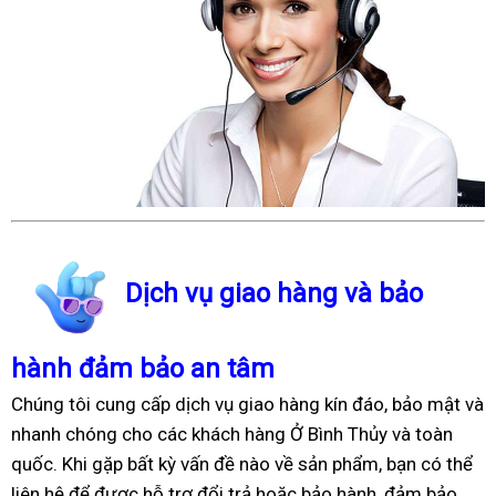
Dịch vụ giao hàng và bảo
hành đảm bảo an tâm
Chúng tôi cung cấp dịch vụ giao hàng kín đáo, bảo mật và
nhanh chóng cho các khách hàng Ở Bình Thủy và toàn
quốc. Khi gặp bất kỳ vấn đề nào về sản phẩm, bạn có thể
liên hệ để được hỗ trợ đổi trả hoặc bảo hành, đảm bảo