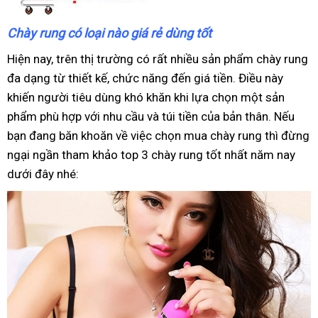
Chày rung có loại nào giá rẻ dùng tốt
Hiện nay, trên thị trường có rất nhiều sản phẩm chày rung
đa dạng từ thiết kế, chức năng đến giá tiền. Điều này
khiến người tiêu dùng khó khăn khi lựa chọn một sản
phẩm phù hợp với nhu cầu và túi tiền của bản thân. Nếu
bạn đang băn khoăn về việc chọn mua chày rung thì đừng
ngại ngần tham khảo top 3 chày rung tốt nhất năm nay
dưới đây nhé: