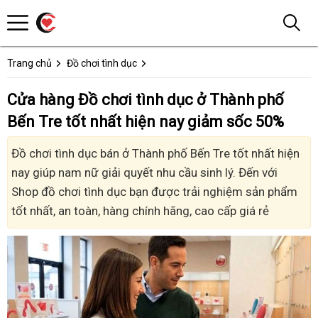
Trang chủ
Đồ chơi tình dục
Cửa hàng Đồ chơi tình dục ở Thành phố
Bến Tre tốt nhất hiện nay giảm sốc 50%
Đồ chơi tình dục bán ở Thành phố Bến Tre tốt nhất hiện
nay giúp nam nữ giải quyết nhu cầu sinh lý. Đến với
Shop đồ chơi tình dục bạn được trải nghiệm sản phẩm
tốt nhất, an toàn, hàng chính hãng, cao cấp giá rẻ