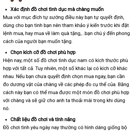
Xác định đồ chơi tình dục mà chàng muốn
Mua với mục đích tự sướng điều này bạn tự quyết định,
dùng cho bạn tình bạn nên tham khảo ý kiến trước khi đặt
lệnh mua, hay mua về làm quà tặng,…bạn chú ý đến phong
cách của người bạn muốn tặng.
Chọn kích cỡ đồ chơi phù hợp
Hiện nay, một số đồ chơi tình dục nam có kích thước phù
hợp với tất cả. Tuy nhiên, một số khác lại có kích cỡ khác
nhau. Nếu bạn chưa quyết định chọn mua ngay, bạn cần
đo dương vật của chàng về các phép đo cụ thể của. Bằng
cách này bạn có thể mua được một món đồ chơi phù hợp
với chàng và sẽ giữ cho anh ta thoải mái trong khi dùng
nó.
Chất liệu đồ chơi và tính năng
Đồ chơi tình yêu ngày nay thường có hình dáng giống bộ