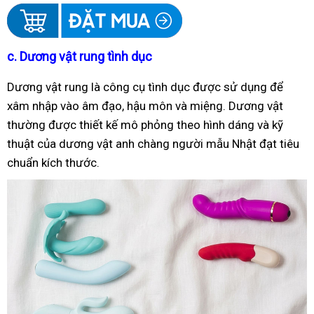
c.
Dương vật rung tình dục
Dương vật rung là công cụ tình dục được sử dụng để
xâm nhập vào âm đạo, hậu môn và miệng. Dương vật
thường được thiết kế mô phỏng theo hình dáng và kỹ
thuật của dương vật anh chàng người mẫu Nhật đạt tiêu
chuẩn kích thước.