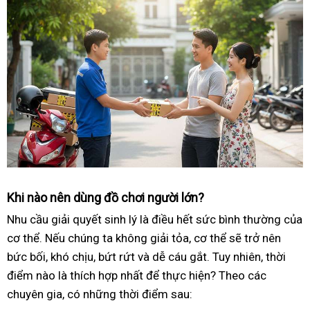
Khi nào nên dùng đồ chơi người lớn?
Nhu cầu giải quyết sinh lý là điều hết sức bình thường của
cơ thể. Nếu chúng ta không giải tỏa, cơ thể sẽ trở nên
bức bối, khó chịu, bứt rứt và dễ cáu gắt. Tuy nhiên, thời
điểm nào là thích hợp nhất để thực hiện? Theo các
chuyên gia, có những thời điểm sau: