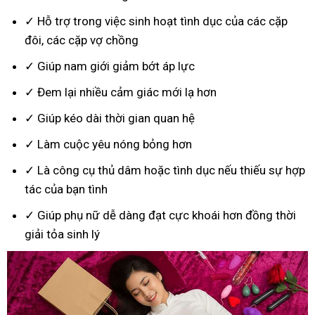
✓ Hỗ trợ trong việc sinh hoạt tình dục của các cặp
đôi, các cặp vợ chồng
✓ Giúp nam giới giảm bớt áp lực
✓ Đem lại nhiều cảm giác mới lạ hơn
✓ Giúp kéo dài thời gian quan hệ
✓ Làm cuộc yêu nóng bỏng hơn
✓ Là công cụ thủ dâm hoặc tình dục nếu thiếu sự hợp
tác của bạn tình
✓ Giúp phụ nữ dễ dàng đạt cực khoái hơn đồng thời
giải tỏa sinh lý