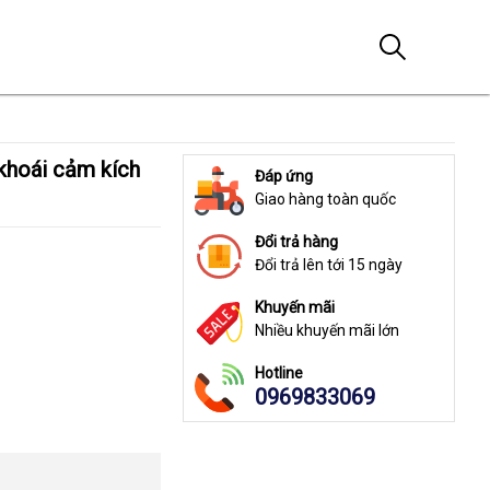
Đáp ứng
Giao hàng toàn quốc
Đổi trả hàng
Đổi trả lên tới 15 ngày
Khuyến mãi
Nhiều khuyến mãi lớn
Hotline
0969833069