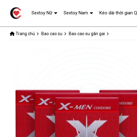
Sextoy Nữ
Sextoy Nam
Kéo dài thời gian 
Trang chủ
Bao cao su
Bao cao su gân gai