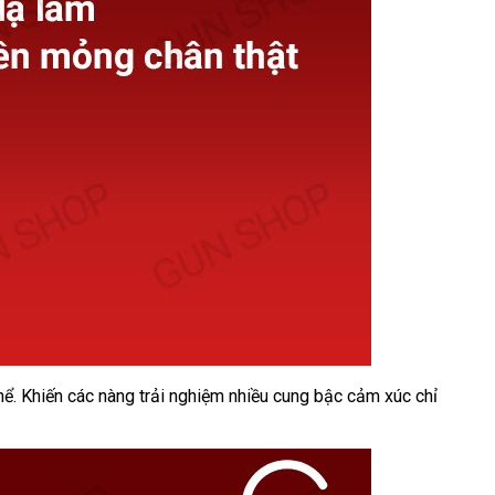
hể. Khiến các nàng trải nghiệm nhiều cung bậc cảm xúc chỉ