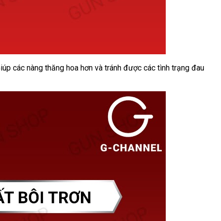
Giúp các nàng thăng hoa hơn và tránh được các tình trạng đau