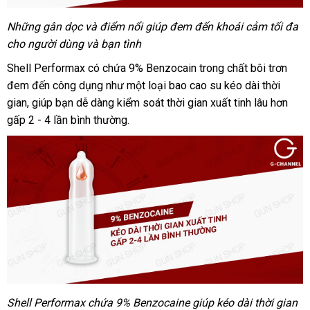
Những gân dọc và điểm nổi giúp đem đến khoái cảm tối đa
cho người dùng và bạn tình
Shell Performax có chứa 9% Benzocain trong chất bôi trơn
đem đến công dụng như một loại bao cao su kéo dài thời
gian, giúp bạn dễ dàng kiểm soát thời gian xuất tinh lâu hơn
gấp 2 - 4 lần bình thường.
Shell Performax chứa 9% Benzocaine giúp kéo dài thời gian