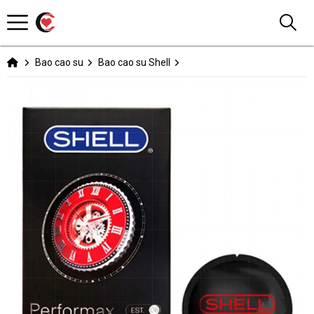
Bao cao su
Bao cao su Shell