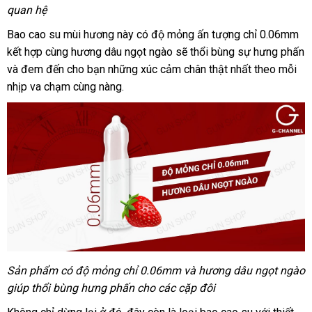
quan hệ
Bao cao su mùi hương này có độ mỏng ấn tượng chỉ 0.06mm
kết hợp cùng hương dâu ngọt ngào sẽ thổi bùng sự hưng phấn
và đem đến cho bạn những xúc cảm chân thật nhất theo mỗi
nhịp va chạm cùng nàng.
Sản phẩm có độ mỏng chỉ 0.06mm và hương dâu ngọt ngào
giúp thổi bùng hưng phấn cho các cặp đôi