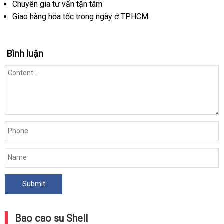
Chuyên gia tư vấn tận tâm
Giao hàng hỏa tốc trong ngày ở TP.HCM.
Bình luận
Bao cao su Shell