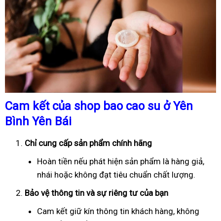
Cam kết của shop bao cao su ở Yên
Bình Yên Bái
Chỉ cung cấp sản phẩm chính hãng
Hoàn tiền nếu phát hiện sản phẩm là hàng giả,
nhái hoặc không đạt tiêu chuẩn chất lượng.
Bảo vệ thông tin và sự riêng tư của bạn
Cam kết giữ kín thông tin khách hàng, không