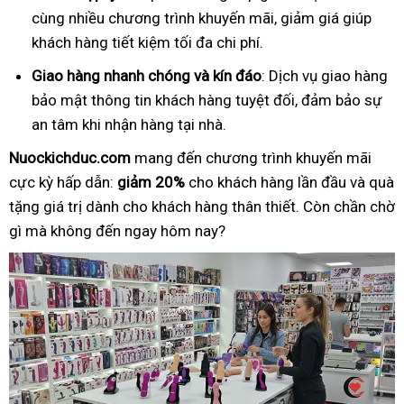
cùng nhiều chương trình khuyến mãi, giảm giá giúp
khách hàng tiết kiệm tối đa chi phí.
Giao hàng nhanh chóng và kín đáo
: Dịch vụ giao hàng
bảo mật thông tin khách hàng tuyệt đối, đảm bảo sự
an tâm khi nhận hàng tại nhà.
Nuockichduc.com
mang đến chương trình khuyến mãi
cực kỳ hấp dẫn:
giảm 20%
cho khách hàng lần đầu và quà
tặng giá trị dành cho khách hàng thân thiết. Còn chần chờ
gì mà không đến ngay hôm nay?