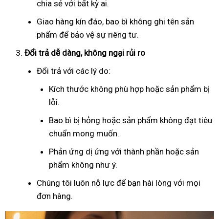
chia sẻ với bất kỳ ai.
Giao hàng kín đáo, bao bì không ghi tên sản
phẩm để bảo vệ sự riêng tư.
Đổi trả dễ dàng, không ngại rủi ro
Đổi trả với các lý do:
Kích thước không phù hợp hoặc sản phẩm bị
lỗi.
Bao bì bị hỏng hoặc sản phẩm không đạt tiêu
chuẩn mong muốn.
Phản ứng dị ứng với thành phần hoặc sản
phẩm không như ý.
Chúng tôi luôn nỗ lực để bạn hài lòng với mọi
đơn hàng.