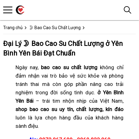
Trang chủ
🌛 Bao Cao Su Chất Lượng
Đại Lý 🌛 Bao Cao Su Chất Lượng ở Yên
Bình Yên Bái Đạt Chuẩn
Ngày nay,
bao cao su chất lượng
không chỉ
đảm nhận vai trò bảo vệ sức khỏe và phòng
tránh thai mà còn góp phần nâng cao trải
nghiệm trong đời sống tình dục.
ở Yên Bình
Yên Bái
– trái tim nhộn nhịp của Việt Nam,
shop bao cao su uy tín, chất lượng, kín đáo
luôn là lựa chọn hàng đầu của khách hàng
sành điệu.