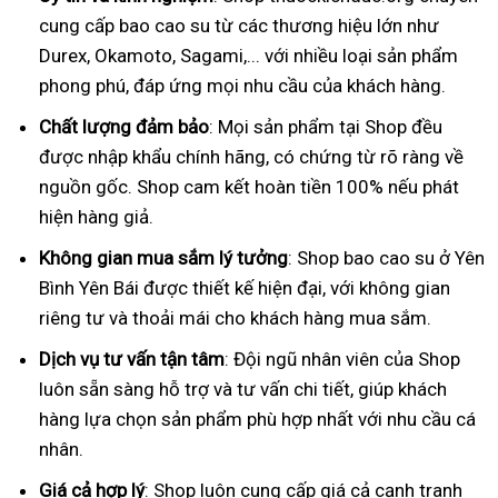
cung cấp bao cao su từ các thương hiệu lớn như
Durex, Okamoto, Sagami,... với nhiều loại sản phẩm
phong phú, đáp ứng mọi nhu cầu của khách hàng.
Chất lượng đảm bảo
: Mọi sản phẩm tại Shop đều
được nhập khẩu chính hãng, có chứng từ rõ ràng về
nguồn gốc. Shop cam kết hoàn tiền 100% nếu phát
hiện hàng giả.
Không gian mua sắm lý tưởng
: Shop bao cao su ở Yên
Bình Yên Bái được thiết kế hiện đại, với không gian
riêng tư và thoải mái cho khách hàng mua sắm.
Dịch vụ tư vấn tận tâm
: Đội ngũ nhân viên của Shop
luôn sẵn sàng hỗ trợ và tư vấn chi tiết, giúp khách
hàng lựa chọn sản phẩm phù hợp nhất với nhu cầu cá
nhân.
Giá cả hợp lý
: Shop luôn cung cấp giá cả cạnh tranh