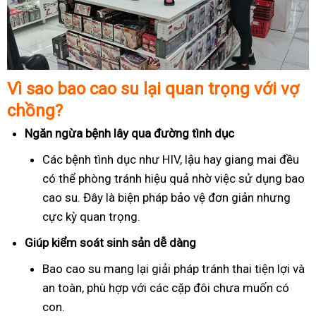
Vì sao bao cao su lại quan trọng với vợ
chồng?
Ngăn ngừa bệnh lây qua đường tình dục
Các bệnh tình dục như HIV, lậu hay giang mai đều
có thể phòng tránh hiệu quả nhờ việc sử dụng bao
cao su. Đây là biện pháp bảo vệ đơn giản nhưng
cực kỳ quan trọng.
Giúp kiểm soát sinh sản dễ dàng
Bao cao su mang lại giải pháp tránh thai tiện lợi và
an toàn, phù hợp với các cặp đôi chưa muốn có
con.