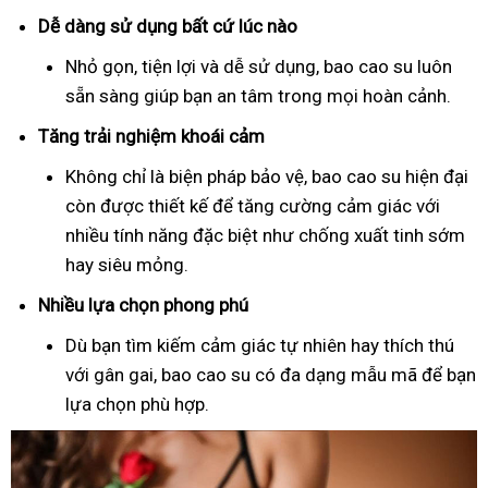
Dễ dàng sử dụng bất cứ lúc nào
Nhỏ gọn, tiện lợi và dễ sử dụng, bao cao su luôn
sẵn sàng giúp bạn an tâm trong mọi hoàn cảnh.
Tăng trải nghiệm khoái cảm
Không chỉ là biện pháp bảo vệ, bao cao su hiện đại
còn được thiết kế để tăng cường cảm giác với
nhiều tính năng đặc biệt như chống xuất tinh sớm
hay siêu mỏng.
Nhiều lựa chọn phong phú
Dù bạn tìm kiếm cảm giác tự nhiên hay thích thú
với gân gai, bao cao su có đa dạng mẫu mã để bạn
lựa chọn phù hợp.