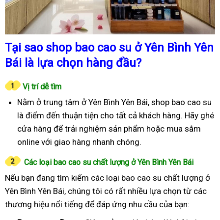
Tại sao shop bao cao su ở Yên Bình Yên
Bái là lựa chọn hàng đầu?
Vị trí dễ tìm
Nằm ở trung tâm ở Yên Bình Yên Bái, shop bao cao su
là điểm đến thuận tiện cho tất cả khách hàng. Hãy ghé
cửa hàng để trải nghiệm sản phẩm hoặc mua sắm
online với giao hàng nhanh chóng.
Các loại bao cao su chất lượng ở Yên Bình Yên Bái
Nếu bạn đang tìm kiếm các loại bao cao su chất lượng ở
Yên Bình Yên Bái, chúng tôi có rất nhiều lựa chọn từ các
thương hiệu nổi tiếng để đáp ứng nhu cầu của bạn: