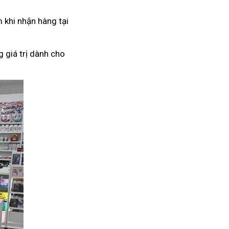
 khi nhận hàng tại
 giá trị dành cho