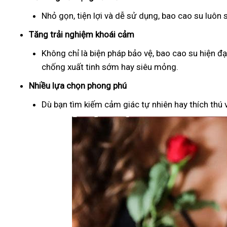
Nhỏ gọn, tiện lợi và dễ sử dụng, bao cao su luôn
Tăng trải nghiệm khoái cảm
Không chỉ là biện pháp bảo vệ, bao cao su hiện đ
chống xuất tinh sớm hay siêu mỏng.
Nhiều lựa chọn phong phú
Dù bạn tìm kiếm cảm giác tự nhiên hay thích thú