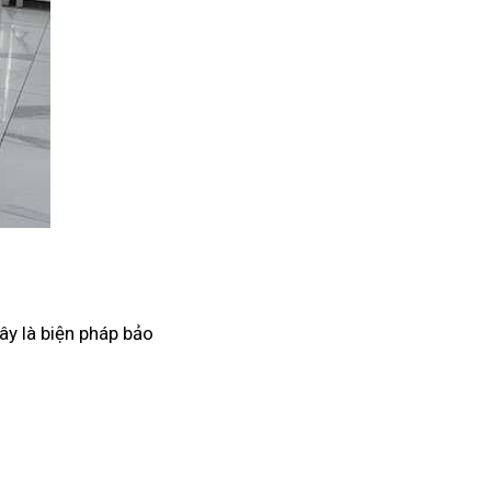
ây là biện pháp bảo