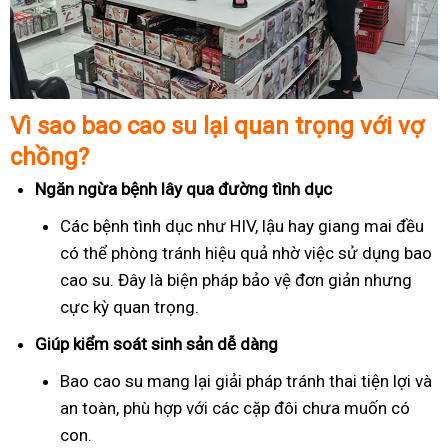
Vì sao bao cao su lại quan trọng với vợ
chồng?
Ngăn ngừa bệnh lây qua đường tình dục
Các bệnh tình dục như HIV, lậu hay giang mai đều
có thể phòng tránh hiệu quả nhờ việc sử dụng bao
cao su. Đây là biện pháp bảo vệ đơn giản nhưng
cực kỳ quan trọng.
Giúp kiểm soát sinh sản dễ dàng
Bao cao su mang lại giải pháp tránh thai tiện lợi và
an toàn, phù hợp với các cặp đôi chưa muốn có
con.