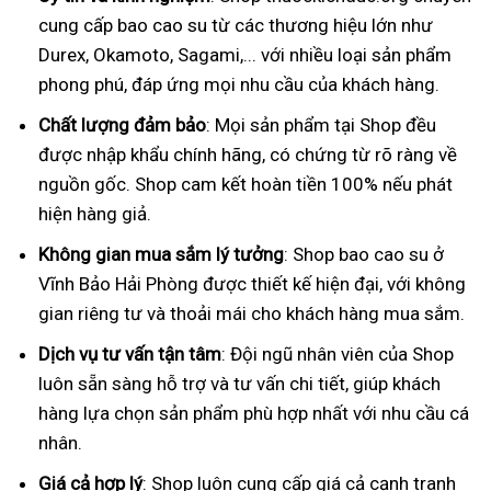
cung cấp bao cao su từ các thương hiệu lớn như
Durex, Okamoto, Sagami,... với nhiều loại sản phẩm
phong phú, đáp ứng mọi nhu cầu của khách hàng.
Chất lượng đảm bảo
: Mọi sản phẩm tại Shop đều
được nhập khẩu chính hãng, có chứng từ rõ ràng về
nguồn gốc. Shop cam kết hoàn tiền 100% nếu phát
hiện hàng giả.
Không gian mua sắm lý tưởng
: Shop bao cao su ở
Vĩnh Bảo Hải Phòng được thiết kế hiện đại, với không
gian riêng tư và thoải mái cho khách hàng mua sắm.
Dịch vụ tư vấn tận tâm
: Đội ngũ nhân viên của Shop
luôn sẵn sàng hỗ trợ và tư vấn chi tiết, giúp khách
hàng lựa chọn sản phẩm phù hợp nhất với nhu cầu cá
nhân.
Giá cả hợp lý
: Shop luôn cung cấp giá cả cạnh tranh