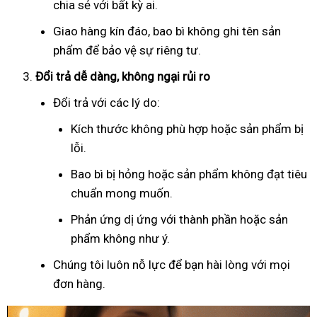
chia sẻ với bất kỳ ai.
Giao hàng kín đáo, bao bì không ghi tên sản
phẩm để bảo vệ sự riêng tư.
Đổi trả dễ dàng, không ngại rủi ro
Đổi trả với các lý do:
Kích thước không phù hợp hoặc sản phẩm bị
lỗi.
Bao bì bị hỏng hoặc sản phẩm không đạt tiêu
chuẩn mong muốn.
Phản ứng dị ứng với thành phần hoặc sản
phẩm không như ý.
Chúng tôi luôn nỗ lực để bạn hài lòng với mọi
đơn hàng.