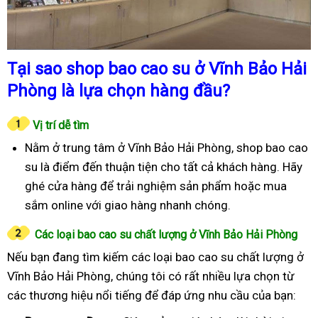
Tại sao shop bao cao su ở Vĩnh Bảo Hải
Phòng là lựa chọn hàng đầu?
Vị trí dễ tìm
Nằm ở trung tâm ở Vĩnh Bảo Hải Phòng, shop bao cao
su là điểm đến thuận tiện cho tất cả khách hàng. Hãy
ghé cửa hàng để trải nghiệm sản phẩm hoặc mua
sắm online với giao hàng nhanh chóng.
Các loại bao cao su chất lượng ở Vĩnh Bảo Hải Phòng
Nếu bạn đang tìm kiếm các loại bao cao su chất lượng ở
Vĩnh Bảo Hải Phòng, chúng tôi có rất nhiều lựa chọn từ
các thương hiệu nổi tiếng để đáp ứng nhu cầu của bạn: