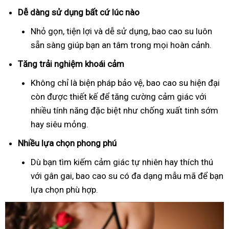
Dễ dàng sử dụng bất cứ lúc nào
Nhỏ gọn, tiện lợi và dễ sử dụng, bao cao su luôn
sẵn sàng giúp bạn an tâm trong mọi hoàn cảnh.
Tăng trải nghiệm khoái cảm
Không chỉ là biện pháp bảo vệ, bao cao su hiện đại
còn được thiết kế để tăng cường cảm giác với
nhiều tính năng đặc biệt như chống xuất tinh sớm
hay siêu mỏng.
Nhiều lựa chọn phong phú
Dù bạn tìm kiếm cảm giác tự nhiên hay thích thú
với gân gai, bao cao su có đa dạng mẫu mã để bạn
lựa chọn phù hợp.