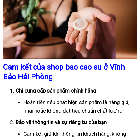
Cam kết của shop bao cao su ở Vĩnh
Bảo Hải Phòng
Chỉ cung cấp sản phẩm chính hãng
Hoàn tiền nếu phát hiện sản phẩm là hàng giả,
nhái hoặc không đạt tiêu chuẩn chất lượng.
Bảo vệ thông tin và sự riêng tư của bạn
Cam kết giữ kín thông tin khách hàng, không