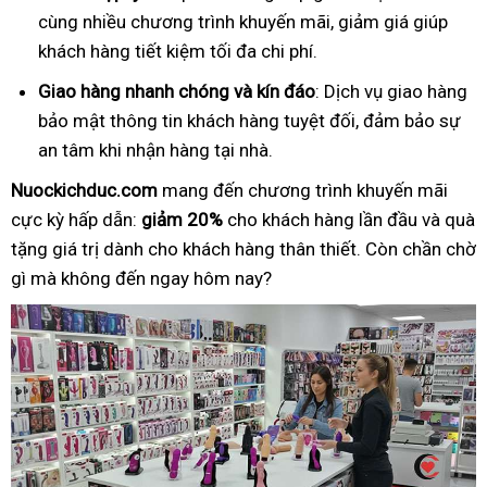
cùng nhiều chương trình khuyến mãi, giảm giá giúp
khách hàng tiết kiệm tối đa chi phí.
Giao hàng nhanh chóng và kín đáo
: Dịch vụ giao hàng
bảo mật thông tin khách hàng tuyệt đối, đảm bảo sự
an tâm khi nhận hàng tại nhà.
Nuockichduc.com
mang đến chương trình khuyến mãi
cực kỳ hấp dẫn:
giảm 20%
cho khách hàng lần đầu và quà
tặng giá trị dành cho khách hàng thân thiết. Còn chần chờ
gì mà không đến ngay hôm nay?