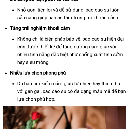
Nhỏ gọn, tiện lợi và dễ sử dụng, bao cao su luôn
sẵn sàng giúp bạn an tâm trong mọi hoàn cảnh.
Tăng trải nghiệm khoái cảm
Không chỉ là biện pháp bảo vệ, bao cao su hiện đại
còn được thiết kế để tăng cường cảm giác với
nhiều tính năng đặc biệt như chống xuất tinh sớm
hay siêu mỏng.
Nhiều lựa chọn phong phú
Dù bạn tìm kiếm cảm giác tự nhiên hay thích thú
với gân gai, bao cao su có đa dạng mẫu mã để bạn
lựa chọn phù hợp.