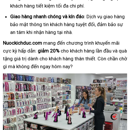
khách hàng tiết kiệm tối đa chi phí.
Giao hàng nhanh chóng và kín đáo
: Dịch vụ giao hàng
bảo mật thông tin khách hàng tuyệt đối, đảm bảo sự
an tâm khi nhận hàng tại nhà.
Nuockichduc.com
mang đến chương trình khuyến mãi
cực kỳ hấp dẫn:
giảm 20%
cho khách hàng lần đầu và quà
tặng giá trị dành cho khách hàng thân thiết. Còn chần chờ
gì mà không đến ngay hôm nay?