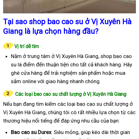
Tại sao shop bao cao su ở Vị Xuyên Hà
Giang là lựa chọn hàng đầu?
Vị trí dễ tìm
Nằm ở trung tâm ở Vị Xuyên Hà Giang, shop bao cao
su là điểm đến thuận tiện cho tất cả khách hàng. Hãy
ghé cửa hàng để trải nghiệm sản phẩm hoặc mua
sắm online với giao hàng nhanh chóng.
Các loại bao cao su chất lượng ở Vị Xuyên Hà Giang
Nếu bạn đang tìm kiếm các loại bao cao su chất lượng ở
Vị Xuyên Hà Giang, chúng tôi có rất nhiều lựa chọn từ các
thương hiệu nổi tiếng để đáp ứng nhu cầu của bạn:
Bao cao su Durex
: Siêu mỏng, giúp kéo dài thời gian