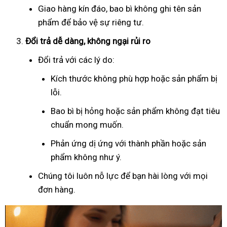
Giao hàng kín đáo, bao bì không ghi tên sản
phẩm để bảo vệ sự riêng tư.
Đổi trả dễ dàng, không ngại rủi ro
Đổi trả với các lý do:
Kích thước không phù hợp hoặc sản phẩm bị
lỗi.
Bao bì bị hỏng hoặc sản phẩm không đạt tiêu
chuẩn mong muốn.
Phản ứng dị ứng với thành phần hoặc sản
phẩm không như ý.
Chúng tôi luôn nỗ lực để bạn hài lòng với mọi
đơn hàng.