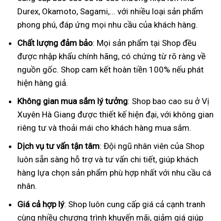
Durex, Okamoto, Sagami,... với nhiều loại sản phẩm
phong phú, đáp ứng mọi nhu cầu của khách hàng.
Chất lượng đảm bảo
: Mọi sản phẩm tại Shop đều
được nhập khẩu chính hãng, có chứng từ rõ ràng về
nguồn gốc. Shop cam kết hoàn tiền 100% nếu phát
hiện hàng giả.
Không gian mua sắm lý tưởng
: Shop bao cao su ở Vị
Xuyên Hà Giang được thiết kế hiện đại, với không gian
riêng tư và thoải mái cho khách hàng mua sắm.
Dịch vụ tư vấn tận tâm
: Đội ngũ nhân viên của Shop
luôn sẵn sàng hỗ trợ và tư vấn chi tiết, giúp khách
hàng lựa chọn sản phẩm phù hợp nhất với nhu cầu cá
nhân.
Giá cả hợp lý
: Shop luôn cung cấp giá cả cạnh tranh
cùng nhiều chương trình khuyến mãi, giảm giá giúp