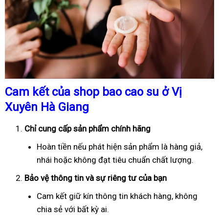
Cam kết của shop bao cao su ở Vị
Xuyên Hà Giang
Chỉ cung cấp sản phẩm chính hãng
Hoàn tiền nếu phát hiện sản phẩm là hàng giả,
nhái hoặc không đạt tiêu chuẩn chất lượng.
Bảo vệ thông tin và sự riêng tư của bạn
Cam kết giữ kín thông tin khách hàng, không
chia sẻ với bất kỳ ai.