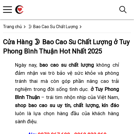
Trang chủ
🌛 Bao Cao Su Chất Lượng
Cửa Hàng 🌛 Bao Cao Su Chất Lượng ở Tuy
Phong Bình Thuận Hot Nhất 2025
Ngày nay,
bao cao su chất lượng
không chỉ
đảm nhận vai trò bảo vệ sức khỏe và phòng
tránh thai mà còn góp phần nâng cao trải
nghiệm trong đời sống tình dục.
ở Tuy Phong
Bình Thuận
– trái tim nhộn nhịp của Việt Nam,
shop bao cao su uy tín, chất lượng, kín đáo
luôn là lựa chọn hàng đầu của khách hàng
sành điệu.