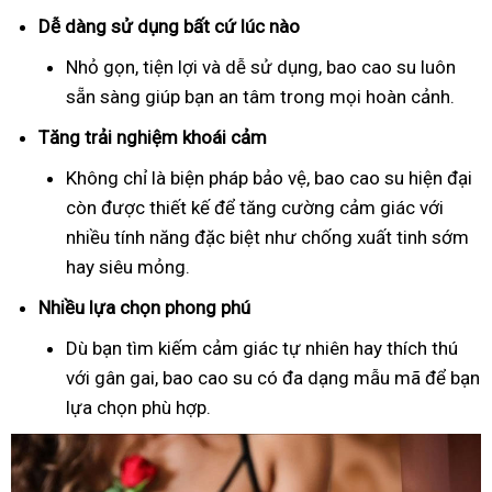
Dễ dàng sử dụng bất cứ lúc nào
Nhỏ gọn, tiện lợi và dễ sử dụng, bao cao su luôn
sẵn sàng giúp bạn an tâm trong mọi hoàn cảnh.
Tăng trải nghiệm khoái cảm
Không chỉ là biện pháp bảo vệ, bao cao su hiện đại
còn được thiết kế để tăng cường cảm giác với
nhiều tính năng đặc biệt như chống xuất tinh sớm
hay siêu mỏng.
Nhiều lựa chọn phong phú
Dù bạn tìm kiếm cảm giác tự nhiên hay thích thú
với gân gai, bao cao su có đa dạng mẫu mã để bạn
lựa chọn phù hợp.