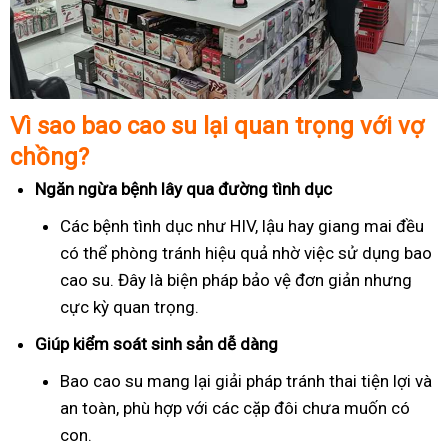
Vì sao bao cao su lại quan trọng với vợ
chồng?
Ngăn ngừa bệnh lây qua đường tình dục
Các bệnh tình dục như HIV, lậu hay giang mai đều
có thể phòng tránh hiệu quả nhờ việc sử dụng bao
cao su. Đây là biện pháp bảo vệ đơn giản nhưng
cực kỳ quan trọng.
Giúp kiểm soát sinh sản dễ dàng
Bao cao su mang lại giải pháp tránh thai tiện lợi và
an toàn, phù hợp với các cặp đôi chưa muốn có
con.