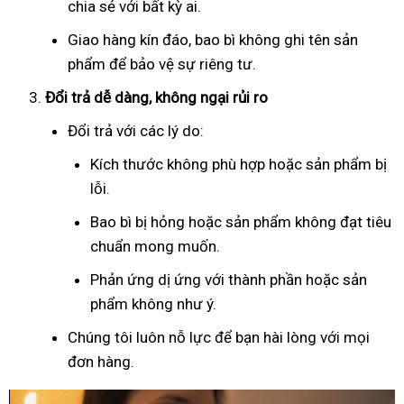
chia sẻ với bất kỳ ai.
Giao hàng kín đáo, bao bì không ghi tên sản
phẩm để bảo vệ sự riêng tư.
Đổi trả dễ dàng, không ngại rủi ro
Đổi trả với các lý do:
Kích thước không phù hợp hoặc sản phẩm bị
lỗi.
Bao bì bị hỏng hoặc sản phẩm không đạt tiêu
chuẩn mong muốn.
Phản ứng dị ứng với thành phần hoặc sản
phẩm không như ý.
Chúng tôi luôn nỗ lực để bạn hài lòng với mọi
đơn hàng.