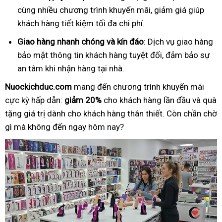
cùng nhiều chương trình khuyến mãi, giảm giá giúp
khách hàng tiết kiệm tối đa chi phí.
Giao hàng nhanh chóng và kín đáo
: Dịch vụ giao hàng
bảo mật thông tin khách hàng tuyệt đối, đảm bảo sự
an tâm khi nhận hàng tại nhà.
Nuockichduc.com
mang đến chương trình khuyến mãi
cực kỳ hấp dẫn:
giảm 20%
cho khách hàng lần đầu và quà
tặng giá trị dành cho khách hàng thân thiết. Còn chần chờ
gì mà không đến ngay hôm nay?