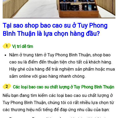
Tại sao shop bao cao su ở Tuy Phong
Bình Thuận là lựa chọn hàng đầu?
Vị trí dễ tìm
Nằm ở trung tâm ở Tuy Phong Bình Thuận, shop bao
cao su là điểm đến thuận tiện cho tất cả khách hàng.
Hãy ghé cửa hàng để trải nghiệm sản phẩm hoặc mua
sắm online với giao hàng nhanh chóng.
Các loại bao cao su chất lượng ở Tuy Phong Bình Thuận
Nếu bạn đang tìm kiếm các loại bao cao su chất lượng ở
Tuy Phong Bình Thuận, chúng tôi có rất nhiều lựa chọn từ
các thương hiệu nổi tiếng để đáp ứng nhu cầu của bạn: