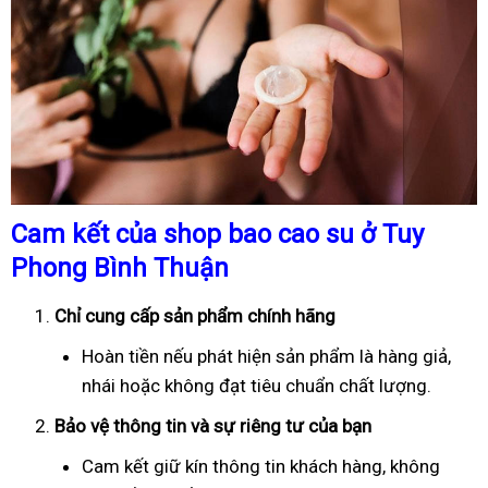
Cam kết của shop bao cao su ở Tuy
Phong Bình Thuận
Chỉ cung cấp sản phẩm chính hãng
Hoàn tiền nếu phát hiện sản phẩm là hàng giả,
nhái hoặc không đạt tiêu chuẩn chất lượng.
Bảo vệ thông tin và sự riêng tư của bạn
Cam kết giữ kín thông tin khách hàng, không