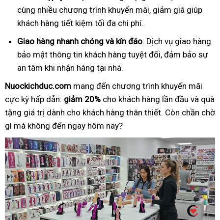
cùng nhiều chương trình khuyến mãi, giảm giá giúp
khách hàng tiết kiệm tối đa chi phí.
Giao hàng nhanh chóng và kín đáo
: Dịch vụ giao hàng
bảo mật thông tin khách hàng tuyệt đối, đảm bảo sự
an tâm khi nhận hàng tại nhà.
Nuockichduc.com
mang đến chương trình khuyến mãi
cực kỳ hấp dẫn:
giảm 20%
cho khách hàng lần đầu và quà
tặng giá trị dành cho khách hàng thân thiết. Còn chần chờ
gì mà không đến ngay hôm nay?