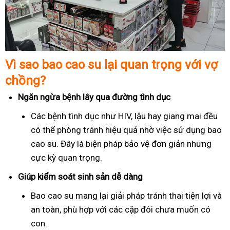
Vì sao bao cao su lại quan trọng với vợ
chồng?
Ngăn ngừa bệnh lây qua đường tình dục
Các bệnh tình dục như HIV, lậu hay giang mai đều
có thể phòng tránh hiệu quả nhờ việc sử dụng bao
cao su. Đây là biện pháp bảo vệ đơn giản nhưng
cực kỳ quan trọng.
Giúp kiểm soát sinh sản dễ dàng
Bao cao su mang lại giải pháp tránh thai tiện lợi và
an toàn, phù hợp với các cặp đôi chưa muốn có
con.