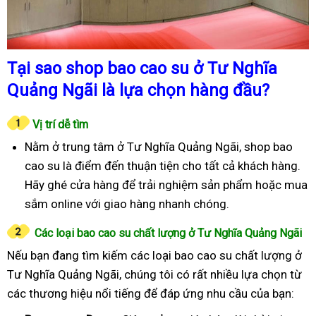
Tại sao shop bao cao su ở Tư Nghĩa
Quảng Ngãi là lựa chọn hàng đầu?
Vị trí dễ tìm
Nằm ở trung tâm ở Tư Nghĩa Quảng Ngãi, shop bao
cao su là điểm đến thuận tiện cho tất cả khách hàng.
Hãy ghé cửa hàng để trải nghiệm sản phẩm hoặc mua
sắm online với giao hàng nhanh chóng.
Các loại bao cao su chất lượng ở Tư Nghĩa Quảng Ngãi
Nếu bạn đang tìm kiếm các loại bao cao su chất lượng ở
Tư Nghĩa Quảng Ngãi, chúng tôi có rất nhiều lựa chọn từ
các thương hiệu nổi tiếng để đáp ứng nhu cầu của bạn: