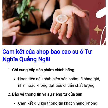
Cam kết của shop bao cao su ở Tư
Nghĩa Quảng Ngãi
Chỉ cung cấp sản phẩm chính hãng
Hoàn tiền nếu phát hiện sản phẩm là hàng giả,
nhái hoặc không đạt tiêu chuẩn chất lượng.
Bảo vệ thông tin và sự riêng tư của bạn
Cam kết giữ kín thông tin khách hàng, không