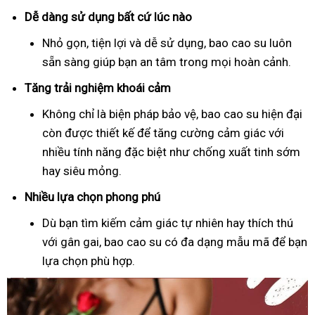
Dễ dàng sử dụng bất cứ lúc nào
Nhỏ gọn, tiện lợi và dễ sử dụng, bao cao su luôn
sẵn sàng giúp bạn an tâm trong mọi hoàn cảnh.
Tăng trải nghiệm khoái cảm
Không chỉ là biện pháp bảo vệ, bao cao su hiện đại
còn được thiết kế để tăng cường cảm giác với
nhiều tính năng đặc biệt như chống xuất tinh sớm
hay siêu mỏng.
Nhiều lựa chọn phong phú
Dù bạn tìm kiếm cảm giác tự nhiên hay thích thú
với gân gai, bao cao su có đa dạng mẫu mã để bạn
lựa chọn phù hợp.