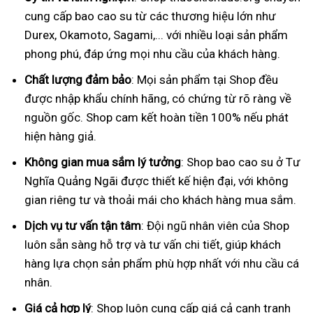
cung cấp bao cao su từ các thương hiệu lớn như
Durex, Okamoto, Sagami,... với nhiều loại sản phẩm
phong phú, đáp ứng mọi nhu cầu của khách hàng.
Chất lượng đảm bảo
: Mọi sản phẩm tại Shop đều
được nhập khẩu chính hãng, có chứng từ rõ ràng về
nguồn gốc. Shop cam kết hoàn tiền 100% nếu phát
hiện hàng giả.
Không gian mua sắm lý tưởng
: Shop bao cao su ở Tư
Nghĩa Quảng Ngãi được thiết kế hiện đại, với không
gian riêng tư và thoải mái cho khách hàng mua sắm.
Dịch vụ tư vấn tận tâm
: Đội ngũ nhân viên của Shop
luôn sẵn sàng hỗ trợ và tư vấn chi tiết, giúp khách
hàng lựa chọn sản phẩm phù hợp nhất với nhu cầu cá
nhân.
Giá cả hợp lý
: Shop luôn cung cấp giá cả cạnh tranh