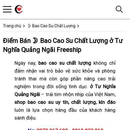
Trang chủ
🌛 Bao Cao Su Chất Lượng
Điểm Bán 🌛 Bao Cao Su Chất Lượng ở Tư
Nghĩa Quảng Ngãi Freeship
Ngày nay,
bao cao su chất lượng
không chỉ
đảm nhận vai trò bảo vệ sức khỏe và phòng
tránh thai mà còn góp phần nâng cao trải
nghiệm trong đời sống tình dục.
ở Tư Nghĩa
Quảng Ngãi
– trái tim nhộn nhịp của Việt Nam,
shop bao cao su uy tín, chất lượng, kín đáo
luôn là lựa chọn hàng đầu của khách hàng
sành điệu.