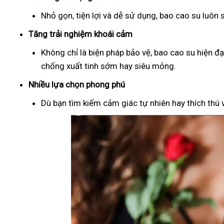
Nhỏ gọn, tiện lợi và dễ sử dụng, bao cao su luôn
Tăng trải nghiệm khoái cảm
Không chỉ là biện pháp bảo vệ, bao cao su hiện đ
chống xuất tinh sớm hay siêu mỏng.
Nhiều lựa chọn phong phú
Dù bạn tìm kiếm cảm giác tự nhiên hay thích thú