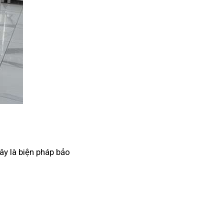
ây là biện pháp bảo