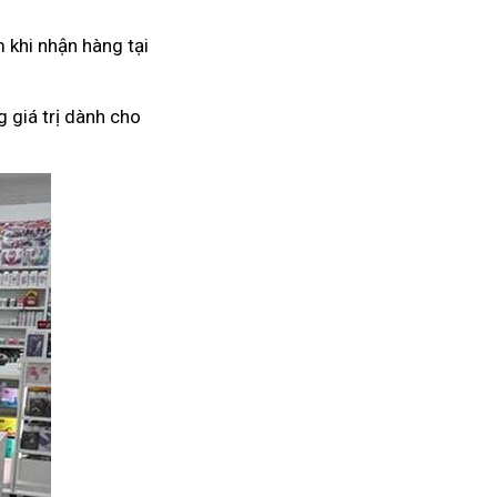
 khi nhận hàng tại
 giá trị dành cho