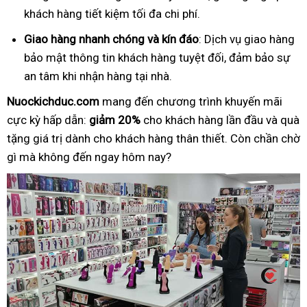
khách hàng tiết kiệm tối đa chi phí.
Giao hàng nhanh chóng và kín đáo
: Dịch vụ giao hàng
bảo mật thông tin khách hàng tuyệt đối, đảm bảo sự
an tâm khi nhận hàng tại nhà.
Nuockichduc.com
mang đến chương trình khuyến mãi
cực kỳ hấp dẫn:
giảm 20%
cho khách hàng lần đầu và quà
tặng giá trị dành cho khách hàng thân thiết. Còn chần chờ
gì mà không đến ngay hôm nay?