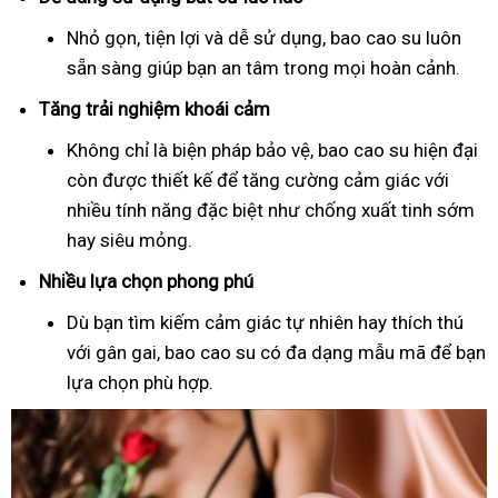
Nhỏ gọn, tiện lợi và dễ sử dụng, bao cao su luôn
sẵn sàng giúp bạn an tâm trong mọi hoàn cảnh.
Tăng trải nghiệm khoái cảm
Không chỉ là biện pháp bảo vệ, bao cao su hiện đại
còn được thiết kế để tăng cường cảm giác với
nhiều tính năng đặc biệt như chống xuất tinh sớm
hay siêu mỏng.
Nhiều lựa chọn phong phú
Dù bạn tìm kiếm cảm giác tự nhiên hay thích thú
với gân gai, bao cao su có đa dạng mẫu mã để bạn
lựa chọn phù hợp.