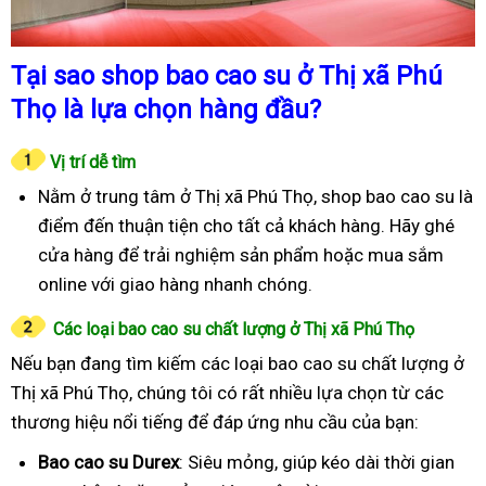
Tại sao shop bao cao su ở Thị xã Phú
Thọ là lựa chọn hàng đầu?
Vị trí dễ tìm
Nằm ở trung tâm ở Thị xã Phú Thọ, shop bao cao su là
điểm đến thuận tiện cho tất cả khách hàng. Hãy ghé
cửa hàng để trải nghiệm sản phẩm hoặc mua sắm
online với giao hàng nhanh chóng.
Các loại bao cao su chất lượng ở Thị xã Phú Thọ
Nếu bạn đang tìm kiếm các loại bao cao su chất lượng ở
Thị xã Phú Thọ, chúng tôi có rất nhiều lựa chọn từ các
thương hiệu nổi tiếng để đáp ứng nhu cầu của bạn:
Bao cao su Durex
: Siêu mỏng, giúp kéo dài thời gian