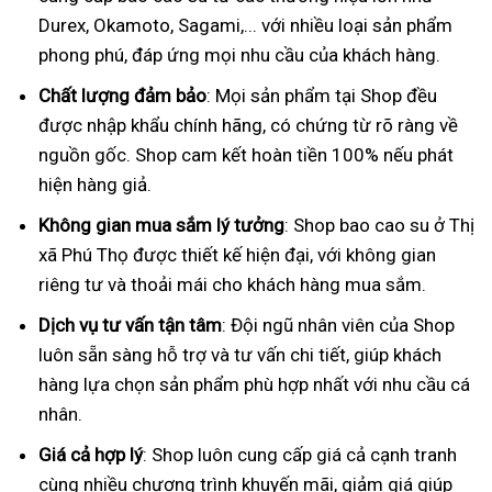
Durex, Okamoto, Sagami,... với nhiều loại sản phẩm
phong phú, đáp ứng mọi nhu cầu của khách hàng.
Chất lượng đảm bảo
: Mọi sản phẩm tại Shop đều
được nhập khẩu chính hãng, có chứng từ rõ ràng về
nguồn gốc. Shop cam kết hoàn tiền 100% nếu phát
hiện hàng giả.
Không gian mua sắm lý tưởng
: Shop bao cao su ở Thị
xã Phú Thọ được thiết kế hiện đại, với không gian
riêng tư và thoải mái cho khách hàng mua sắm.
Dịch vụ tư vấn tận tâm
: Đội ngũ nhân viên của Shop
luôn sẵn sàng hỗ trợ và tư vấn chi tiết, giúp khách
hàng lựa chọn sản phẩm phù hợp nhất với nhu cầu cá
nhân.
Giá cả hợp lý
: Shop luôn cung cấp giá cả cạnh tranh
cùng nhiều chương trình khuyến mãi, giảm giá giúp