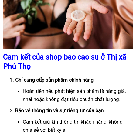
Cam kết của shop bao cao su ở Thị xã
Phú Thọ
Chỉ cung cấp sản phẩm chính hãng
Hoàn tiền nếu phát hiện sản phẩm là hàng giả,
nhái hoặc không đạt tiêu chuẩn chất lượng.
Bảo vệ thông tin và sự riêng tư của bạn
Cam kết giữ kín thông tin khách hàng, không
chia sẻ với bất kỳ ai.