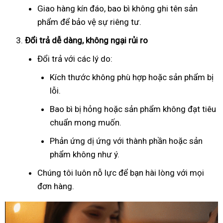
Giao hàng kín đáo, bao bì không ghi tên sản
phẩm để bảo vệ sự riêng tư.
Đổi trả dễ dàng, không ngại rủi ro
Đổi trả với các lý do:
Kích thước không phù hợp hoặc sản phẩm bị
lỗi.
Bao bì bị hỏng hoặc sản phẩm không đạt tiêu
chuẩn mong muốn.
Phản ứng dị ứng với thành phần hoặc sản
phẩm không như ý.
Chúng tôi luôn nỗ lực để bạn hài lòng với mọi
đơn hàng.