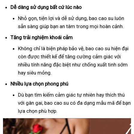
Dễ dàng sử dụng bất cứ lúc nào
Nhỏ gọn, tiện lợi và dễ sử dụng, bao cao su luôn
sẵn sàng giúp bạn an tâm trong mọi hoàn cảnh.
Tăng trải nghiệm khoái cảm
Không chỉ là biện pháp bảo vệ, bao cao su hiện đại
còn được thiết kế để tăng cường cảm giác với
nhiều tính năng đặc biệt như chống xuất tinh sớm
hay siêu mỏng.
Nhiều lựa chọn phong phú
Dù bạn tìm kiếm cảm giác tự nhiên hay thích thú
với gân gai, bao cao su có đa dạng mẫu mã để bạn
lựa chọn phù hợp.