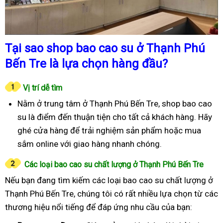
Tại sao shop bao cao su ở Thạnh Phú
Bến Tre là lựa chọn hàng đầu?
Vị trí dễ tìm
Nằm ở trung tâm ở Thạnh Phú Bến Tre, shop bao cao
su là điểm đến thuận tiện cho tất cả khách hàng. Hãy
ghé cửa hàng để trải nghiệm sản phẩm hoặc mua
sắm online với giao hàng nhanh chóng.
Các loại bao cao su chất lượng ở Thạnh Phú Bến Tre
Nếu bạn đang tìm kiếm các loại bao cao su chất lượng ở
Thạnh Phú Bến Tre, chúng tôi có rất nhiều lựa chọn từ các
thương hiệu nổi tiếng để đáp ứng nhu cầu của bạn: