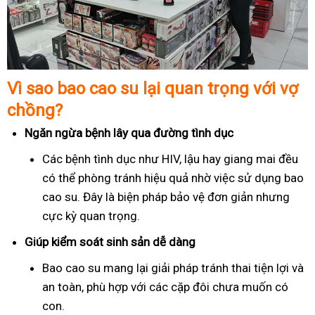
Vì sao bao cao su lại quan trọng với vợ
chồng?
Ngăn ngừa bệnh lây qua đường tình dục
Các bệnh tình dục như HIV, lậu hay giang mai đều
có thể phòng tránh hiệu quả nhờ việc sử dụng bao
cao su. Đây là biện pháp bảo vệ đơn giản nhưng
cực kỳ quan trọng.
Giúp kiểm soát sinh sản dễ dàng
Bao cao su mang lại giải pháp tránh thai tiện lợi và
an toàn, phù hợp với các cặp đôi chưa muốn có
con.