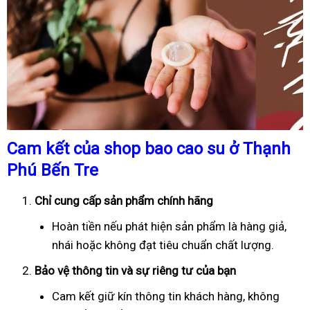
Cam kết của shop bao cao su ở Thạnh
Phú Bến Tre
Chỉ cung cấp sản phẩm chính hãng
Hoàn tiền nếu phát hiện sản phẩm là hàng giả,
nhái hoặc không đạt tiêu chuẩn chất lượng.
Bảo vệ thông tin và sự riêng tư của bạn
Cam kết giữ kín thông tin khách hàng, không