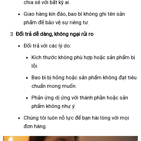
chia sẻ với bất kỳ ai.
Giao hàng kín đáo, bao bì không ghi tên sản
phẩm để bảo vệ sự riêng tư.
Đổi trả dễ dàng, không ngại rủi ro
Đổi trả với các lý do:
Kích thước không phù hợp hoặc sản phẩm bị
lỗi.
Bao bì bị hỏng hoặc sản phẩm không đạt tiêu
chuẩn mong muốn.
Phản ứng dị ứng với thành phần hoặc sản
phẩm không như ý.
Chúng tôi luôn nỗ lực để bạn hài lòng với mọi
đơn hàng.