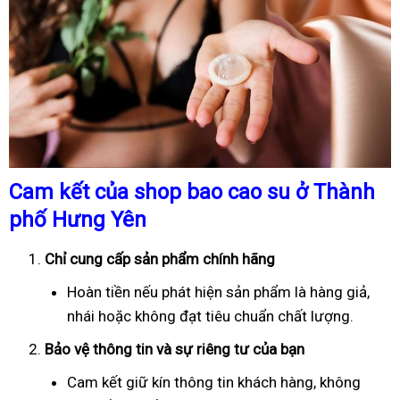
Cam kết của shop bao cao su ở Thành
phố Hưng Yên
Chỉ cung cấp sản phẩm chính hãng
Hoàn tiền nếu phát hiện sản phẩm là hàng giả,
nhái hoặc không đạt tiêu chuẩn chất lượng.
Bảo vệ thông tin và sự riêng tư của bạn
Cam kết giữ kín thông tin khách hàng, không