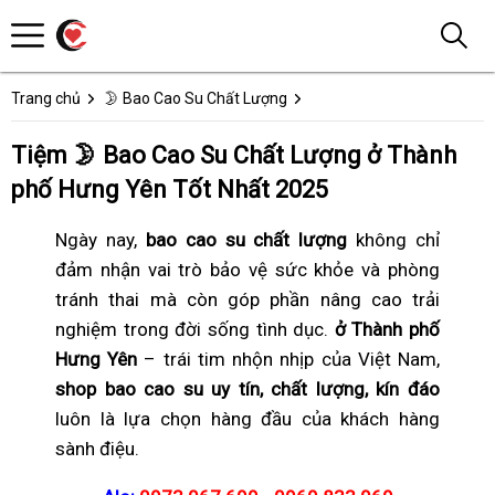
Trang chủ
🌛 Bao Cao Su Chất Lượng
Tiệm 🌛 Bao Cao Su Chất Lượng ở Thành
phố Hưng Yên Tốt Nhất 2025
Ngày nay,
bao cao su chất lượng
không chỉ
đảm nhận vai trò bảo vệ sức khỏe và phòng
tránh thai mà còn góp phần nâng cao trải
nghiệm trong đời sống tình dục.
ở Thành phố
Hưng Yên
– trái tim nhộn nhịp của Việt Nam,
shop bao cao su uy tín, chất lượng, kín đáo
luôn là lựa chọn hàng đầu của khách hàng
sành điệu.