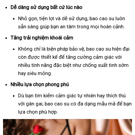
Dễ dàng sử dụng bất cứ lúc nào
Nhỏ gọn, tiện lợi và dễ sử dụng, bao cao su luôn
sẵn sàng giúp bạn an tâm trong mọi hoàn cảnh.
Tăng trải nghiệm khoái cảm
Không chỉ là biện pháp bảo vệ, bao cao su hiện đại
còn được thiết kế để tăng cường cảm giác với
nhiều tính năng đặc biệt như chống xuất tinh sớm
hay siêu mỏng.
Nhiều lựa chọn phong phú
Dù bạn tìm kiếm cảm giác tự nhiên hay thích thú
với gân gai, bao cao su có đa dạng mẫu mã để bạn
lựa chọn phù hợp.