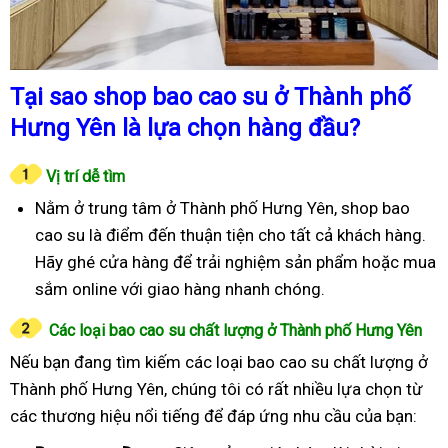
Tại sao shop bao cao su ở Thành phố
Hưng Yên là lựa chọn hàng đầu?
Vị trí dễ tìm
Nằm ở trung tâm ở Thành phố Hưng Yên, shop bao
cao su là điểm đến thuận tiện cho tất cả khách hàng.
Hãy ghé cửa hàng để trải nghiệm sản phẩm hoặc mua
sắm online với giao hàng nhanh chóng.
Các loại bao cao su chất lượng ở Thành phố Hưng Yên
Nếu bạn đang tìm kiếm các loại bao cao su chất lượng ở
Thành phố Hưng Yên, chúng tôi có rất nhiều lựa chọn từ
các thương hiệu nổi tiếng để đáp ứng nhu cầu của bạn: