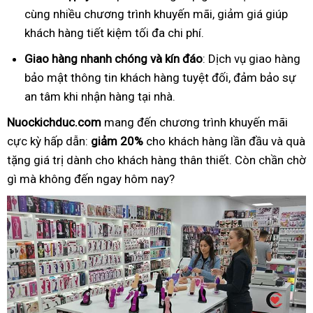
cùng nhiều chương trình khuyến mãi, giảm giá giúp
khách hàng tiết kiệm tối đa chi phí.
Giao hàng nhanh chóng và kín đáo
: Dịch vụ giao hàng
bảo mật thông tin khách hàng tuyệt đối, đảm bảo sự
an tâm khi nhận hàng tại nhà.
Nuockichduc.com
mang đến chương trình khuyến mãi
cực kỳ hấp dẫn:
giảm 20%
cho khách hàng lần đầu và quà
tặng giá trị dành cho khách hàng thân thiết. Còn chần chờ
gì mà không đến ngay hôm nay?