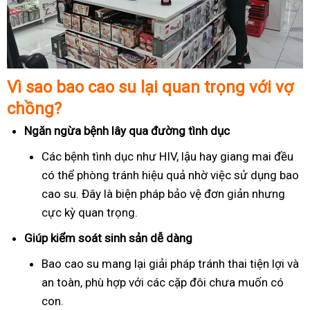
Vì sao bao cao su lại quan trọng với vợ
chồng?
Ngăn ngừa bệnh lây qua đường tình dục
Các bệnh tình dục như HIV, lậu hay giang mai đều
có thể phòng tránh hiệu quả nhờ việc sử dụng bao
cao su. Đây là biện pháp bảo vệ đơn giản nhưng
cực kỳ quan trọng.
Giúp kiểm soát sinh sản dễ dàng
Bao cao su mang lại giải pháp tránh thai tiện lợi và
an toàn, phù hợp với các cặp đôi chưa muốn có
con.