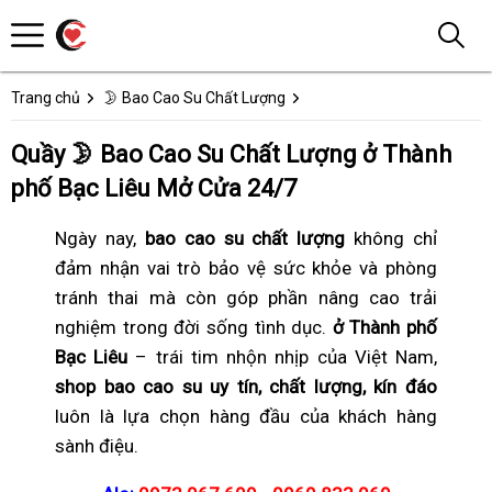
Trang chủ
🌛 Bao Cao Su Chất Lượng
Quầy 🌛 Bao Cao Su Chất Lượng ở Thành
phố Bạc Liêu Mở Cửa 24/7
Ngày nay,
bao cao su chất lượng
không chỉ
đảm nhận vai trò bảo vệ sức khỏe và phòng
tránh thai mà còn góp phần nâng cao trải
nghiệm trong đời sống tình dục.
ở Thành phố
Bạc Liêu
– trái tim nhộn nhịp của Việt Nam,
shop bao cao su uy tín, chất lượng, kín đáo
luôn là lựa chọn hàng đầu của khách hàng
sành điệu.