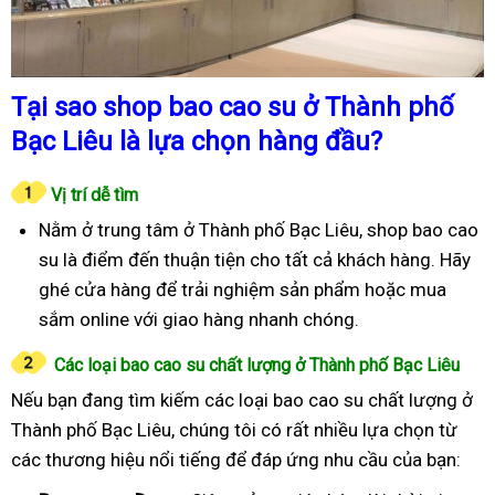
Tại sao shop bao cao su ở Thành phố
Bạc Liêu là lựa chọn hàng đầu?
Vị trí dễ tìm
Nằm ở trung tâm ở Thành phố Bạc Liêu, shop bao cao
su là điểm đến thuận tiện cho tất cả khách hàng. Hãy
ghé cửa hàng để trải nghiệm sản phẩm hoặc mua
sắm online với giao hàng nhanh chóng.
Các loại bao cao su chất lượng ở Thành phố Bạc Liêu
Nếu bạn đang tìm kiếm các loại bao cao su chất lượng ở
Thành phố Bạc Liêu, chúng tôi có rất nhiều lựa chọn từ
các thương hiệu nổi tiếng để đáp ứng nhu cầu của bạn: