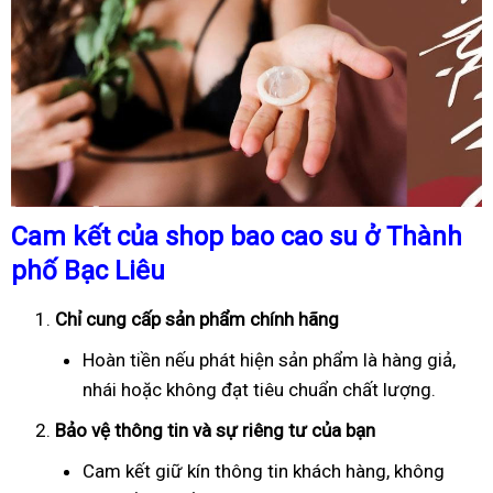
Cam kết của shop bao cao su ở Thành
phố Bạc Liêu
Chỉ cung cấp sản phẩm chính hãng
Hoàn tiền nếu phát hiện sản phẩm là hàng giả,
nhái hoặc không đạt tiêu chuẩn chất lượng.
Bảo vệ thông tin và sự riêng tư của bạn
Cam kết giữ kín thông tin khách hàng, không