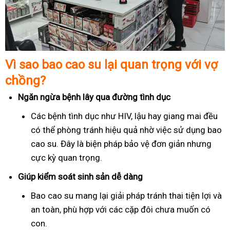
Vì sao bao cao su lại quan trọng với vợ
chồng?
Ngăn ngừa bệnh lây qua đường tình dục
Các bệnh tình dục như HIV, lậu hay giang mai đều
có thể phòng tránh hiệu quả nhờ việc sử dụng bao
cao su. Đây là biện pháp bảo vệ đơn giản nhưng
cực kỳ quan trọng.
Giúp kiểm soát sinh sản dễ dàng
Bao cao su mang lại giải pháp tránh thai tiện lợi và
an toàn, phù hợp với các cặp đôi chưa muốn có
con.