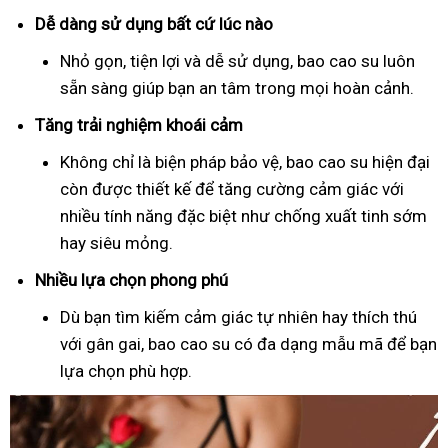
Dễ dàng sử dụng bất cứ lúc nào
Nhỏ gọn, tiện lợi và dễ sử dụng, bao cao su luôn
sẵn sàng giúp bạn an tâm trong mọi hoàn cảnh.
Tăng trải nghiệm khoái cảm
Không chỉ là biện pháp bảo vệ, bao cao su hiện đại
còn được thiết kế để tăng cường cảm giác với
nhiều tính năng đặc biệt như chống xuất tinh sớm
hay siêu mỏng.
Nhiều lựa chọn phong phú
Dù bạn tìm kiếm cảm giác tự nhiên hay thích thú
với gân gai, bao cao su có đa dạng mẫu mã để bạn
lựa chọn phù hợp.