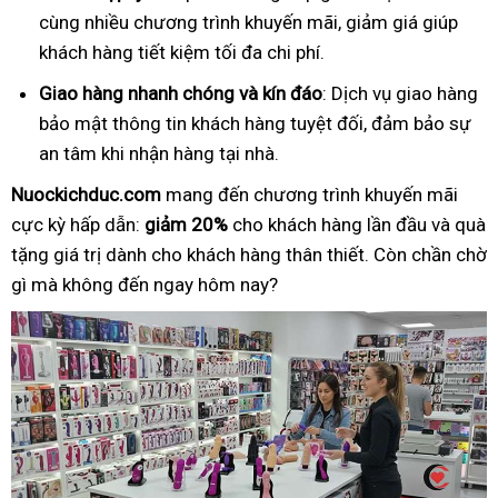
cùng nhiều chương trình khuyến mãi, giảm giá giúp
khách hàng tiết kiệm tối đa chi phí.
Giao hàng nhanh chóng và kín đáo
: Dịch vụ giao hàng
bảo mật thông tin khách hàng tuyệt đối, đảm bảo sự
an tâm khi nhận hàng tại nhà.
Nuockichduc.com
mang đến chương trình khuyến mãi
cực kỳ hấp dẫn:
giảm 20%
cho khách hàng lần đầu và quà
tặng giá trị dành cho khách hàng thân thiết. Còn chần chờ
gì mà không đến ngay hôm nay?