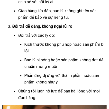
chia sẻ với bất kỳ ai.
Giao hàng kín đáo, bao bì không ghi tên sản
phẩm để bảo vệ sự riêng tư.
Đổi trả dễ dàng, không ngại rủi ro
Đổi trả với các lý do:
Kích thước không phù hợp hoặc sản phẩm bị
lỗi.
Bao bì bị hỏng hoặc sản phẩm không đạt tiêu
chuẩn mong muốn.
Phản ứng dị ứng với thành phần hoặc sản
phẩm không như ý.
Chúng tôi luôn nỗ lực để bạn hài lòng với mọi
đơn hàng.