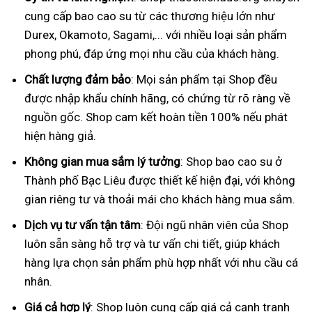
cung cấp bao cao su từ các thương hiệu lớn như
Durex, Okamoto, Sagami,... với nhiều loại sản phẩm
phong phú, đáp ứng mọi nhu cầu của khách hàng.
Chất lượng đảm bảo
: Mọi sản phẩm tại Shop đều
được nhập khẩu chính hãng, có chứng từ rõ ràng về
nguồn gốc. Shop cam kết hoàn tiền 100% nếu phát
hiện hàng giả.
Không gian mua sắm lý tưởng
: Shop bao cao su ở
Thành phố Bạc Liêu được thiết kế hiện đại, với không
gian riêng tư và thoải mái cho khách hàng mua sắm.
Dịch vụ tư vấn tận tâm
: Đội ngũ nhân viên của Shop
luôn sẵn sàng hỗ trợ và tư vấn chi tiết, giúp khách
hàng lựa chọn sản phẩm phù hợp nhất với nhu cầu cá
nhân.
Giá cả hợp lý
: Shop luôn cung cấp giá cả cạnh tranh