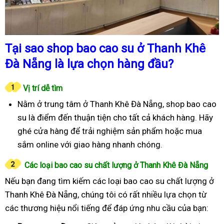
Tại sao shop bao cao su ở Thanh Khê
Đà Nẵng là lựa chọn hàng đầu?
Vị trí dễ tìm
Nằm ở trung tâm ở Thanh Khê Đà Nẵng, shop bao cao
su là điểm đến thuận tiện cho tất cả khách hàng. Hãy
ghé cửa hàng để trải nghiệm sản phẩm hoặc mua
sắm online với giao hàng nhanh chóng.
Các loại bao cao su chất lượng ở Thanh Khê Đà Nẵng
Nếu bạn đang tìm kiếm các loại bao cao su chất lượng ở
Thanh Khê Đà Nẵng, chúng tôi có rất nhiều lựa chọn từ
các thương hiệu nổi tiếng để đáp ứng nhu cầu của bạn: