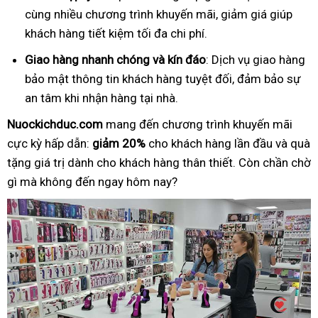
cùng nhiều chương trình khuyến mãi, giảm giá giúp
khách hàng tiết kiệm tối đa chi phí.
Giao hàng nhanh chóng và kín đáo
: Dịch vụ giao hàng
bảo mật thông tin khách hàng tuyệt đối, đảm bảo sự
an tâm khi nhận hàng tại nhà.
Nuockichduc.com
mang đến chương trình khuyến mãi
cực kỳ hấp dẫn:
giảm 20%
cho khách hàng lần đầu và quà
tặng giá trị dành cho khách hàng thân thiết. Còn chần chờ
gì mà không đến ngay hôm nay?