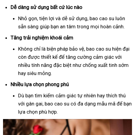
Dễ dàng sử dụng bất cứ lúc nào
Nhỏ gọn, tiện lợi và dễ sử dụng, bao cao su luôn
sẵn sàng giúp bạn an tâm trong mọi hoàn cảnh.
Tăng trải nghiệm khoái cảm
Không chỉ là biện pháp bảo vệ, bao cao su hiện đại
còn được thiết kế để tăng cường cảm giác với
nhiều tính năng đặc biệt như chống xuất tinh sớm
hay siêu mỏng.
Nhiều lựa chọn phong phú
Dù bạn tìm kiếm cảm giác tự nhiên hay thích thú
với gân gai, bao cao su có đa dạng mẫu mã để bạn
lựa chọn phù hợp.