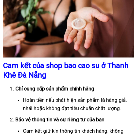
Cam kết của shop bao cao su ở Thanh
Khê Đà Nẵng
Chỉ cung cấp sản phẩm chính hãng
Hoàn tiền nếu phát hiện sản phẩm là hàng giả,
nhái hoặc không đạt tiêu chuẩn chất lượng.
Bảo vệ thông tin và sự riêng tư của bạn
Cam kết giữ kín thông tin khách hàng, không