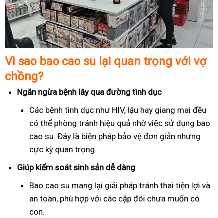
Vì sao bao cao su lại quan trọng với vợ
chồng?
Ngăn ngừa bệnh lây qua đường tình dục
Các bệnh tình dục như HIV, lậu hay giang mai đều
có thể phòng tránh hiệu quả nhờ việc sử dụng bao
cao su. Đây là biện pháp bảo vệ đơn giản nhưng
cực kỳ quan trọng.
Giúp kiểm soát sinh sản dễ dàng
Bao cao su mang lại giải pháp tránh thai tiện lợi và
an toàn, phù hợp với các cặp đôi chưa muốn có
con.