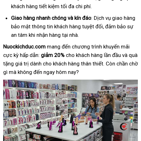
khách hàng tiết kiệm tối đa chi phí.
Giao hàng nhanh chóng và kín đáo
: Dịch vụ giao hàng
bảo mật thông tin khách hàng tuyệt đối, đảm bảo sự
an tâm khi nhận hàng tại nhà.
Nuockichduc.com
mang đến chương trình khuyến mãi
cực kỳ hấp dẫn:
giảm 20%
cho khách hàng lần đầu và quà
tặng giá trị dành cho khách hàng thân thiết. Còn chần chờ
gì mà không đến ngay hôm nay?