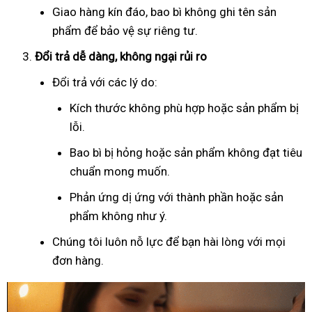
Giao hàng kín đáo, bao bì không ghi tên sản
phẩm để bảo vệ sự riêng tư.
Đổi trả dễ dàng, không ngại rủi ro
Đổi trả với các lý do:
Kích thước không phù hợp hoặc sản phẩm bị
lỗi.
Bao bì bị hỏng hoặc sản phẩm không đạt tiêu
chuẩn mong muốn.
Phản ứng dị ứng với thành phần hoặc sản
phẩm không như ý.
Chúng tôi luôn nỗ lực để bạn hài lòng với mọi
đơn hàng.