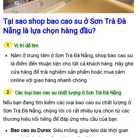
Tại sao shop bao cao su ở Sơn Trà Đà
Nẵng là lựa chọn hàng đầu?
Vị trí dễ tìm
Nằm ở trung tâm ở Sơn Trà Đà Nẵng, shop bao cao su
là điểm đến thuận tiện cho tất cả khách hàng. Hãy ghé
cửa hàng để trải nghiệm sản phẩm hoặc mua sắm
online với giao hàng nhanh chóng.
Các loại bao cao su chất lượng ở Sơn Trà Đà Nẵng
Nếu bạn đang tìm kiếm các loại bao cao su chất lượng ở
Sơn Trà Đà Nẵng, chúng tôi có rất nhiều lựa chọn từ các
thương hiệu nổi tiếng để đáp ứng nhu cầu của bạn:
Bao cao su Durex
: Siêu mỏng, giúp kéo dài thời gian