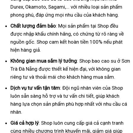
Durex, Okamoto, Sagami,... với nhiều loại sản phẩm
phong phú, đáp ứng mọi nhu cầu của khách hàng.
Chất lượng đảm bảo
: Mọi sản phẩm tại Shop đều
được nhập khẩu chính hãng, có chứng từ rõ ràng về
nguồn gốc. Shop cam kết hoàn tiền 100% nếu phát
hiện hàng giả.
Không gian mua sắm lý tưởng
: Shop bao cao su ở Sơn
Trà Đà Nẵng được thiết kế hiện đại, với không gian
riêng tư và thoải mái cho khách hàng mua sắm.
Dịch vụ tư vấn tận tâm
: Đội ngũ nhân viên của Shop
luôn sẵn sàng hỗ trợ và tư vấn chi tiết, giúp khách
hàng lựa chọn sản phẩm phù hợp nhất với nhu cầu cá
nhân.
Giá cả hợp lý
: Shop luôn cung cấp giá cả cạnh tranh
cùng nhiều chương trình khuyến mãi, giảm giá giúp