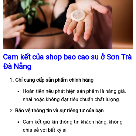
Cam kết của shop bao cao su ở Sơn Trà
Đà Nẵng
Chỉ cung cấp sản phẩm chính hãng
Hoàn tiền nếu phát hiện sản phẩm là hàng giả,
nhái hoặc không đạt tiêu chuẩn chất lượng.
Bảo vệ thông tin và sự riêng tư của bạn
Cam kết giữ kín thông tin khách hàng, không
chia sẻ với bất kỳ ai.