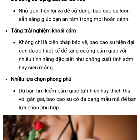
Nhỏ gọn, tiện lợi và dễ sử dụng, bao cao su luôn
sẵn sàng giúp bạn an tâm trong mọi hoàn cảnh.
Tăng trải nghiệm khoái cảm
Không chỉ là biện pháp bảo vệ, bao cao su hiện đại
còn được thiết kế để tăng cường cảm giác với
nhiều tính năng đặc biệt như chống xuất tinh sớm
hay siêu mỏng.
Nhiều lựa chọn phong phú
Dù bạn tìm kiếm cảm giác tự nhiên hay thích thú
với gân gai, bao cao su có đa dạng mẫu mã để bạn
lựa chọn phù hợp.