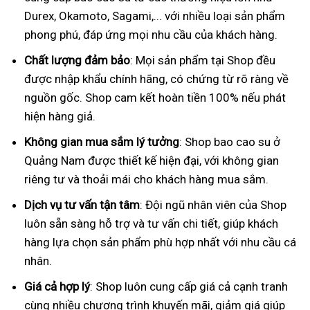
Durex, Okamoto, Sagami,... với nhiều loại sản phẩm
phong phú, đáp ứng mọi nhu cầu của khách hàng.
Chất lượng đảm bảo
: Mọi sản phẩm tại Shop đều
được nhập khẩu chính hãng, có chứng từ rõ ràng về
nguồn gốc. Shop cam kết hoàn tiền 100% nếu phát
hiện hàng giả.
Không gian mua sắm lý tưởng
: Shop bao cao su ở
Quảng Nam được thiết kế hiện đại, với không gian
riêng tư và thoải mái cho khách hàng mua sắm.
Dịch vụ tư vấn tận tâm
: Đội ngũ nhân viên của Shop
luôn sẵn sàng hỗ trợ và tư vấn chi tiết, giúp khách
hàng lựa chọn sản phẩm phù hợp nhất với nhu cầu cá
nhân.
Giá cả hợp lý
: Shop luôn cung cấp giá cả cạnh tranh
cùng nhiều chương trình khuyến mãi, giảm giá giúp