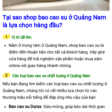
Tại sao shop bao cao su ở Quảng Nam
là lựa chọn hàng đầu?
Vị trí dễ tìm
Nằm ở trung tâm ở Quảng Nam, shop bao cao su là
điểm đến thuận tiện cho tất cả khách hàng. Hãy ghé
cửa hàng để trải nghiệm sản phẩm hoặc mua sắm
online với giao hàng nhanh chóng.
Các loại bao cao su chất lượng ở Quảng Nam
Nếu bạn đang tìm kiếm các loại bao cao su chất lượng ở
Quảng Nam, chúng tôi có rất nhiều lựa chọn từ các
thương hiệu nổi tiếng để đáp ứng nhu cầu của bạn:
Bao cao su Durex
: Siêu mỏng, giúp kéo dài thời gian