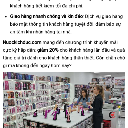
khách hàng tiết kiệm tối đa chi phí.
Giao hàng nhanh chóng và kín đáo
: Dịch vụ giao hàng
bảo mật thông tin khách hàng tuyệt đối, đảm bảo sự
an tâm khi nhận hàng tại nhà.
Nuockichduc.com
mang đến chương trình khuyến mãi
cực kỳ hấp dẫn:
giảm 20%
cho khách hàng lần đầu và quà
tặng giá trị dành cho khách hàng thân thiết. Còn chần chờ
gì mà không đến ngay hôm nay?