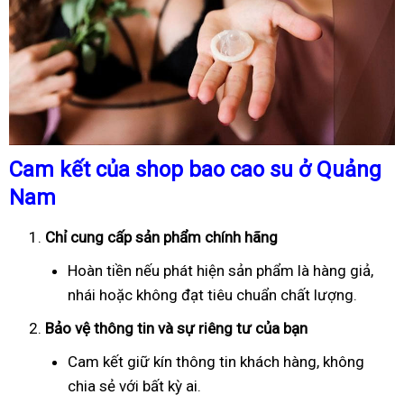
Cam kết của shop bao cao su ở Quảng
Nam
Chỉ cung cấp sản phẩm chính hãng
Hoàn tiền nếu phát hiện sản phẩm là hàng giả,
nhái hoặc không đạt tiêu chuẩn chất lượng.
Bảo vệ thông tin và sự riêng tư của bạn
Cam kết giữ kín thông tin khách hàng, không
chia sẻ với bất kỳ ai.