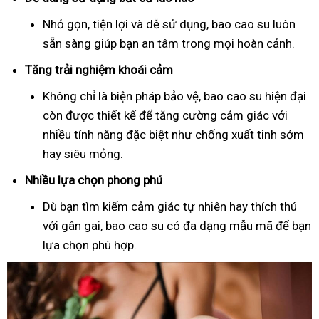
Nhỏ gọn, tiện lợi và dễ sử dụng, bao cao su luôn
sẵn sàng giúp bạn an tâm trong mọi hoàn cảnh.
Tăng trải nghiệm khoái cảm
Không chỉ là biện pháp bảo vệ, bao cao su hiện đại
còn được thiết kế để tăng cường cảm giác với
nhiều tính năng đặc biệt như chống xuất tinh sớm
hay siêu mỏng.
Nhiều lựa chọn phong phú
Dù bạn tìm kiếm cảm giác tự nhiên hay thích thú
với gân gai, bao cao su có đa dạng mẫu mã để bạn
lựa chọn phù hợp.