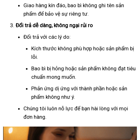
Giao hàng kín đáo, bao bì không ghi tên sản
phẩm để bảo vệ sự riêng tư.
Đổi trả dễ dàng, không ngại rủi ro
Đổi trả với các lý do:
Kích thước không phù hợp hoặc sản phẩm bị
lỗi.
Bao bì bị hỏng hoặc sản phẩm không đạt tiêu
chuẩn mong muốn.
Phản ứng dị ứng với thành phần hoặc sản
phẩm không như ý.
Chúng tôi luôn nỗ lực để bạn hài lòng với mọi
đơn hàng.