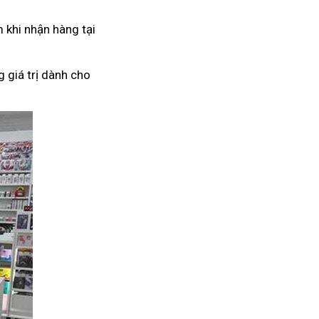
 khi nhận hàng tại
 giá trị dành cho