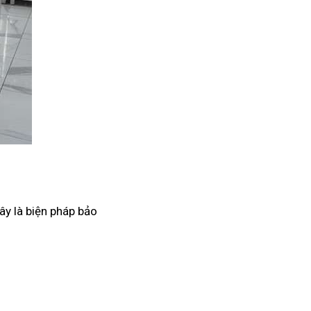
ây là biện pháp bảo