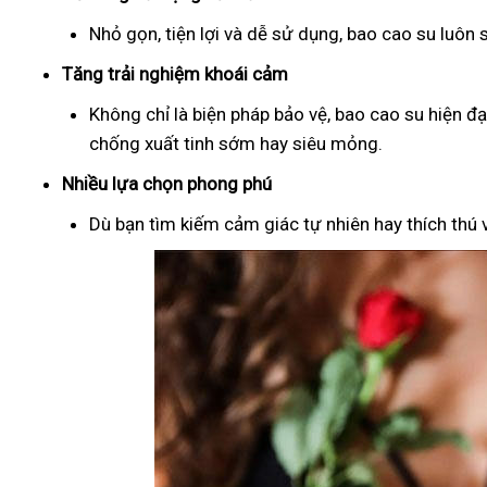
Nhỏ gọn, tiện lợi và dễ sử dụng, bao cao su luôn
Tăng trải nghiệm khoái cảm
Không chỉ là biện pháp bảo vệ, bao cao su hiện đ
chống xuất tinh sớm hay siêu mỏng.
Nhiều lựa chọn phong phú
Dù bạn tìm kiếm cảm giác tự nhiên hay thích thú