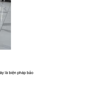
ây là biện pháp bảo