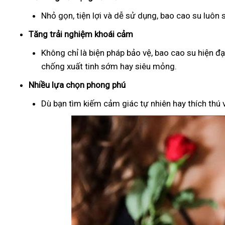
Nhỏ gọn, tiện lợi và dễ sử dụng, bao cao su luôn
Tăng trải nghiệm khoái cảm
Không chỉ là biện pháp bảo vệ, bao cao su hiện đ
chống xuất tinh sớm hay siêu mỏng.
Nhiều lựa chọn phong phú
Dù bạn tìm kiếm cảm giác tự nhiên hay thích thú