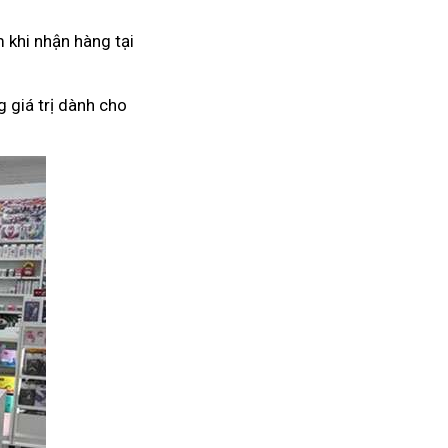
 khi nhận hàng tại
 giá trị dành cho