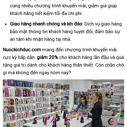
cùng nhiều chương trình khuyến mãi, giảm giá giúp
khách hàng tiết kiệm tối đa chi phí.
Giao hàng nhanh chóng và kín đáo
: Dịch vụ giao hàng
bảo mật thông tin khách hàng tuyệt đối, đảm bảo sự
an tâm khi nhận hàng tại nhà.
Nuockichduc.com
mang đến chương trình khuyến mãi
cực kỳ hấp dẫn:
giảm 20%
cho khách hàng lần đầu và quà
tặng giá trị dành cho khách hàng thân thiết. Còn chần chờ
gì mà không đến ngay hôm nay?