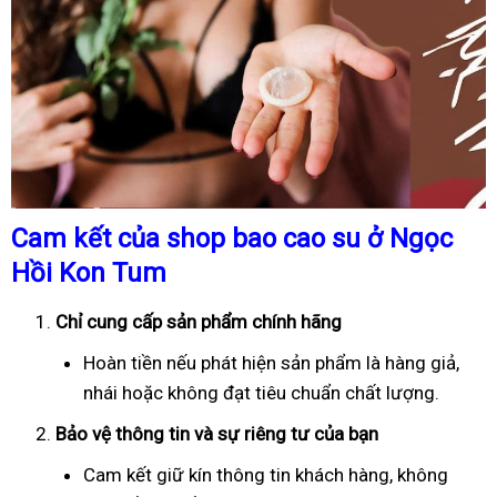
Cam kết của shop bao cao su ở Ngọc
Hồi Kon Tum
Chỉ cung cấp sản phẩm chính hãng
Hoàn tiền nếu phát hiện sản phẩm là hàng giả,
nhái hoặc không đạt tiêu chuẩn chất lượng.
Bảo vệ thông tin và sự riêng tư của bạn
Cam kết giữ kín thông tin khách hàng, không