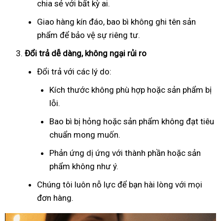
chia sẻ với bất kỳ ai.
Giao hàng kín đáo, bao bì không ghi tên sản
phẩm để bảo vệ sự riêng tư.
Đổi trả dễ dàng, không ngại rủi ro
Đổi trả với các lý do:
Kích thước không phù hợp hoặc sản phẩm bị
lỗi.
Bao bì bị hỏng hoặc sản phẩm không đạt tiêu
chuẩn mong muốn.
Phản ứng dị ứng với thành phần hoặc sản
phẩm không như ý.
Chúng tôi luôn nỗ lực để bạn hài lòng với mọi
đơn hàng.