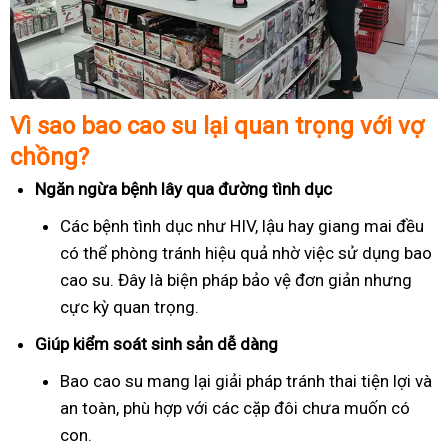
Vì sao bao cao su lại quan trọng với vợ
chồng?
Ngăn ngừa bệnh lây qua đường tình dục
Các bệnh tình dục như HIV, lậu hay giang mai đều
có thể phòng tránh hiệu quả nhờ việc sử dụng bao
cao su. Đây là biện pháp bảo vệ đơn giản nhưng
cực kỳ quan trọng.
Giúp kiểm soát sinh sản dễ dàng
Bao cao su mang lại giải pháp tránh thai tiện lợi và
an toàn, phù hợp với các cặp đôi chưa muốn có
con.