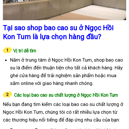
Tại sao shop bao cao su ở Ngọc Hồi
Kon Tum là lựa chọn hàng đầu?
Vị trí dễ tìm
Nằm ở trung tâm ở Ngọc Hồi Kon Tum, shop bao cao
su là điểm đến thuận tiện cho tất cả khách hàng. Hãy
ghé cửa hàng để trải nghiệm sản phẩm hoặc mua
sắm online với giao hàng nhanh chóng.
Các loại bao cao su chất lượng ở Ngọc Hồi Kon Tum
Nếu bạn đang tìm kiếm các loại bao cao su chất lượng ở
Ngọc Hồi Kon Tum, chúng tôi có rất nhiều lựa chọn từ
các thương hiệu nổi tiếng để đáp ứng nhu cầu của bạn: