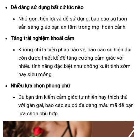
Dễ dàng sử dụng bất cứ lúc nào
Nhỏ gọn, tiện lợi và dễ sử dụng, bao cao su luôn
sẵn sàng giúp bạn an tâm trong mọi hoàn cảnh.
Tăng trải nghiệm khoái cảm
Không chỉ là biện pháp bảo vệ, bao cao su hiện đại
còn được thiết kế để tăng cường cảm giác với
nhiều tính năng đặc biệt như chống xuất tinh sớm
hay siêu mỏng.
Nhiều lựa chọn phong phú
Dù bạn tìm kiếm cảm giác tự nhiên hay thích thú
với gân gai, bao cao su có đa dạng mẫu mã để bạn
lựa chọn phù hợp.