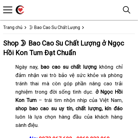
Trang chủ
🌛 Bao Cao Su Chất Lượng
Shop 🌛 Bao Cao Su Chất Lượng ở Ngọc
Hồi Kon Tum Đạt Chuẩn
Ngày nay,
bao cao su chất lượng
không chỉ
đảm nhận vai trò bảo vệ sức khỏe và phòng
tránh thai mà còn góp phần nâng cao trải
nghiệm trong đời sống tình dục.
ở Ngọc Hồi
Kon Tum
– trái tim nhộn nhịp của Việt Nam,
shop bao cao su uy tín, chất lượng, kín đáo
luôn là lựa chọn hàng đầu của khách hàng
sành điệu.