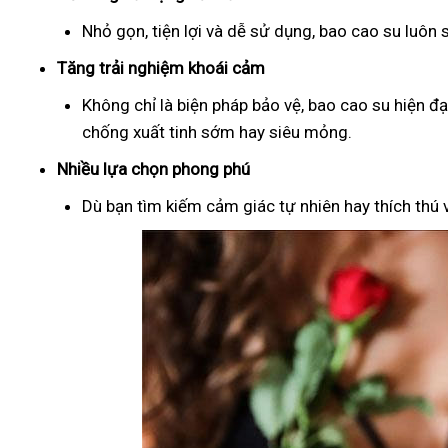
Nhỏ gọn, tiện lợi và dễ sử dụng, bao cao su luôn
Tăng trải nghiệm khoái cảm
Không chỉ là biện pháp bảo vệ, bao cao su hiện đ
chống xuất tinh sớm hay siêu mỏng.
Nhiều lựa chọn phong phú
Dù bạn tìm kiếm cảm giác tự nhiên hay thích thú