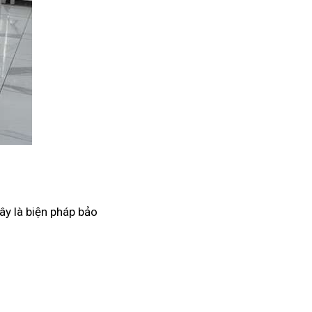
ây là biện pháp bảo