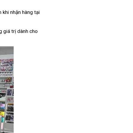
 khi nhận hàng tại
 giá trị dành cho