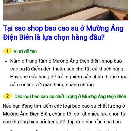
Tại sao shop bao cao su ở Mường Ảng
Điện Biên là lựa chọn hàng đầu?
Vị trí dễ tìm
Nằm ở trung tâm ở Mường Ảng Điện Biên, shop bao
cao su là điểm đến thuận tiện cho tất cả khách hàng.
Hãy ghé cửa hàng để trải nghiệm sản phẩm hoặc mua
sắm online với giao hàng nhanh chóng.
Các loại bao cao su chất lượng ở Mường Ảng Điện Biên
Nếu bạn đang tìm kiếm các loại bao cao su chất lượng ở
Mường Ảng Điện Biên, chúng tôi có rất nhiều lựa chọn từ
các thương hiệu nổi tiếng để đáp ứng nhu cầu của bạn: