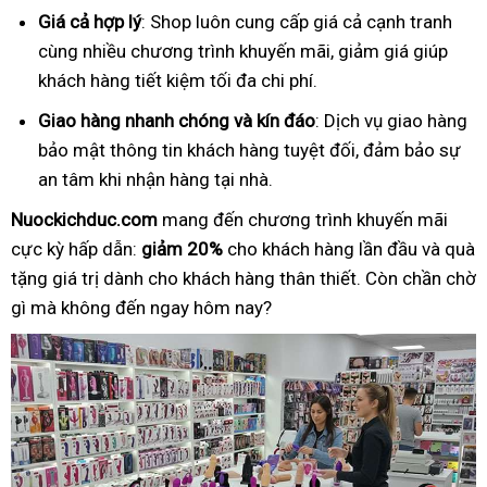
Giá cả hợp lý
: Shop luôn cung cấp giá cả cạnh tranh
cùng nhiều chương trình khuyến mãi, giảm giá giúp
khách hàng tiết kiệm tối đa chi phí.
Giao hàng nhanh chóng và kín đáo
: Dịch vụ giao hàng
bảo mật thông tin khách hàng tuyệt đối, đảm bảo sự
an tâm khi nhận hàng tại nhà.
Nuockichduc.com
mang đến chương trình khuyến mãi
cực kỳ hấp dẫn:
giảm 20%
cho khách hàng lần đầu và quà
tặng giá trị dành cho khách hàng thân thiết. Còn chần chờ
gì mà không đến ngay hôm nay?