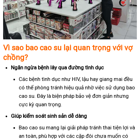
Vì sao bao cao su lại quan trọng với vợ
chồng?
Ngăn ngừa bệnh lây qua đường tình dục
Các bệnh tình dục như HIV, lậu hay giang mai đều
có thể phòng tránh hiệu quả nhờ việc sử dụng bao
cao su. Đây là biện pháp bảo vệ đơn giản nhưng
cực kỳ quan trọng.
Giúp kiểm soát sinh sản dễ dàng
Bao cao su mang lại giải pháp tránh thai tiện lợi và
an toàn, phù hợp với các cặp đôi chưa muốn có