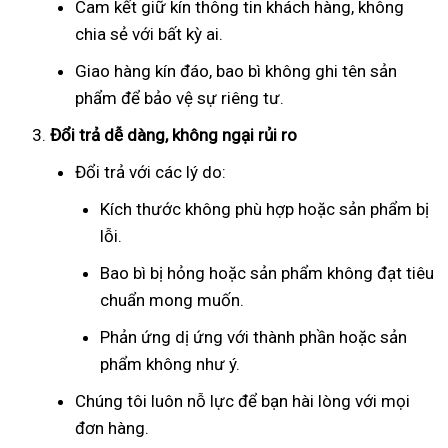
Cam kết giữ kín thông tin khách hàng, không
chia sẻ với bất kỳ ai.
Giao hàng kín đáo, bao bì không ghi tên sản
phẩm để bảo vệ sự riêng tư.
Đổi trả dễ dàng, không ngại rủi ro
Đổi trả với các lý do:
Kích thước không phù hợp hoặc sản phẩm bị
lỗi.
Bao bì bị hỏng hoặc sản phẩm không đạt tiêu
chuẩn mong muốn.
Phản ứng dị ứng với thành phần hoặc sản
phẩm không như ý.
Chúng tôi luôn nỗ lực để bạn hài lòng với mọi
đơn hàng.