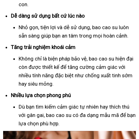
con.
Dễ dàng sử dụng bất cứ lúc nào
Nhỏ gọn, tiện lợi và dễ sử dụng, bao cao su luôn
sẵn sàng giúp bạn an tâm trong mọi hoàn cảnh.
Tăng trải nghiệm khoái cảm
Không chỉ là biện pháp bảo vệ, bao cao su hiện đại
còn được thiết kế để tăng cường cảm giác với
nhiều tính năng đặc biệt như chống xuất tinh sớm
hay siêu mỏng.
Nhiều lựa chọn phong phú
Dù bạn tìm kiếm cảm giác tự nhiên hay thích thú
với gân gai, bao cao su có đa dạng mẫu mã để bạn
lựa chọn phù hợp.