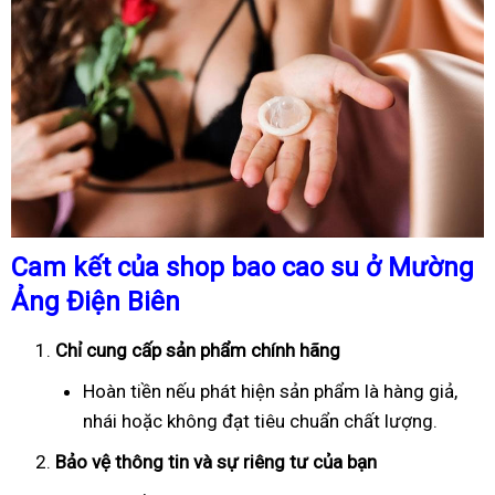
Cam kết của shop bao cao su ở Mường
Ảng Điện Biên
Chỉ cung cấp sản phẩm chính hãng
Hoàn tiền nếu phát hiện sản phẩm là hàng giả,
nhái hoặc không đạt tiêu chuẩn chất lượng.
Bảo vệ thông tin và sự riêng tư của bạn