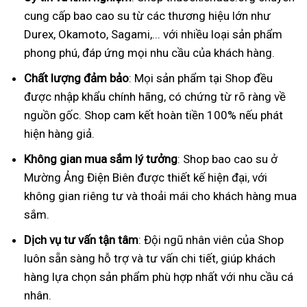
cung cấp bao cao su từ các thương hiệu lớn như
Durex, Okamoto, Sagami,... với nhiều loại sản phẩm
phong phú, đáp ứng mọi nhu cầu của khách hàng.
Chất lượng đảm bảo
: Mọi sản phẩm tại Shop đều
được nhập khẩu chính hãng, có chứng từ rõ ràng về
nguồn gốc. Shop cam kết hoàn tiền 100% nếu phát
hiện hàng giả.
Không gian mua sắm lý tưởng
: Shop bao cao su ở
Mường Ảng Điện Biên được thiết kế hiện đại, với
không gian riêng tư và thoải mái cho khách hàng mua
sắm.
Dịch vụ tư vấn tận tâm
: Đội ngũ nhân viên của Shop
luôn sẵn sàng hỗ trợ và tư vấn chi tiết, giúp khách
hàng lựa chọn sản phẩm phù hợp nhất với nhu cầu cá
nhân.